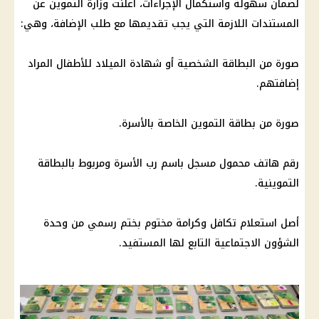
لضمان سهولة واستكمال الإجراءات، أعلنت وزارة التموين عن
المستندات اللازمة التي يجب تقديمها مع طلب الإضافة، وهي:
صورة من البطاقة الشخصية أو شهادة الميلاد للأطفال المراد
إضافتهم.
صورة من بطاقة التموين الخاصة بالأسرة.
رقم هاتف محمول مسجل باسم رب الأسرة ومربوط بالبطاقة
التموينية.
أصل استعلام تكافل وكرامة مختوم بختم رسمي من وحدة
الشؤون الاجتماعية التابع لها المستفيد.