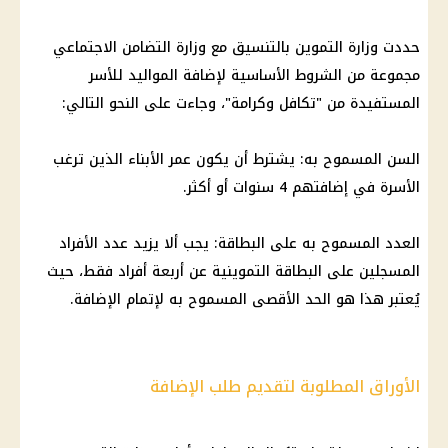
حددت وزارة التموين بالتنسيق مع وزارة التضامن الاجتماعي
مجموعة من الشروط الأساسية لإضافة المواليد للأسر
المستفيدة من "تكافل وكرامة"، وجاءت على النحو التالي:
السن المسموح به: يشترط أن يكون عمر الأبناء الذين ترغب
الأسرة في إضافتهم 4 سنوات أو أكثر.
العدد المسموح به على البطاقة: يجب ألا يزيد عدد الأفراد
المسجلين على البطاقة التموينية عن أربعة أفراد فقط، حيث
يُعتبر هذا هو الحد الأقصى المسموح به لإتمام الإضافة.
الأوراق المطلوبة لتقديم طلب الإضافة