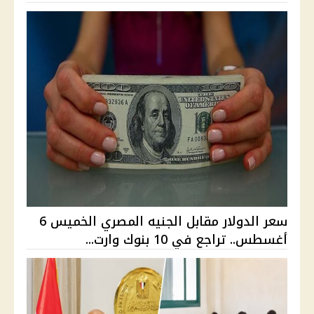
سعر الدولار مقابل الجنيه المصري الخميس 6
أغسطس.. تراجع في 10 بنوك وارت...