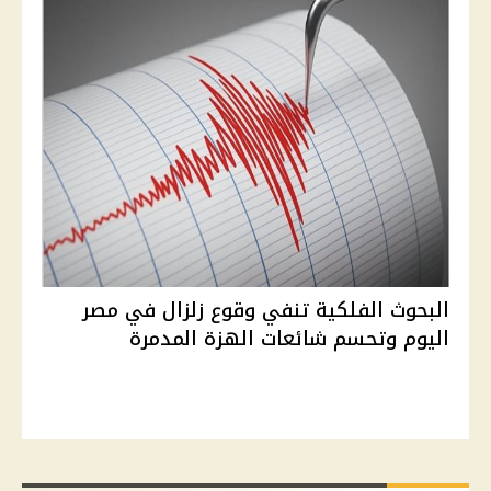
البحوث الفلكية تنفي وقوع زلزال في مصر
اليوم وتحسم شائعات الهزة المدمرة