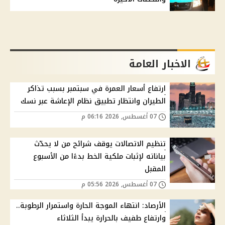
الاخبار العامة
ارتفاع أسعار العمرة في سبتمبر بسبب تذاكر
الطيران وانتظار تطبيق نظام الإعاشة عبر نسك
07 أغسطس, 2026 06:16 م
تنظيم الاتصالات يوقف شرائح من لا يحدّث
بياناته لإثبات ملكية الخط بدءًا من الأسبوع
المقبل
07 أغسطس, 2026 05:56 م
الأرصاد: انتهاء الموجة الحارة واستمرار الرطوبة..
وارتفاع طفيف بالحرارة يبدأ الثلاثاء