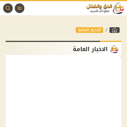
الاخبار العامة
الاخبار العامة