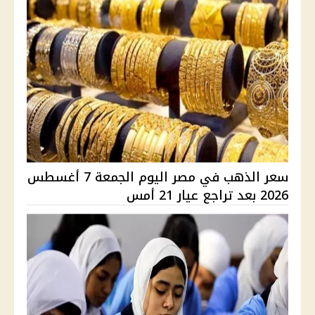
سعر الذهب في مصر اليوم الجمعة 7 أغسطس
2026 بعد تراجع عيار 21 أمس