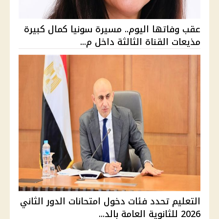
عقب وفاتها اليوم.. مسيرة سونيا كمال كبيرة
مذيعات القناة الثالثة داخل م...
التعليم تحدد فئات دخول امتحانات الدور الثاني
2026 للثانوية العامة بالد...