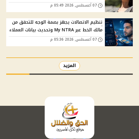
07 أغسطس, 2026 05:49 م
تنظيم الاتصالات يجهز بصمة الوجه للتحقق من
مالك الخط عبر My NTRA وتحديث بيانات العملاء
07 أغسطس, 2026 05:36 م
المزيد