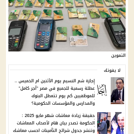
التموين
لا يفوتك
إجازة شم النسيم يوم الأثنين ام الخميس ..
عطلة رسمية للجميع في مصر "أجر كامل"
للموظفيين كم يوم تتعطل البنوك
والمدارس والمؤسسات الحكومية؟
حقيقة زيادة معاشات شهر مايو 2025 :
الحكومة تصدر بيان هام لأصحاب المعاشات
وتنشر جدول شرائح التأمينات احسب معاشك