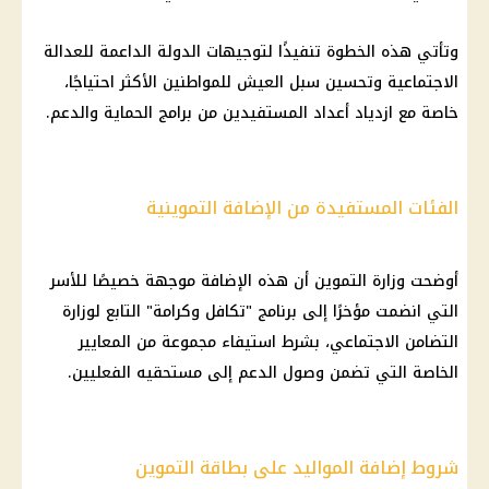
وتأتي هذه الخطوة تنفيذًا لتوجيهات الدولة الداعمة للعدالة
الاجتماعية وتحسين سبل العيش للمواطنين الأكثر احتياجًا،
خاصة مع ازدياد أعداد المستفيدين من برامج الحماية والدعم.
الفئات المستفيدة من الإضافة التموينية
أوضحت وزارة التموين أن هذه الإضافة موجهة خصيصًا للأسر
التي انضمت مؤخرًا إلى برنامج "تكافل وكرامة" التابع لوزارة
التضامن الاجتماعي، بشرط استيفاء مجموعة من المعايير
الخاصة التي تضمن وصول الدعم إلى مستحقيه الفعليين.
شروط إضافة المواليد على بطاقة التموين