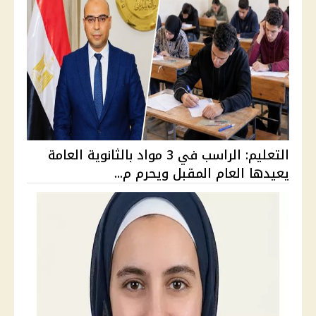
التعليم: الراسب في 3 مواد بالثانوية العامة
يعيدها العام المقبل ويحرم م...