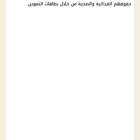
حقوقهم الغذائية والصحية من خلال بطاقات التموين.