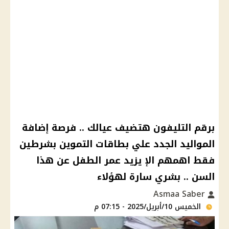
برقم التليفون هتضيف عيالك .. فرصة إضافة
المواليد الجدد علي بطاقات التموين بشرطين
فقط اهمهم الإ يزيد عمر الطفل عن هذا
السن .. بشري سارة لهؤلاء
Asmaa Saber
الخميس 10/أبريل/2025 - 07:15 م