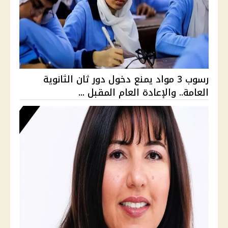
رسوب 3 مواد يمنع دخول دور ثان الثانوية
العامة.. والإعادة العام المقبل ...