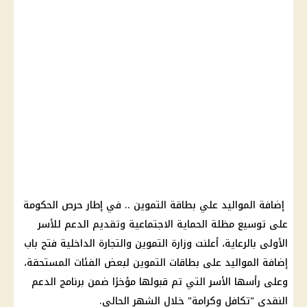
إضافة المواليد علي بطاقة التموين .. في إطار حرص الحكومة
على توسيع مظلة الحماية الاجتماعية وتقديم الدعم للأسر
الأولى بالرعاية، أعلنت وزارة التموين والتجارة الداخلية فتح باب
إضافة المواليد على بطاقات التموين لبعض الفئات المستحقة،
وعلى رأسها الأسر التي تم قبولها مؤخرًا ضمن برنامج الدعم
النقدي "تكافل وكرامة" خلال الشهر الحالي.