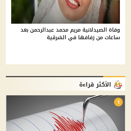
وفاة الصيدلانية مريم محمد عبدالرحمن بعد
ساعات من زفافها في الشرقية
الأكثر قراءة
1