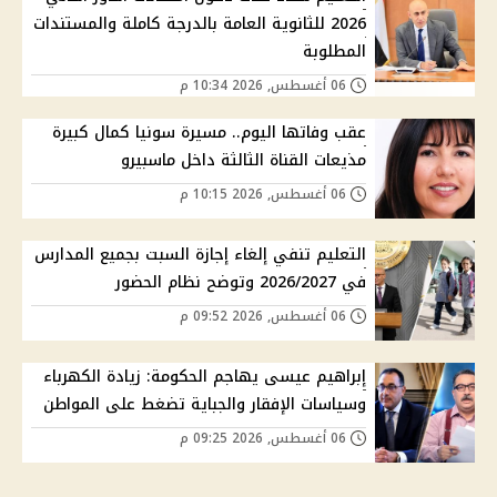
2026 للثانوية العامة بالدرجة كاملة والمستندات
المطلوبة
06 أغسطس, 2026 10:34 م
عقب وفاتها اليوم.. مسيرة سونيا كمال كبيرة
مذيعات القناة الثالثة داخل ماسبيرو
06 أغسطس, 2026 10:15 م
التعليم تنفي إلغاء إجازة السبت بجميع المدارس
في 2026/2027 وتوضح نظام الحضور
06 أغسطس, 2026 09:52 م
إبراهيم عيسى يهاجم الحكومة: زيادة الكهرباء
وسياسات الإفقار والجباية تضغط على المواطن
06 أغسطس, 2026 09:25 م