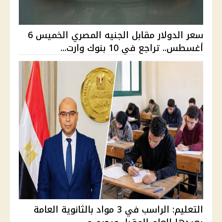
سعر الدولار مقابل الجنيه المصري الخميس 6
أغسطس.. تراجع في 10 بنوك وارت...
التعليم: الراسب في 3 مواد بالثانوية العامة