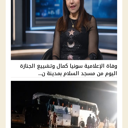
وفاة الإعلامية سونيا كمال وتشييع الجنازة
اليوم من مسجد السلام بمدينة ن...