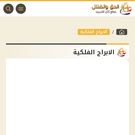
الابراج الفلكية
الابراج الفلكية