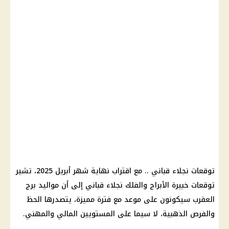
توقعات نجلاء قباني
.. مع اقتراب نهاية شهر
أبريل 2025
، تشير
توقعات خبيرة الأبراج
والفلك نجلاء قباني إلى أن
مواليد برج
العقرب
سيكونون على موعد مع فترة مميزة، يتصدرها
الحظ
والفرص الذهبية، لا سيما على المستويين المالي والمهني.