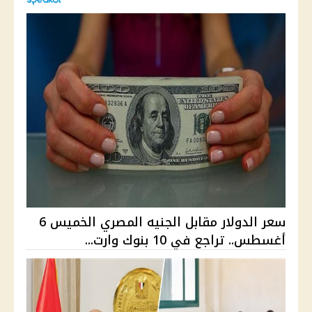
سعر الدولار مقابل الجنيه المصري الخميس 6
أغسطس.. تراجع في 10 بنوك وارت...