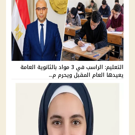
التعليم: الراسب في 3 مواد بالثانوية العامة
يعيدها العام المقبل ويحرم م...