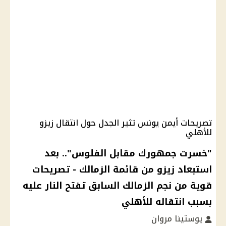
تصريحات أيمن يونس تثير الجدل حول انتقال زيزو
للأهلي
"خسرت جمهورك مقابل الفلوس".. بعد
استبعاد زيزو من قائمة الزمالك - تصريحات
قوية من نجم الزمالك السابق تفتح النار عليه
بسبب انتقاله للأهلي
يوستينا مروان