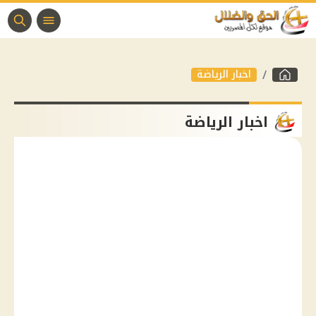
اخبار الرياضة
اخبار الرياضة