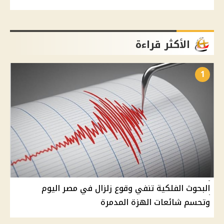
الأكثر قراءة
1
البحوث الفلكية تنفي وقوع زلزال في مصر اليوم
وتحسم شائعات الهزة المدمرة