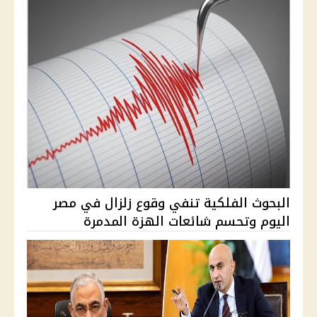
البحوث الفلكية تنفي وقوع زلزال في مصر
اليوم وتحسم شائعات الهزة المدمرة