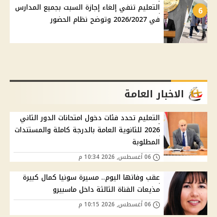
التعليم تنفي إلغاء إجازة السبت بجميع المدارس
6
في 2026/2027 وتوضح نظام الحضور
الاخبار العامة
التعليم تحدد فئات دخول امتحانات الدور الثاني
2026 للثانوية العامة بالدرجة كاملة والمستندات
المطلوبة
06 أغسطس, 2026 10:34 م
عقب وفاتها اليوم.. مسيرة سونيا كمال كبيرة
مذيعات القناة الثالثة داخل ماسبيرو
06 أغسطس, 2026 10:15 م