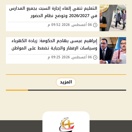
التعليم تنفي إلغاء إجازة السبت بجميع المدارس
في 2026/2027 وتوضح نظام الحضور
06 أغسطس, 2026 09:52 م
إبراهيم عيسى يهاجم الحكومة: زيادة الكهرباء
وسياسات الإفقار والجباية تضغط على المواطن
06 أغسطس, 2026 09:25 م
المزيد