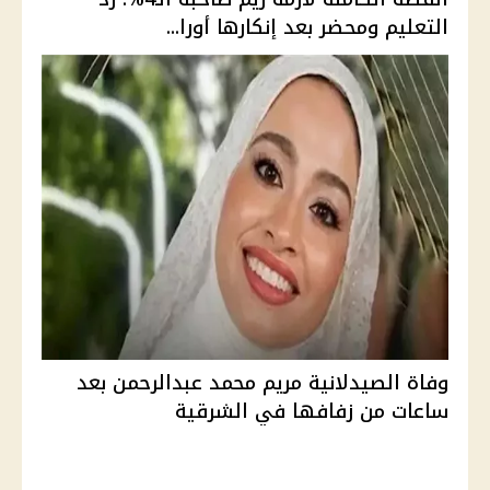
التعليم ومحضر بعد إنكارها أورا...
وفاة الصيدلانية مريم محمد عبدالرحمن بعد
ساعات من زفافها في الشرقية