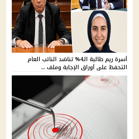
أسرة ريم طالبة الـ4% تناشد النائب العام
التحفظ على أوراق الإجابة وملف ...