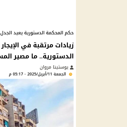
حكم المحكمة الدستورية يعيد الجدل ح
زيادات مرتقبة في الإيجار
الدستورية.. ما مصير الم
يوستينا مروان
الجمعة 11/أبريل/2025 - 05:17 م