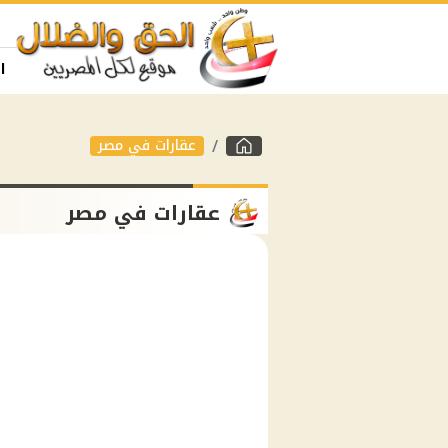
ا
عقارات في مصر
عقارات في مصر