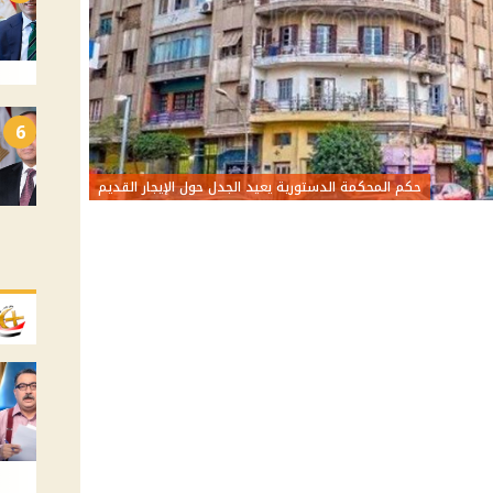
6
حكم المحكمة الدستورية يعيد الجدل حول الإيجار القديم