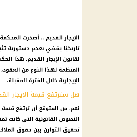
الإيجار القديم
تاريخيًا يقضي بعدم دستورية تثب
لقانون
الإيجار القديم
. هذا الحكم
المنظمة لهذا النوع من العقود، م
الإيجارية خلال الفترة المقبلة.
هل سترتفع قيمة الإيجار القد
نعم، من المتوقع أن ترتفع قيمة
النصوص القانونية التي كانت تمن
تحقيق التوازن بين حقوق الملا