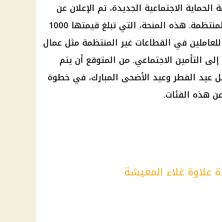
لحماية الاجتماعية الجديدة، تم الإعلان عن
منحة سنوية مخصصة للعمالة غير المنتظمة. هذه المنحة، التي تبلغ قيمتها 1000
لعاملين في القطاعات غير المنتظمة مثل عمال
إلى التأمين الاجتماعي. من المتوقع أن يتم
 عيد الفطر وعيد الأضحى المبارك، في خطوة
عن هذه الفئات.
 علاوة غلاء المعيشة