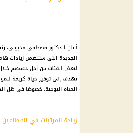
أعلن الدكتور مصطفى مدبولي، رئيس
الجديدة التي ستتضمن زيادات هامة
لبعض الفئات من أجل دعمهم خلال ا
تهدف إلى توفير حياة كريمة للمو
الحياة اليومية، خصوصًا في ظل الظ
زيادة المرتبات في القطاعين 