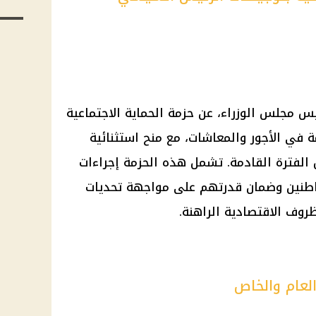
 مجلس الوزراء، عن حزمة الحماية الاجتماعية
 في الأجور والمعاشات، مع منح استثنائية
لفترة القادمة. تشمل هذه الحزمة إجراءات
اطنين وضمان قدرتهم على مواجهة تحديات
روف الاقتصادية الراهنة.
العام والخاص