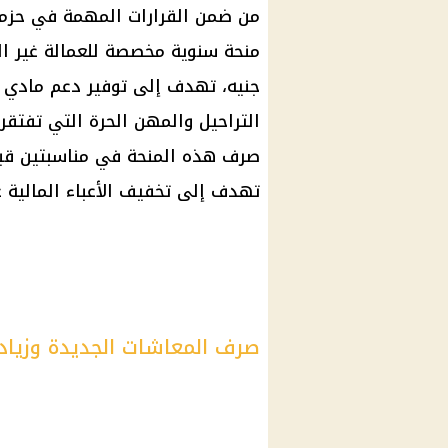
من ضمن القرارات المهمة في حزمة ا
جنيه، تهدف إلى توفير دعم مادي ل
التراحيل والمهن الحرة التي تفتقر 
صرف هذه المنحة في مناسبتين قبل
تهدف إلى تخفيف الأعباء المالية 
صرف المعاشات الجديدة وزيادة