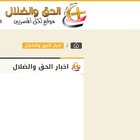
ا
اخبار الحق والضلال
اخبار الحق والضلال