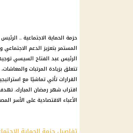
حزمة الحماية الاجتماعية .. الرئيس
المستمر بتعزيز الدعم الاجتماعي
الرئيس عبد الفتاح السيسي توجيها
تتعلق بزيادة المرتبات والمعاشات،
القرارات تأتي تماشيًا مع استراتيجي
اقتراب شهر رمضان المبارك. تهدف 
الأعباء الاقتصادية على الأسر المص
تفاصيل حزمة الحماية الاجتم