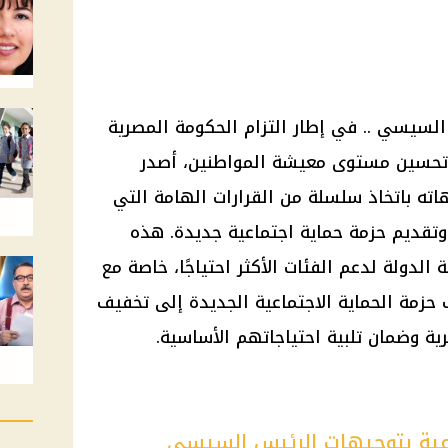
 السيسي .. في إطار التزام الحكومة المصرية
 وتحسين مستوى معيشة المواطنين، أصدر
ته باتخاذ سلسلة من القرارات الهامة التي
 وتقديم حزمة حماية اجتماعية جديدة. هذه
ة الدولة لدعم الفئات الأكثر احتياجًا، خاصة مع
حزمة الحماية الاجتماعية الجديدة إلى تخفيف
رية وضمان تلبية احتياجاتهم الأساسية.
اعية بتوجيهات الرئيس السيسي