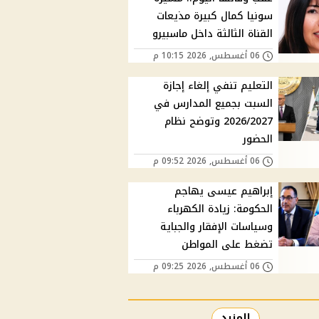
سونيا كمال كبيرة مذيعات
القناة الثالثة داخل ماسبيرو
06 أغسطس, 2026 10:15 م
التعليم تنفي إلغاء إجازة
السبت بجميع المدارس في
2026/2027 وتوضح نظام
الحضور
06 أغسطس, 2026 09:52 م
إبراهيم عيسى يهاجم
الحكومة: زيادة الكهرباء
وسياسات الإفقار والجباية
تضغط على المواطن
06 أغسطس, 2026 09:25 م
المزيد