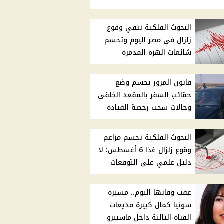
البحوث الفلكية تنفي وقوع
زلزال في مصر اليوم وتحسم
شائعات الهزة المدمرة
قانون المرور يحسم وضع
حقائب السفر بالمقعد الخلفي
وحالات سحب رخصة القيادة
البحوث الفلكية تحسم مزاعم
وقوع زلزال غدًا 6 أغسطس: لا
دليل علمي على التوقعات
عقب وفاتها اليوم.. مسيرة
سونيا كمال كبيرة مذيعات
القناة الثالثة داخل ماسبيرو