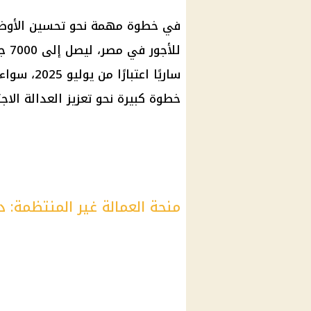
في خطوة مهمة نحو تحسين الأوضاع
ساريًا اعت
خطوة كبيرة نحو تعزيز العدالة الا
منحة العمالة غير المنتظمة: