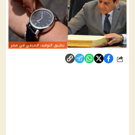
تطبيق التوقيت الصيفي في مصر
شارك