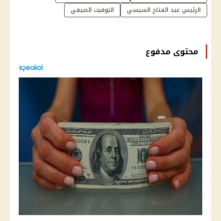
الرئيس عبد الفتاح السيسي
التوقيت الصيفي
محتوى مدفوع