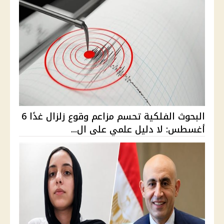
البحوث الفلكية تحسم مزاعم وقوع زلزال غدًا 6
أغسطس: لا دليل علمي على ال...