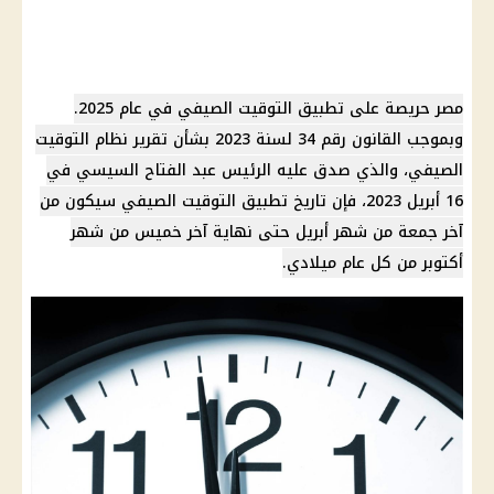
مصر حريصة على
تطبيق التوقيت الصيفي
في عام 2025.
وبموجب القانون رقم 34 لسنة 2023 بشأن تقرير نظام
التوقيت
الصيفي
، والذي صدق عليه
الرئيس عبد الفتاح السيسي
في
16 أبريل 2023، فإن تاريخ
تطبيق التوقيت الصيفي
سيكون من
آخر جمعة من شهر أبريل حتى نهاية آخر خميس من شهر
أكتوبر من كل عام ميلادي.