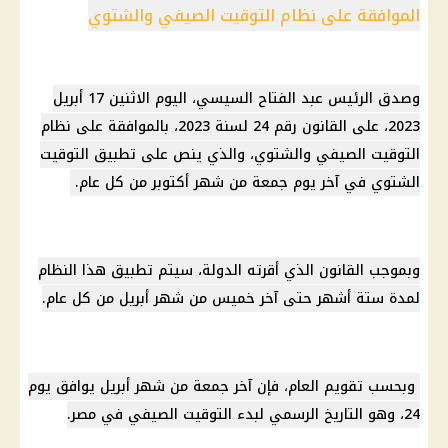
الموافقة على نظام التوقيت الصيفي والشتوي
وصدق
الرئيس عبد الفتاح السيسي
، اليوم الاثنين 17 أبريل
2023، على القانون رقم 24 لسنة 2023، بالموافقة على نظام
التوقيت الصيفي
والشتوي، والذي ينص على تطبيق
التوقيت
الشتوي
في آخر يوم جمعة من شهر أكتوبر من كل عام.
وبموجب القانون الذي أقرته الدولة، سيتم تطبيق هذا النظام
لمدة ستة أشهر حتى آخر خميس من شهر أبريل من كل عام.
وبحسب تقويم العام، فإن آخر جمعة من شهر أبريل يوافق يوم
24، وهو التاريخ الرسمي لبدء
التوقيت الصيفي في مصر
.