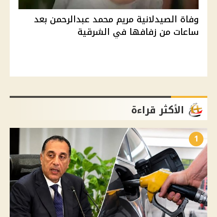
وفاة الصيدلانية مريم محمد عبدالرحمن بعد
ساعات من زفافها في الشرقية
الأكثر قراءة
1