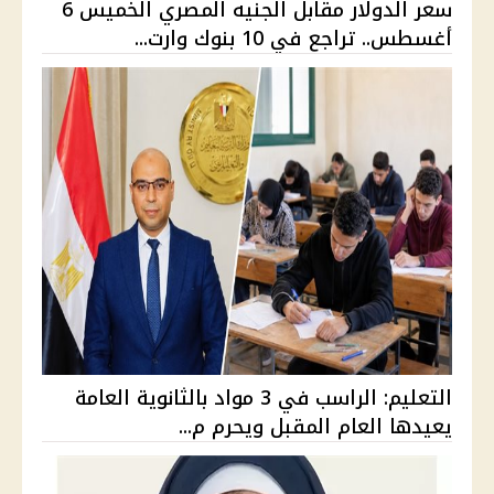
سعر الدولار مقابل الجنيه المصري الخميس 6
أغسطس.. تراجع في 10 بنوك وارت...
التعليم: الراسب في 3 مواد بالثانوية العامة
يعيدها العام المقبل ويحرم م...