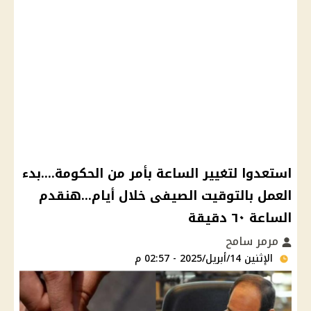
استعدوا لتغيير الساعة بأمر من الحكومة....بدء
العمل بالتوقيت الصيفى خلال أيام...هنقدم
الساعة ٦٠ دقيقة
مرمر سامح
الإثنين 14/أبريل/2025 - 02:57 م