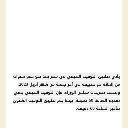
يأتي تطبيق
التوقيت الصيفي في مصر
بعد نحو سبع سنوات
من إلغائه تم تطبيقه في آخر جمعة من شهر أبريل 2023.
وبحسب تصريحات
مجلس الوزراء
، فإن
التوقيت الصيفي
يعني
تقديم الساعة 60 دقيقة
، بينما يتم تطبيق
التوقيت الشتوي
بتأخير
الساعة 60 دقيقة
.