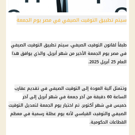
سيتم تطبيق التوقيت الصيفي في مصر يوم الجمعة
طبقاً لقانون
التوقيت الصيفي
، سيتم تطبيق
التوقيت الصيفي
في مصر
يوم الجمعة الأخير من شهر أبريل، والذي يوافق هذا
العام 25
أبريل 2025
.
وتتمثل آلية العودة إلى
التوقيت الصيفي
في
تقديم عقارب
الساعة 60 دقيقة
من آخر جمعة في شهر أبريل إلى آخر
خميس في شهر أكتوبر. تم اختيار يوم الجمعة لتعديل
التوقيت
الصيفي
والتوقيت القياسي لأنه يوم
عطلة رسمية
في معظم
القطاعات الحكومية.