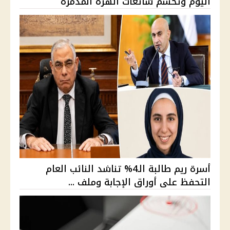
اليوم وتحسم شائعات الهزة المدمرة
أسرة ريم طالبة الـ4% تناشد النائب العام
التحفظ على أوراق الإجابة وملف ...