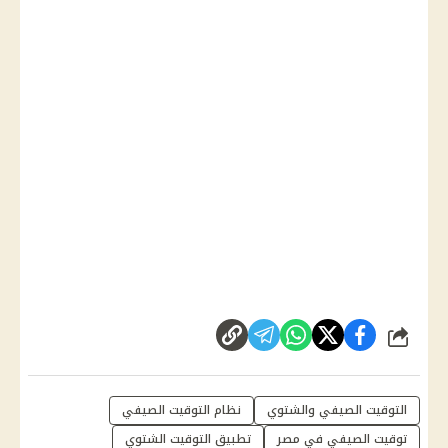
شارك
التوقيت الصيفي والشتوي
نظام التوقيت الصيفي
توقيت الصيفي في مصر
تطبيق التوقيت الشتوي