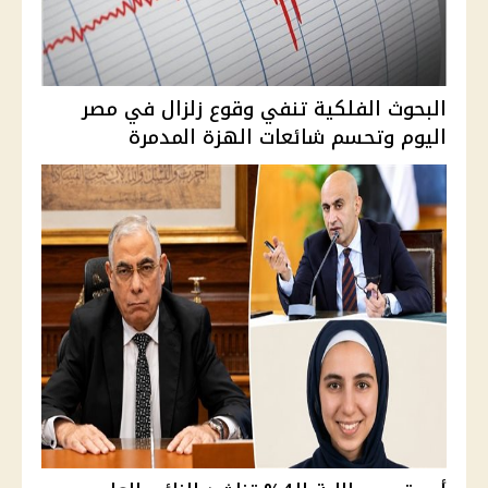
البحوث الفلكية تنفي وقوع زلزال في مصر
اليوم وتحسم شائعات الهزة المدمرة