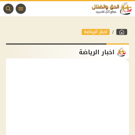
اخبار الرياضة
اخبار الرياضة