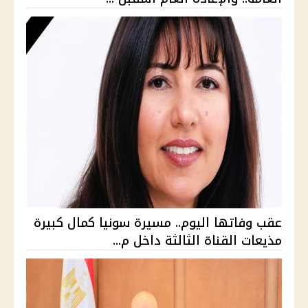
عقب وفاتها اليوم.. مسيرة سونيا كمال كبيرة
مذيعات القناة الثالثة داخل م...