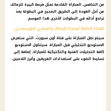
من التنافس. المباراة القادمة تمثل فرصة كبيرة للزمالك
من أجل العودة إلى الطريق الصحيح في البطولة بعد
تراجع أدائه في البطولات الأخرى هذا الموسم.
القناة الناقلة لمباراة الزمالك والمصري البورسعيدي
سيتم نقل المباراة على قناة أون سبورت، التي ستعرض
الاستوديو التحليلي قبل المباراة. سيتناول الاستوديو
كافة التحليلات الفنية والتكتيكية للمباراة، إضافة إلى
تسليط الضوء على استعدادات الفريقين وأبرز اللاعبين.