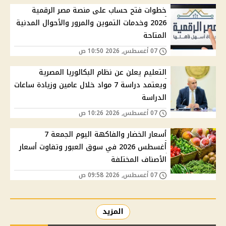
خطوات فتح حساب على منصة مصر الرقمية
2026 وخدمات التموين والمرور والأحوال المدنية
المتاحة
07 أغسطس, 2026 10:50 ص
التعليم يعلن عن نظام البكالوريا المصرية
ويعتمد دراسة 7 مواد خلال عامين وزيادة ساعات
الدراسة
07 أغسطس, 2026 10:26 ص
أسعار الخضار والفاكهة اليوم الجمعة 7
أغسطس 2026 في سوق العبور وتفاوت أسعار
الأصناف المختلفة
07 أغسطس, 2026 09:58 ص
المزيد