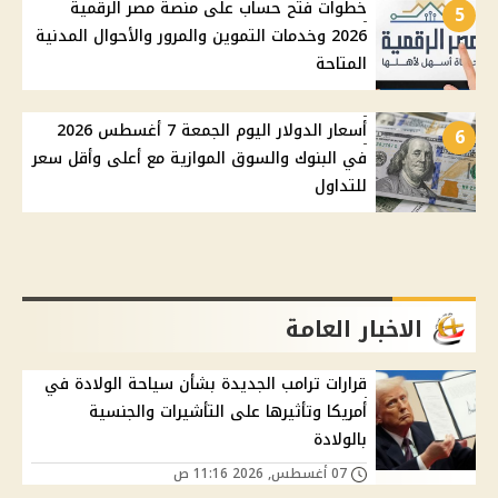
خطوات فتح حساب على منصة مصر الرقمية
5
2026 وخدمات التموين والمرور والأحوال المدنية
المتاحة
أسعار الدولار اليوم الجمعة 7 أغسطس 2026
6
في البنوك والسوق الموازية مع أعلى وأقل سعر
للتداول
الاخبار العامة
قرارات ترامب الجديدة بشأن سياحة الولادة في
أمريكا وتأثيرها على التأشيرات والجنسية
بالولادة
07 أغسطس, 2026 11:16 ص