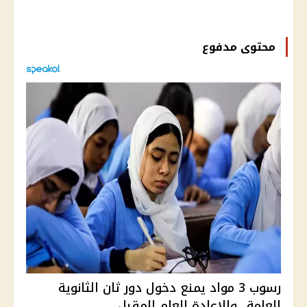
محتوى مدفوع
رسوب 3 مواد يمنع دخول دور ثان الثانوية
العامة.. والإعادة العام المقبل ...