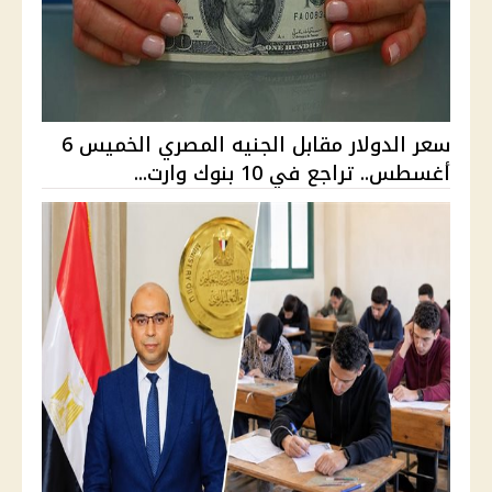
سعر الدولار مقابل الجنيه المصري الخميس 6
أغسطس.. تراجع في 10 بنوك وارت...