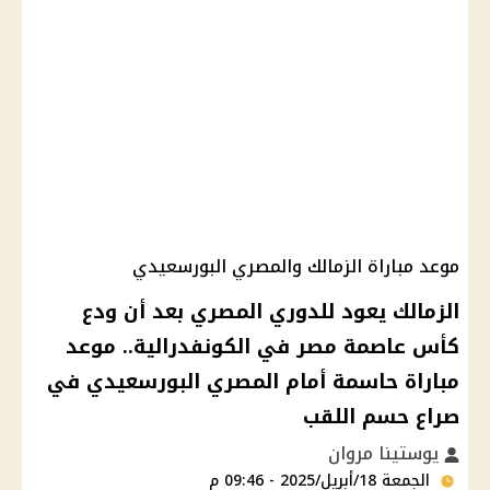
موعد مباراة الزمالك والمصري البورسعيدي
الزمالك يعود للدوري المصري بعد أن ودع
كأس عاصمة مصر في الكونفدرالية.. موعد
مباراة حاسمة أمام المصري البورسعيدي في
صراع حسم اللقب
يوستينا مروان
الجمعة 18/أبريل/2025 - 09:46 م