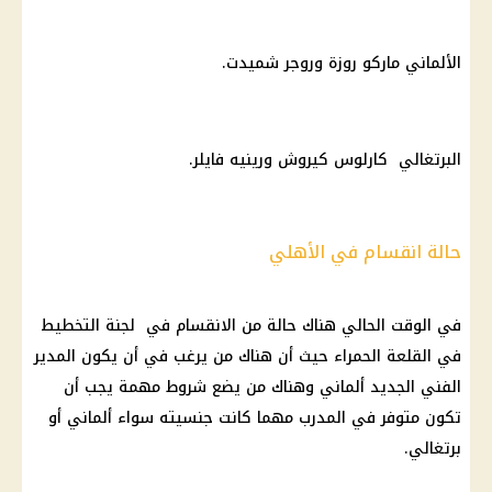
الألماني ماركو روزة وروجر شميدت.
البرتغالي كارلوس كيروش ورينيه فايلر.
حالة انقسام في الأهلي
في الوقت الحالي هناك حالة من الانقسام في لجنة التخطيط
في القلعة الحمراء حيث أن هناك من يرغب في أن يكون المدير
الفني الجديد ألماني وهناك من يضع شروط مهمة يجب أن
تكون متوفر في المدرب مهما كانت جنسيته سواء ألماني أو
برتغالي.