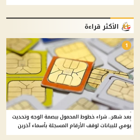
الأكثر قراءة
1
بعد شهر.. شراء خطوط المحمول ببصمة الوجه وتحديث
يومي للبيانات لوقف الأرقام المسجلة بأسماء آخرين