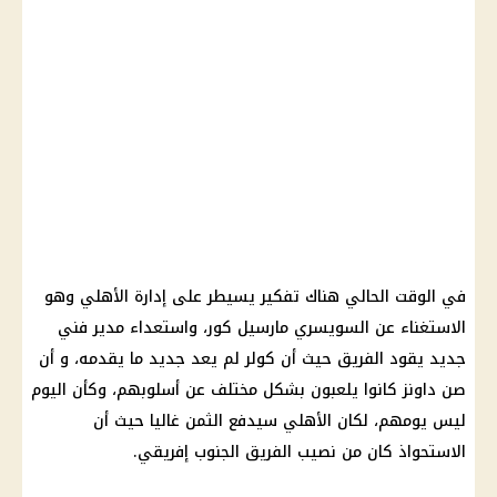
في الوقت الحالي هناك تفكير يسيطر على إدارة الأهلي وهو
الاستغناء عن السويسري مارسيل كور، واستعداء مدير فني
جديد يقود الفريق حيث أن كولر لم يعد جديد ما يقدمه، و أن
صن داونز كانوا يلعبون بشكل مختلف عن أسلوبهم، وكأن اليوم
ليس يومهم، لكان الأهلي سيدفع الثمن غاليا حيث أن
الاستحواذ كان من نصيب الفريق الجنوب إفريقي.