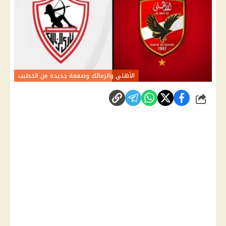
الأهلي والزمالك وصفعة جديدة من الخطيب
شارك