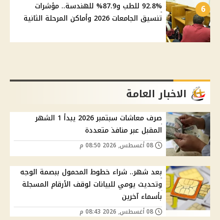
92.8% للطب و87.9% للهندسة.. مؤشرات
6
تنسيق الجامعات 2026 وأماكن المرحلة الثانية
الاخبار العامة
صرف معاشات سبتمبر 2026 يبدأ 1 الشهر
المقبل عبر منافذ متعددة
08 أغسطس, 2026 08:50 م
بعد شهر.. شراء خطوط المحمول ببصمة الوجه
وتحديث يومي للبيانات لوقف الأرقام المسجلة
بأسماء آخرين
08 أغسطس, 2026 08:43 م