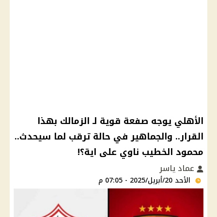
الأهلي يوجه صفعة قوية لـ الزمالك بهذا
القرار.. والجماهير في حالة ترقب لما سيحدث..
محمود الخطيب ناوي على اية؟!
عماد ياسر
الأحد 20/أبريل/2025 - 07:05 م