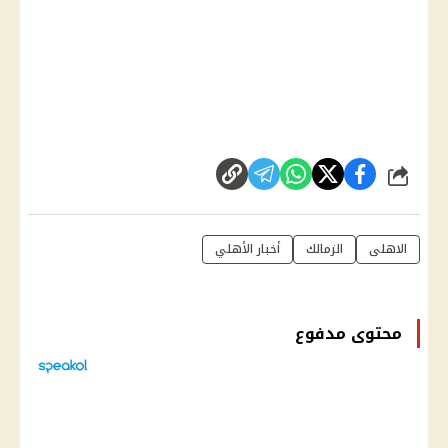
شارك
الاهلى
الزمالك
أخبار الأهلي
محتوى مدفوع