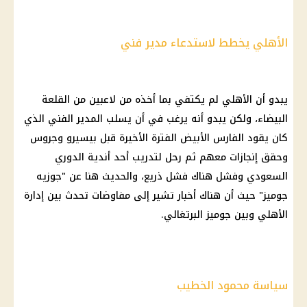
الأهلي يخطط لاستدعاء مدير فني
يبدو أن الأهلي لم يكتفي بما أخذه من لاعبين من القلعة
البيضاء، ولكن يبدو أنه يرغب في أن يسلب المدير الفني الذي
كان يقود الفارس الأبيض الفترة الأخيرة قبل بيسيرو وجروس
وحقق إنجازات معهم ثم رحل لتدريب أحد أندية الدوري
السعودي وفشل هناك فشل ذريع، والحديث هنا عن "جوزيه
جوميز" حيث أن هناك أخبار تشير إلى مفاوضات تحدث بين إدارة
الأهلي وبين جوميز البرتغالي.
سياسة محمود الخطيب