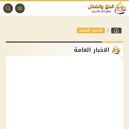
الاخبار العامة
الاخبار العامة