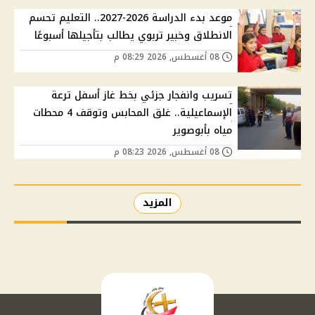
موعد بدء الدراسة 2026-2027.. التعليم تحسم
الانطلاق وخبير تربوي يطالب بتأجيلها أسبوعًا
08 أغسطس, 2026 08:29 م
تسريب وانفجار جزئي بخط غاز أسفل ترعة
الإسماعيلية.. غلق المحابس وتوقف 4 محطات
مياه بأبوصوير
08 أغسطس, 2026 08:23 م
المزيد