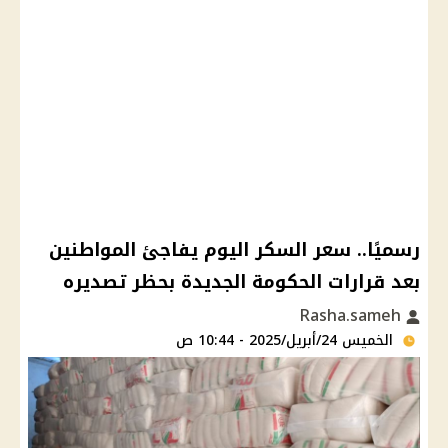
رسميًا.. سعر السكر اليوم يفاجئ المواطنين
بعد قرارات الحكومة الجديدة بحظر تصديره
Rasha.sameh
الخميس 24/أبريل/2025 - 10:44 ص