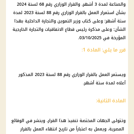
والصناعة لمدة 3 أشهر، والقرار الوزاري رقم 68 لسنة 2024
بشأن استمرار العمل بالقرار الوزاري رقم 88 لسنة 2023 لمدة
ستة أشهر؛ وعلى كتاب وزير التموين والتجارة الداخلية بهذا
الشأن؛ وعلى مذكرة رئيس قطاع الاتفاقيات والتجارة الخارجية
المؤرخة في 03/10/2025.
قرر ما يلي: المادة 1:
ويستمر العمل بالقرار الوزاري رقم 88 لسنة 2023 المذكور
أعلاه لمدة ستة أشهر.
المادة الثانية:
وتتولى الجهات المختصة تنفيذ هذا القرار، وينشر في الوقائع
المصرية، ويعمل به اعتباراً من تاريخ انتهاء العمل بالقرار