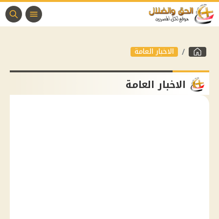
الاخبار العامة
الاخبار العامة