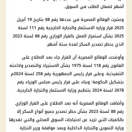
أشهر لضمان الطلب في السوق.
ونشرت الوقائع المصرية في عددها رقم 88 بتاريخ 19 أبريل
2025 قرار وزارة الاستثمار والتجارة الخارجية رقم 111 لسنة
2025 بشأن استمرار العمل بالقرار الوزاري رقم 88 لسنة 2023
الذي يحظر تصدير السكر لمدة ستة أشهر.
وأوضحت الوقائع المصرية أن القرار جاء بعد الاطلاع على
القانون رقم 118 لسنة 1975 بشأن الاستيراد والتصدير ولائحته
التنفيذية. وعلى قرار رئيس الجمهورية رقم 258 لسنة 2024م
بتشكيل الحكومة؛ وبناء على قرار رئيس مجلس الوزراء رقم
2678 لسنة 2024 بتنظيم وزارة الاستثمار والتجارة الخارجية.
وأضافت الوقائع المصرية أنه بعد الاطلاع على القرار الوزاري
رقم 88 لسنة 2023 بشأن حظر تصدير جميع أنواع السكر إلا
بالكميات التي تزيد عن احتياجات السوق المحلي والتي تقدرها
وزارة التموين والتجارة الداخلية وبعد موافقة وزير التجارة