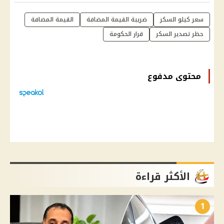
سعر كيلو السكر
ضريبة القيمة المضافة
القيمة المضافة
حظر تصدير السكر
قرار الحكومة
محتوى مدفوع
الأكثر قراءة
1