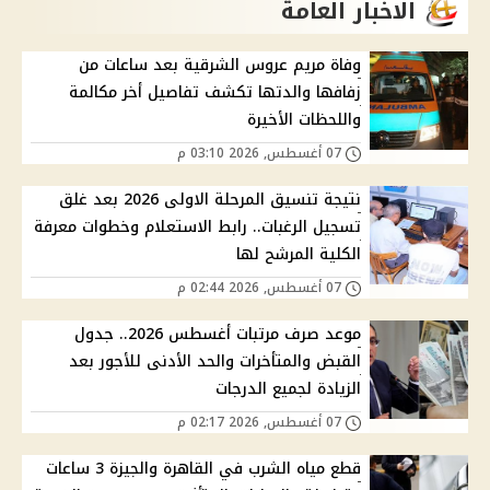
الاخبار العامة
وفاة مريم عروس الشرقية بعد ساعات من
زفافها والدتها تكشف تفاصيل أخر مكالمة
واللحظات الأخيرة
07 أغسطس, 2026 03:10 م
نتيجة تنسيق المرحلة الاولى 2026 بعد غلق
تسجيل الرغبات.. رابط الاستعلام وخطوات معرفة
الكلية المرشح لها
07 أغسطس, 2026 02:44 م
موعد صرف مرتبات أغسطس 2026.. جدول
القبض والمتأخرات والحد الأدنى للأجور بعد
الزيادة لجميع الدرجات
07 أغسطس, 2026 02:17 م
قطع مياه الشرب في القاهرة والجيزة 3 ساعات