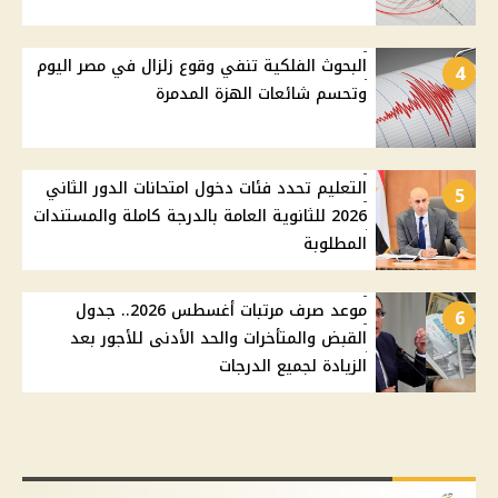
البحوث الفلكية تنفي وقوع زلزال في مصر اليوم
4
وتحسم شائعات الهزة المدمرة
التعليم تحدد فئات دخول امتحانات الدور الثاني
5
2026 للثانوية العامة بالدرجة كاملة والمستندات
المطلوبة
موعد صرف مرتبات أغسطس 2026.. جدول
6
القبض والمتأخرات والحد الأدنى للأجور بعد
الزيادة لجميع الدرجات