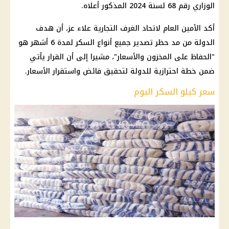
الوزاري رقم 68 لسنة 2024 المذكور أعلاه.
أكد الأمين العام لاتحاد الغرف التجارية علاء عز، أن هدف
الدولة من مد حظر تصدير جميع أنواع السكر لمدة 6 أشهر هو
"الحفاظ على المخزون والأسعار"، مشيرا إلى أن القرار يأتي
ضمن خطة احترازية للدولة لتحقيق فائض واستقرار الأسعار.
سعر كيلو السكر اليوم