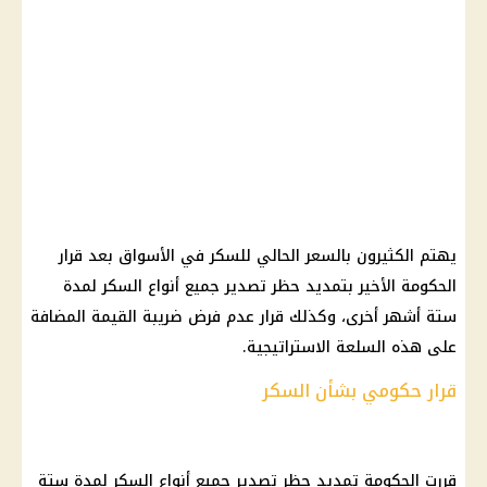
يهتم الكثيرون بالسعر الحالي للسكر في الأسواق بعد قرار
الحكومة الأخير بتمديد حظر تصدير جميع أنواع السكر لمدة
ستة أشهر أخرى، وكذلك قرار عدم فرض ضريبة القيمة المضافة
على هذه السلعة الاستراتيجية.
قرار حكومي بشأن السكر
قررت الحكومة تمديد حظر تصدير جميع أنواع السكر لمدة ستة