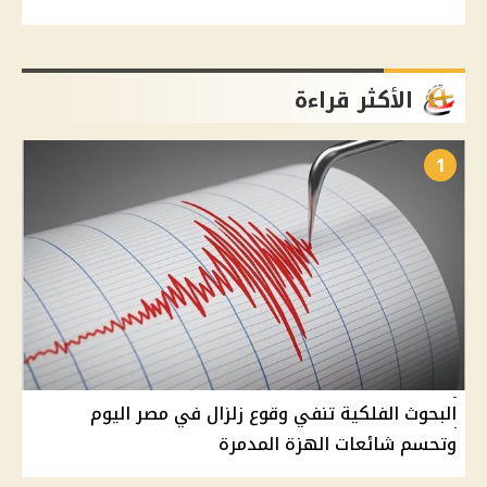
الأكثر قراءة
1
البحوث الفلكية تنفي وقوع زلزال في مصر اليوم
وتحسم شائعات الهزة المدمرة