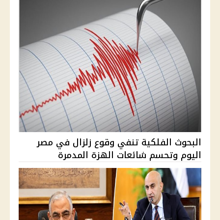
البحوث الفلكية تنفي وقوع زلزال في مصر
اليوم وتحسم شائعات الهزة المدمرة