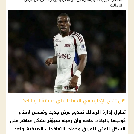
هل تنجح الإدارة في الحفاظ على صفقة الزمالك؟
تحاول إدارة
الزمالك
تقديم عرض جديد ومُحسن لإقناع
كوتيسا بالبقاء، خاصة وأن رحيله سيؤثر بشكل مباشر على
الشكل الفني للفريق وخطط التعاقدات الصيفية. ويُعد