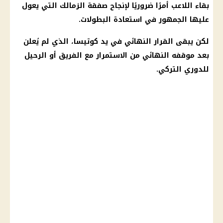
بقاء اللاعب أمرًا ضروريًا لإنجاح صفقة
الزمالك
التي يعول
عليها الجمهور في استعادة البطولات.
لكن يبقى القرار النهائي في يد كوتيسا، الذي لم يُعلن
بعد موقفه النهائي من الاستمرار مع الفريق أو الرحيل
للدوري التركي.