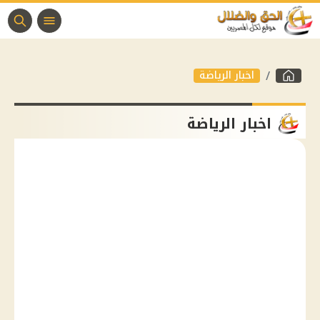
اخبار الرياضة
اخبار الرياضة