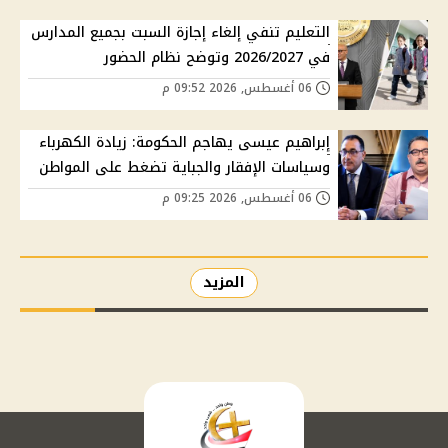
التعليم تنفي إلغاء إجازة السبت بجميع المدارس
في 2026/2027 وتوضح نظام الحضور
06 أغسطس, 2026 09:52 م
إبراهيم عيسى يهاجم الحكومة: زيادة الكهرباء
وسياسات الإفقار والجباية تضغط على المواطن
06 أغسطس, 2026 09:25 م
المزيد