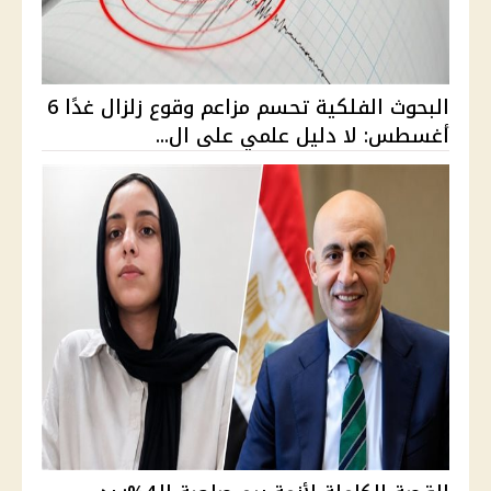
البحوث الفلكية تحسم مزاعم وقوع زلزال غدًا 6
أغسطس: لا دليل علمي على ال...