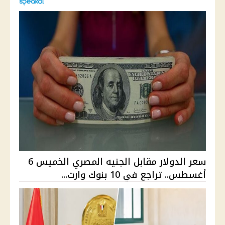
سعر الدولار مقابل الجنيه المصري الخميس 6
أغسطس.. تراجع في 10 بنوك وارت...