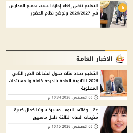
التعليم تنفي إلغاء إجازة السبت بجميع المدارس
6
في 2026/2027 وتوضح نظام الحضور
الاخبار العامة
التعليم تحدد فئات دخول امتحانات الدور الثاني
2026 للثانوية العامة بالدرجة كاملة والمستندات
المطلوبة
06 أغسطس, 2026 10:34 م
عقب وفاتها اليوم.. مسيرة سونيا كمال كبيرة
مذيعات القناة الثالثة داخل ماسبيرو
06 أغسطس, 2026 10:15 م