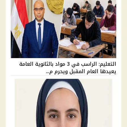
التعليم: الراسب في 3 مواد بالثانوية العامة
يعيدها العام المقبل ويحرم م...