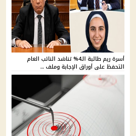
أسرة ريم طالبة الـ4% تناشد النائب العام
التحفظ على أوراق الإجابة وملف ...