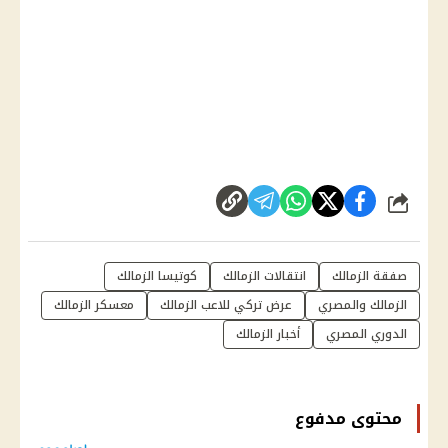
شارك
صفقة الزمالك
انتقالات الزمالك
كوتيسا الزمالك
الزمالك والمصري
عرض تركي للاعب الزمالك
معسكر الزمالك
الدوري المصري
أخبار الزمالك
محتوى مدفوع