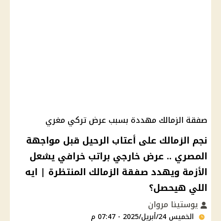
صفقة الزمالك مهددة بسبب عرض تركي مغري
نجم الزمالك على أعتاب الرحيل قبل مواجهة
المصري .. عرض خارجي براتب خرافي يشعل
الأزمة ويهدد صفقة الزمالك المنتظرة | ايه
اللي هيحصل؟
يوستينا مروان
الخميس 24/أبريل/2025 - 07:47 م