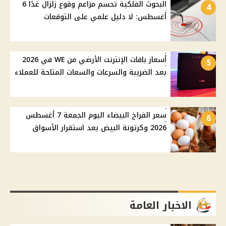
البحوث الفلكية تحسم مزاعم وقوع زلزال غدًا 6
4
أغسطس: لا دليل علمي على التوقعات
أسعار باقات الإنترنت الأرضي من WE في 2026
5
بعد الضريبة والسرعات والسعات المتاحة للعملاء
سعر الفراخ البيضاء اليوم الجمعة 7 أغسطس
6
2026 وكرتونة البيض بعد استقرار الأسواق
الاخبار العامة