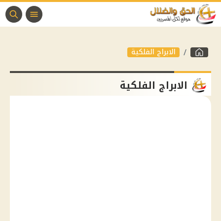
الابراج الفلكية
الابراج الفلكية