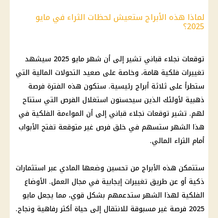
لماذا هذه الأبراج ستعيش لحظات الثراء في مايو
2025؟
توقعات نجلاء قباني تشير إلى أن شهر مايو 2025 سيشهد
تغييرات فلكية هامة، وخاصة على صعيد التحولات المالية التي
ستطرأ على ثلاثة أبراج رئيسية. ستكون هذه الفترة فرصة
ذهبية لأولئك الذين سيحسنون استغلال الفرص التي ستتاح
لهم. تشير توقعات نجلاء قباني إلى أن المواءمة الفلكية في
هذا الشهر ستسهم في خلق فرص غير متوقعة تفتح الأبواب
أمام الثراء المالي.
ستتمكن هذه الأبراج من تحسين وضعها المادي عبر استثمارات
ذكية أو عن طريق تغييرات إيجابية في مجال العمل. الأوضاع
الفلكية لهذا الشهر ستدعمهم بشكل قوي، مما يجعل مايو
2025 فرصة غير مسبوقة للانتقال إلى حياة أكثر رفاهية ونجاح.