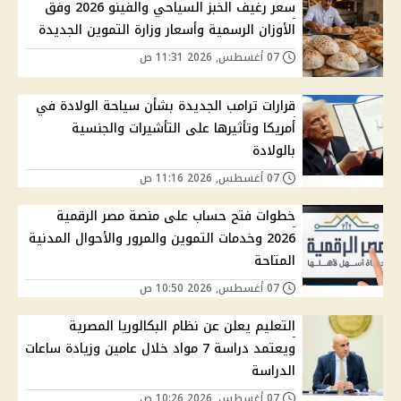
سعر رغيف الخبز السياحي والفينو 2026 وفق
الأوزان الرسمية وأسعار وزارة التموين الجديدة
07 أغسطس, 2026 11:31 ص
قرارات ترامب الجديدة بشأن سياحة الولادة في
أمريكا وتأثيرها على التأشيرات والجنسية
بالولادة
07 أغسطس, 2026 11:16 ص
خطوات فتح حساب على منصة مصر الرقمية
2026 وخدمات التموين والمرور والأحوال المدنية
المتاحة
07 أغسطس, 2026 10:50 ص
التعليم يعلن عن نظام البكالوريا المصرية
ويعتمد دراسة 7 مواد خلال عامين وزيادة ساعات
الدراسة
07 أغسطس, 2026 10:26 ص