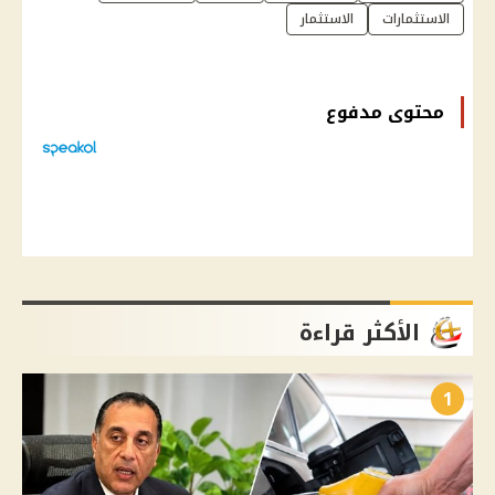
الاستثمارات
الاستثمار
محتوى مدفوع
الأكثر قراءة
1