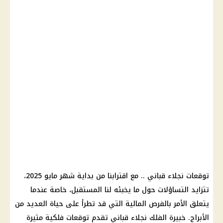
توقعات نجلاء قباني .. مع اقترابنا من بداية شهر مايو 2025،
تتزايد التساؤلات حول ما يخبئه لنا المستقبل، خاصة عندما
يتعلق الأمر بالفرص المالية التي قد تطرأ على حياة العديد من
الأبراج. خبيرة الفلك نجلاء قباني تقدم توقعات فلكية مثيرة