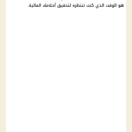
هو الوقت الذي كنت تنتظره لتحقيق أحلامك المالية.