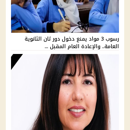
رسوب 3 مواد يمنع دخول دور ثان الثانوية
العامة.. والإعادة العام المقبل ...