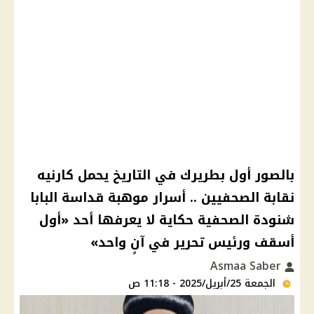
بالصور أول بطريرك في التاريخ يحمل كارنيه
نقابة الصحفيين .. أسرار موهبة قداسة البابا
شنودة الصحفية حكاية لا يعرفها أحد «أول
أسقف ورئيس تحرير في آنٍ واحد»
Asmaa Saber
الجمعة 25/أبريل/2025 - 11:18 ص