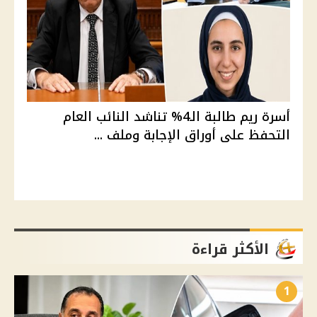
أسرة ريم طالبة الـ4% تناشد النائب العام
التحفظ على أوراق الإجابة وملف ...
الأكثر قراءة
1