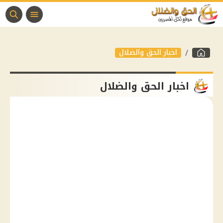
اخبار الحق والضلال
اخبار الحق والضلال