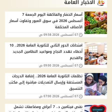
الاخبار العامة
أسعار الخضار والفاكهة اليوم الجمعة 7
أغسطس 2026 في سوق العبور وتفاوت أسعار
الأصناف المختلفة
07 أغسطس, 2026 09:58 ص
امتحانات الدور الثاني للثانوية العامة 2026.. 10
أخطاء تهدد النجاح ومواعيد النظامين الجديد
والقديم
07 أغسطس, 2026 09:00 ص
تظلمات الثانوية العامة 2026.. إضافة الدرجات
المستحقة وإرسال التعديلات مباشرة إلى مكتب
التنسيق
07 أغسطس, 2026 07:00 ص
نقص فيتامين د.. 7 أعراض ومضاعفات تشمل