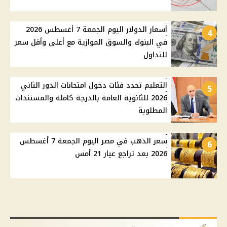
أسعار الدولار اليوم الجمعة 7 أغسطس 2026
4
في البنوك والسوق الموازية مع أعلى وأقل سعر
للتداول
التعليم تحدد فئات دخول امتحانات الدور الثاني
5
2026 للثانوية العامة بالدرجة كاملة والمستندات
المطلوبة
سعر الذهب في مصر اليوم الجمعة 7 أغسطس
6
2026 بعد تراجع عيار 21 أمس