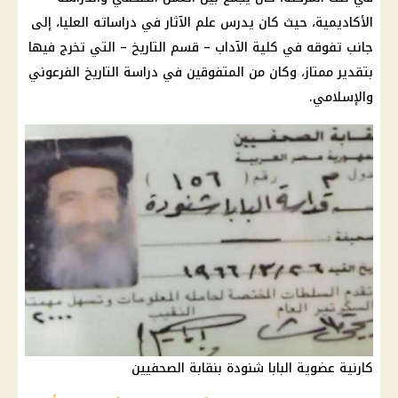
الأكاديمية، حيث كان يدرس علم الآثار في دراساته العليا، إلى
جانب تفوقه في كلية الآداب – قسم التاريخ – التي تخرج فيها
بتقدير ممتاز، وكان من المتفوقين في دراسة التاريخ الفرعوني
والإسلامي.
كارنية عضوية البابا شنودة بنقابة الصحفيين