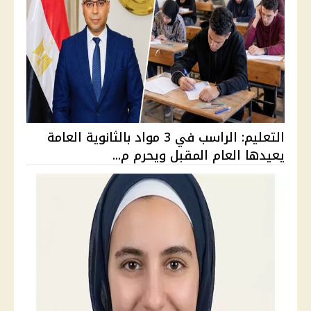
التعليم: الراسب في 3 مواد بالثانوية العامة
يعيدها العام المقبل ويحرم م...