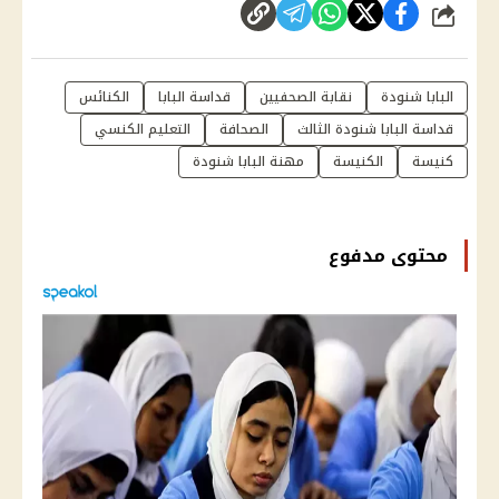
شارك
البابا شنودة
نقابة الصحفيين
قداسة البابا
الكنائس
قداسة البابا شنودة الثالث
الصحافة
التعليم الكنسي
كنيسة
الكنيسة
مهنة البابا شنودة
محتوى مدفوع