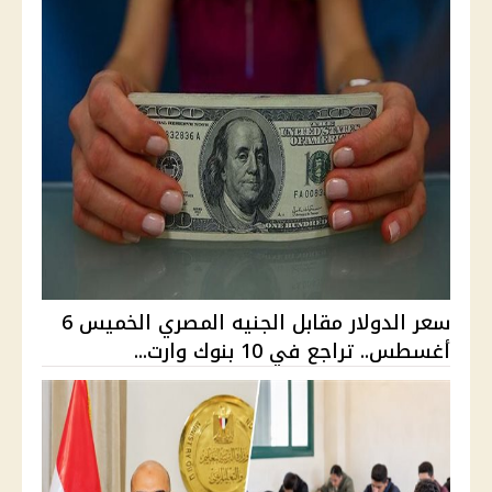
سعر الدولار مقابل الجنيه المصري الخميس 6
أغسطس.. تراجع في 10 بنوك وارت...