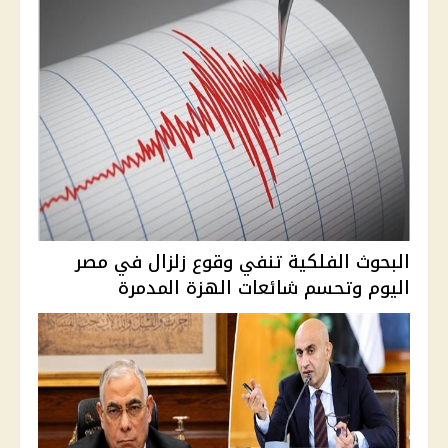
البحوث الفلكية تنفي وقوع زلزال في مصر
اليوم وتحسم شائعات الهزة المدمرة