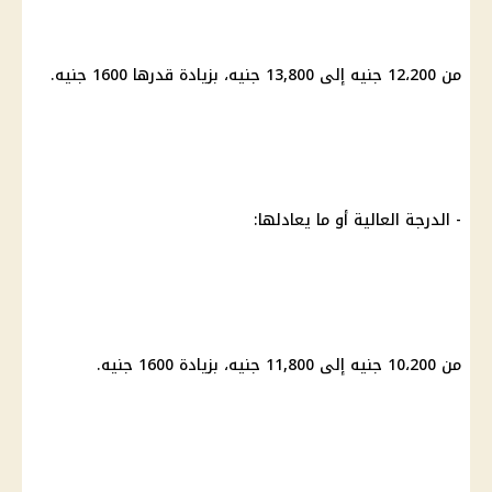
من 12،200 جنيه إلى 13,800 جنيه، بزيادة قدرها 1600 جنيه.
- الدرجة العالية أو ما يعادلها:
من 10،200 جنيه إلى 11,800 جنيه، بزيادة 1600 جنيه.