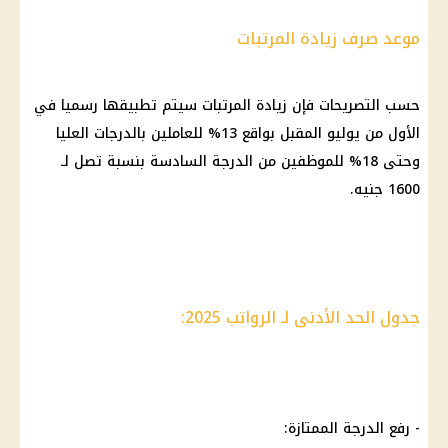
موعد صرف زيادة المرتبات
حسب التصريحات فإن
زيادة المرتبات
سيتم تطبيقها رسميا في
الأول من يوليو المقبل بواقع 13% للعاملين بالدرجات العليا
وحتى 18% للموظفين من الدرجة السادسة بنسبة تصل لـ
1600 جنيه.
جدول الحد الأدنى لـ الرواتب 2025:
- رفع الدرجة الممتازة: