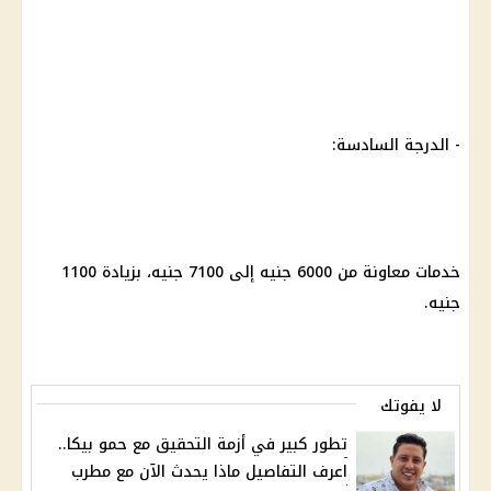
- الدرجة السادسة:
خدمات معاونة من 6000 جنيه إلى 7100 جنيه، بزيادة 1100
جنيه.
لا يفوتك
تطور كبير في أزمة التحقيق مع حمو بيكا..
اعرف التفاصيل ماذا يحدث الآن مع مطرب