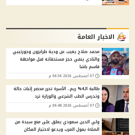
الاخبار العامة
محمد صلاح يغيب عن ودية طرابزون وجوزتيبي
والنادي ينفي حجز مستحقاته قبل مواجهة
قاسم باشا
07 أغسطس, 2026 06:56 م
طالبة الـ4% ريم.. الأسرة تحرر محضر إثبات حالة
وتدرس الطب الشرعي والوزارة ترد
07 أغسطس, 2026 06:48 م
ولي الدين سعودي يعلق على منع سيدة من
الصلاة بمول العرب ويدعو لاختيار المكان