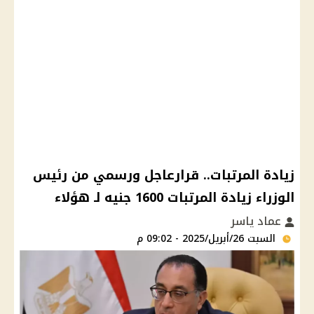
زيادة المرتبات.. قرارعاجل ورسمي من رئيس
الوزراء زيادة المرتبات 1600 جنيه لـ هؤلاء
عماد ياسر
السبت 26/أبريل/2025 - 09:02 م