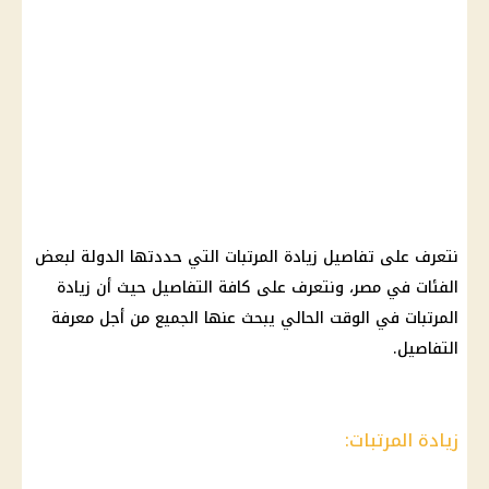
نتعرف على تفاصيل زيادة المرتبات التي حددتها الدولة لبعض
الفئات في مصر، ونتعرف على كافة التفاصيل حيث أن زيادة
المرتبات في الوقت الحالي يبحث عنها الجميع من أجل معرفة
التفاصيل.
زيادة المرتبات: