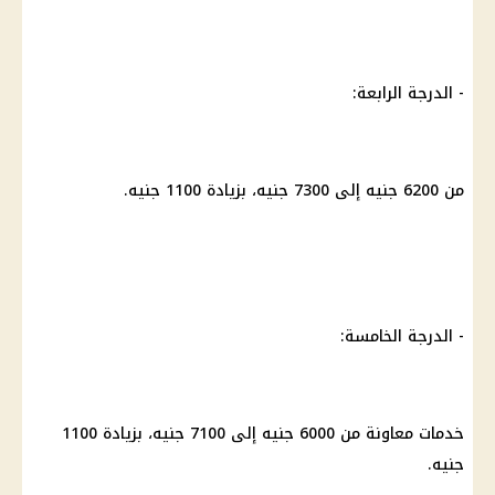
- الدرجة الرابعة:
من 6200 جنيه إلى 7300 جنيه، بزيادة 1100 جنيه.
- الدرجة الخامسة:
خدمات معاونة من 6000 جنيه إلى 7100 جنيه، بزيادة 1100
جنيه.