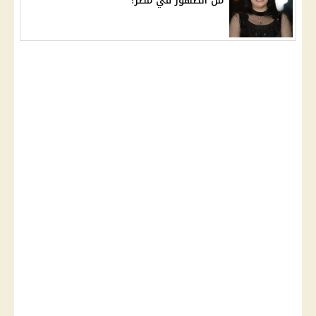
من الظهور في مصر؟