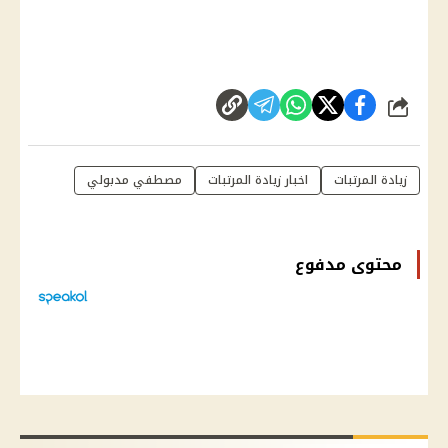
شارك
زيادة المرتبات
اخبار زيادة المرتبات
مصطفي مدبولي
محتوى مدفوع