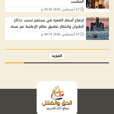
المناسب
07 أغسطس, 2026 06:36 م
ارتفاع أسعار العمرة في سبتمبر بسبب تذاكر
الطيران وانتظار تطبيق نظام الإعاشة عبر نسك
07 أغسطس, 2026 06:16 م
المزيد