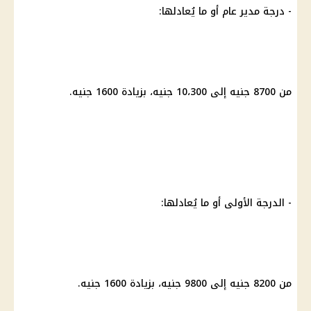
- درجة مدير عام أو ما يُعادلها:
من 8700 جنيه إلى 10،300 جنيه، بزيادة 1600 جنيه.
- الدرجة الأولى أو ما يُعادلها:
من 8200 جنيه إلى 9800 جنيه، بزيادة 1600 جنيه.