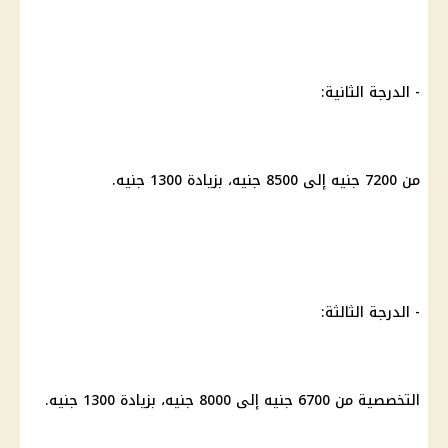
- الدرجة الثانية:
من 7200 جنيه إلى 8500 جنيه، بزيادة 1300 جنيه.
- الدرجة الثالثة:
التخصصية من 6700 جنيه إلى 8000 جنيه، بزيادة 1300 جنيه.