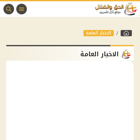
الاخبار العامة
الاخبار العامة