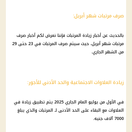
صرف مرتبات شهر أبريل:
بالحديث عن أخبار
زيادة المرتبات
فإننا نعرض لكم أخبار
صرف
مرتبات شهر أبريل
، حيث سيتم
صرف المرتبات
في 23 حتى 29
من الشهر الجاري.
زيادة العلاوات الاجتماعية والحد الأدنى للأجور:
في الأول من يوليو العام الجاري 2025 يتم تطبيق زيادة في
العلاوات
مع البقاء على الحد الأدنى لـ
المرتبات
والذي يبلغ
7000 آلاف جنيه.