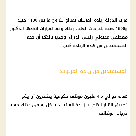
قررت الدولة زيادة المرتبات بمبالغ تتراوح ما بين 1100 جنيه
و1600 جنيه للدرجات العليا، وذلك وفقا لقرارات اتخذها الدكتور
مصطفى مدبولي رئيس الوزراء، وجدير بالذكر أن حجم
المستفيدين من هذه الزيادة كبير.
المستفيدين من زيادة المرتبات:
هناك حوالي 4.5 مليون موظف حكومية ينتظرون أن يتم
تطبيق القرار الخاص بـ زيادة المرتبات بشكل رسمي وذلك حسب
درجات الوظائف.