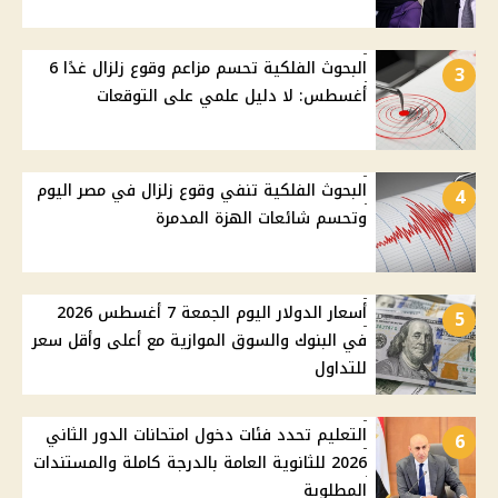
البحوث الفلكية تحسم مزاعم وقوع زلزال غدًا 6
3
أغسطس: لا دليل علمي على التوقعات
البحوث الفلكية تنفي وقوع زلزال في مصر اليوم
4
وتحسم شائعات الهزة المدمرة
أسعار الدولار اليوم الجمعة 7 أغسطس 2026
5
في البنوك والسوق الموازية مع أعلى وأقل سعر
للتداول
التعليم تحدد فئات دخول امتحانات الدور الثاني
6
2026 للثانوية العامة بالدرجة كاملة والمستندات
المطلوبة