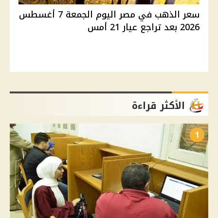
سعر الذهب في مصر اليوم الجمعة 7 أغسطس
2026 بعد تراجع عيار 21 أمس
الأكثر قراءة
1