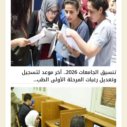
تنسيق الجامعات 2026.. آخر موعد لتسجيل
وتعديل رغبات المرحلة الأولى الطب...