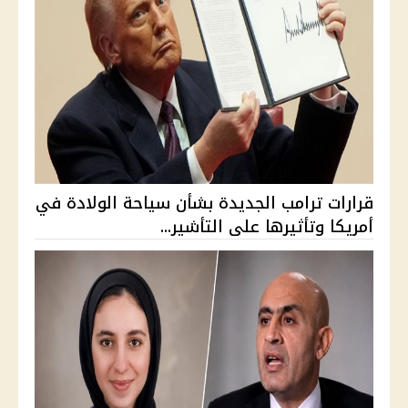
قرارات ترامب الجديدة بشأن سياحة الولادة في
أمريكا وتأثيرها على التأشير...