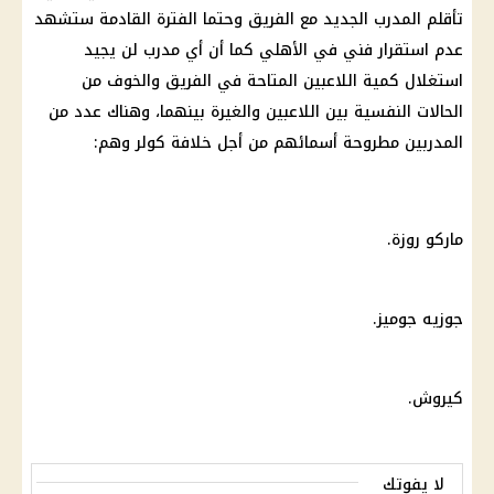
تأقلم المدرب الجديد مع الفريق وحتما الفترة القادمة ستشهد
عدم استقرار فني في الأهلي كما أن أي مدرب لن يجيد
استغلال كمية اللاعبين المتاحة في الفريق والخوف من
الحالات النفسية بين اللاعبين والغيرة بينهما، وهناك عدد من
المدربين مطروحة أسمائهم من أجل خلافة كولر وهم:
ماركو روزة.
جوزيه جوميز.
كيروش.
لا يفوتك