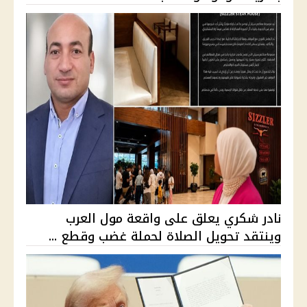
نادر شكري يعلق على واقعة مول العرب
وينتقد تحويل الصلاة لحملة غضب وقطع ...