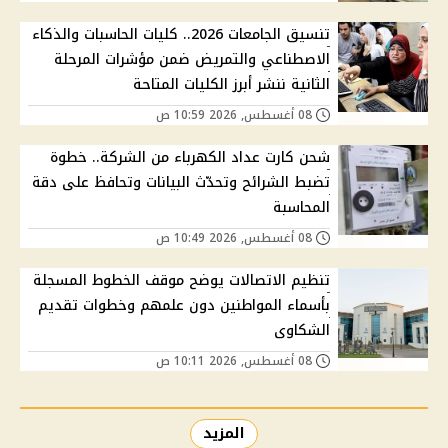
تنسيق الجامعات 2026.. كليات الحاسبات والذكاء
الاصطناعي والتمريض ضمن مؤشرات المرحلة
الثانية ننشر أبرز الكليات المتاحة
08 أغسطس, 2026 10:59 ص
شحن كارت عداد الكهرباء من الشركة.. خطوة
تضبط الشرائح وتحدّث البيانات وتحافظ على دقة
المحاسبة
08 أغسطس, 2026 10:49 ص
تنظيم الاتصالات يوضح موقف الخطوط المسجلة
بأسماء المواطنين دون علمهم وخطوات تقديم
الشكاوى
08 أغسطس, 2026 10:11 ص
المزيد