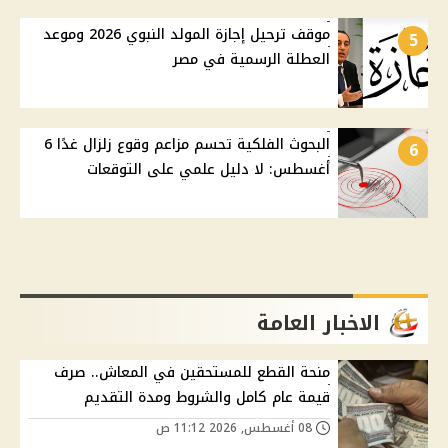
موقف ترحيل إجازة المولد النبوي 2026 وموعد
5
العطلة الرسمية في مصر
البحوث الفلكية تحسم مزاعم وقوع زلزال غدًا 6
6
أغسطس: لا دليل علمي على التوقعات
الاخبار العامة
منحة القطع للمستحقين في المعاش.. صرف
قيمة عام كامل والشروط ومدة التقديم
08 أغسطس, 2026 11:12 ص