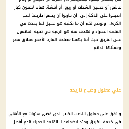
عاشور أو حسين الشحات أو زيزو، أو أفشة، هناك لاعبون كبار
أصبحوا على الدكة إلى أن قاربوا أن ينسوا طريقة لعب
الكرة!... ونوضح لكم أن ما نكتبه هو تحليل لما يحدث في
القلعة الحمراء والهدف منه هو الرغبة في تنبيه القائمون
على الفريق حيث أننا يهمنا مصلحة المارد الأحمر عملاق مصر
وممثلها الدائم.
علي معلول وضياع تاريخه
واتفق علي معلول اللاعب الكبير الذي قضى سنوات مع الأهلي
في خدمة الفريق ومنذ انضمامه لـ القلعة الحمراء قدم أفضل