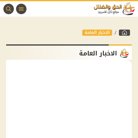
الاخبار العامة
الاخبار العامة