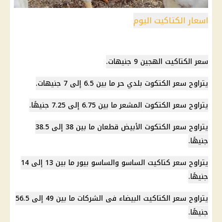
اسعار الكتاكيت اليوم
سعر الكتاكيت الهجين 9 جنيهات.
يتراوح
سعر الكتكوت
بلدي حر ما بين 6.5 إلى 7 جنيهات.
يتراوح
سعر الكتكوت
المشعر ما بين 6.75 إلى 7.25 جنيهًا.
يتراوح
سعر الكتكوت
الأبيض قطعان ما بين 38 إلى 38.5
جنيهًا.
يتراوح سعر كتاكيت الساسو والساسو بيور ما بين 13 إلى 14
جنيهًا.
يتراوح سعر الكتاكيت البيضاء فى الشركات ما بين 49 إلى 56.5
جنيهًا.