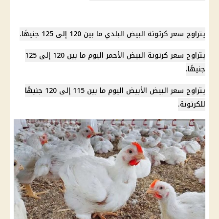
يتراوح
سعر كرتونة البيض
البلدي ما بين 120 إلى 125 جنيهًا.
يتراوح
سعر كرتونة البيض
الأحمر اليوم ما بين 120 إلى 125
جنيهًا.
يتراوح
سعر البيض
الأبيض اليوم ما بين 115 إلى 120 جنيهًا
للكرتونة.