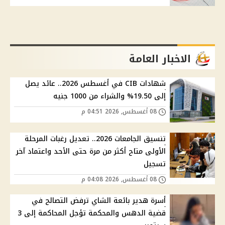
الاخبار العامة
شهادات CIB في أغسطس 2026.. عائد يصل
إلى 19.50% والشراء من 1000 جنيه
08 أغسطس, 2026 04:51 م
تنسيق الجامعات 2026.. تعديل رغبات المرحلة
الأولى متاح أكثر من مرة حتى الأحد واعتماد آخر
تسجيل
08 أغسطس, 2026 04:08 م
أسرة هدير بائعة الشاي ترفض التصالح في
قضية الدهس والمحكمة تؤجل المحاكمة إلى 3