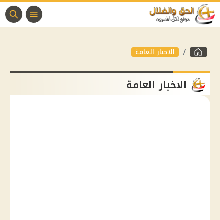
الاخبار العامة
الاخبار العامة