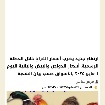
ارتفاع جديد يضرب أسعار الفراخ خلال العطلة
الرسمية..أسعار الدواجن والبيض والبانية اليوم
١ مايو ٢٠٢٥ بالأسواق حسب بيان الشعبة
مرمر سامح
الخميس 01/مايو/2025 - 10:45 ص