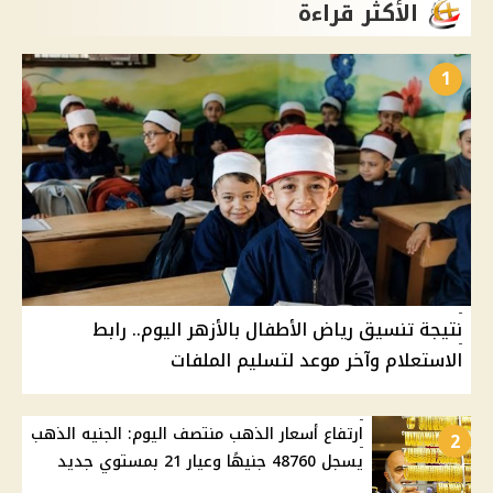
الأكثر قراءة
1
نتيجة تنسيق رياض الأطفال بالأزهر اليوم.. رابط
الاستعلام وآخر موعد لتسليم الملفات
ارتفاع أسعار الذهب منتصف اليوم: الجنيه الذهب
2
يسجل 48760 جنيهًا وعيار 21 بمستوي جديد