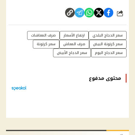
شارك
سعر الدجاج البلدي
ارتفاع الأسعار
صرف المعاشات
سعر كرتونة البيض
صرف المعاش
سعر كرتونة
سعر الدجاج اليوم
سعر الدجاج الأبيض
محتوى مدفوع