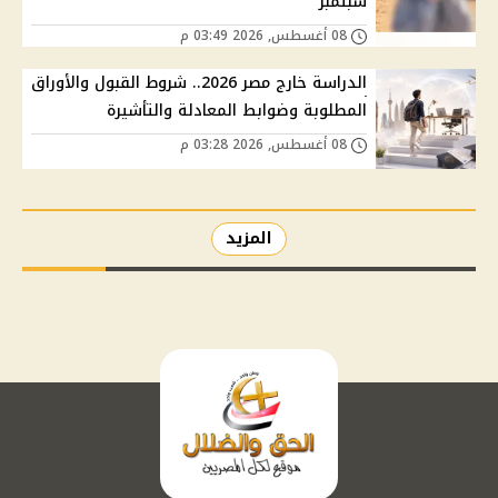
سبتمبر
08 أغسطس, 2026 03:49 م
الدراسة خارج مصر 2026.. شروط القبول والأوراق
المطلوبة وضوابط المعادلة والتأشيرة
08 أغسطس, 2026 03:28 م
المزيد