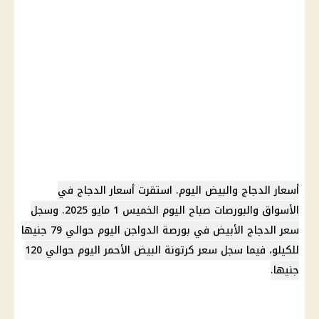
أسعار الدجاج والبيض اليوم. استقرت أسعار الدجاج في
الأسواق والبورصات صباح اليوم الخميس 1 مايو 2025. وسجل
سعر الدجاج الأبيض في بورصة الدواجن اليوم حوالي 79 جنيها
للكيلو، فيما سجل سعر كرتونة البيض الأحمر اليوم حوالي 120
جنيها.