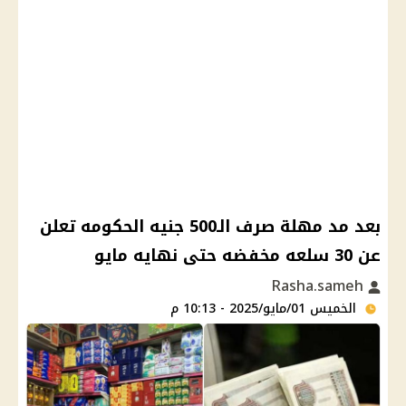
بعد مد مهلة صرف الـ500 جنيه الحكومه تعلن
عن 30 سلعه مخفضه حتى نهايه مايو
Rasha.sameh
الخميس 01/مايو/2025 - 10:13 م