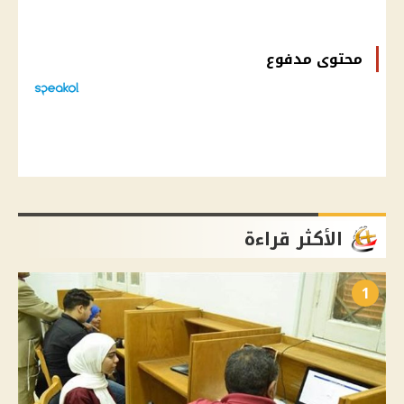
محتوى مدفوع
الأكثر قراءة
1