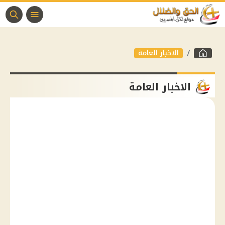
الاخبار العامة
الاخبار العامة