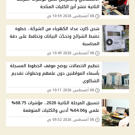
الثانية ننشر أبرز الكليات المتاحة
08 أغسطس, 2026 10:59 ص
شحن كارت عداد الكهرباء من الشركة.. خطوة
تضبط الشرائح وتحدّث البيانات وتحافظ على دقة
المحاسبة
08 أغسطس, 2026 10:49 ص
تنظيم الاتصالات يوضح موقف الخطوط المسجلة
بأسماء المواطنين دون علمهم وخطوات تقديم
الشكاوى
08 أغسطس, 2026 10:11 ص
تنسيق المرحلة الثانية 2026.. مؤشرات 68.75%
علمي و64.06% أدبي والكليات المتوقعة
08 أغسطس, 2026 09:52 ص