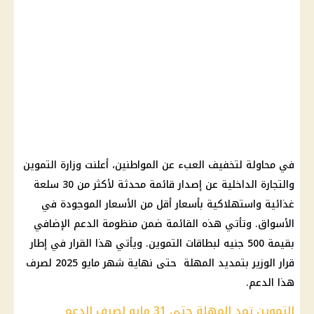
في محاولة لتخفيف العبء عن المواطنين، أعلنت وزارة التموين
والتجارة الداخلية عن إصدار قائمة محدثة لأكثر من 30 سلعة
غذائية واستهلاكية بأسعار أقل من الأسعار الموجودة في
الأسواق. وتأتي هذه القائمة ضمن منظومة الدعم الإضافي
بقيمة 500 جنيه لبطاقات التموين. ويأتي هذا القرار في إطار
قرار الوزير بتمديد المهلة حتى نهاية شهر مايو 2025 لصرف
هذا الدعم.
التموين تمد المهلة حتى 31 مايو لصرف الدعم