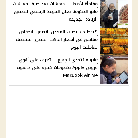
مفاجأة لأصحاب المعاشات بعد صرف معاشات
مايو الحكومة تعلن الموعد الرسمي لتطبيق
الزيادة الجديده
هبوط حاد يضرب المعدن الاصفر.. انخفاض
مفاجئ في أسعار الذهب المصري بمنتصف
تعاملات اليوم
Apple تتحدى الجميع ... تعرف على أقوى
عروض Apple بخصومات كبيره على حاسوب
MacBook Air M4