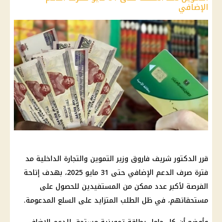
الإضافي
قرر الدكتور شريف فاروق وزير التموين والتجارة الداخلية مد
فترة صرف الدعم الإضافي حتى 31 مايو 2025، بهدف إتاحة
الفرصة لأكبر عدد ممكن من المستفيدين للحصول على
مستحقاتهم، في ظل الطلب المتزايد على السلع المدعومة.