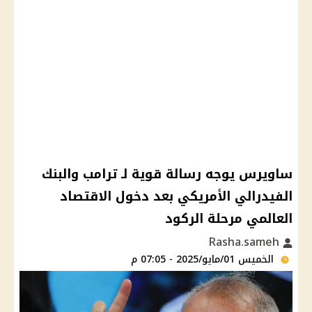
ساويرس يوجه رسالة قوية لـ ترامب والبنك
الفيدرالي الأمريكي بعد دخول الاقتصاد
العالمي مرحلة الركود
Rasha.sameh
الخميس 01/مايو/2025 - 07:05 م