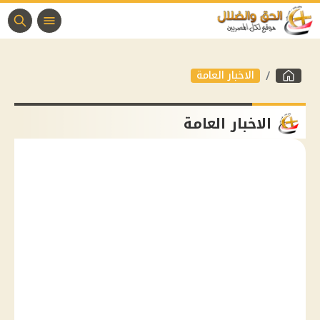
الاخبار العامة
الاخبار العامة