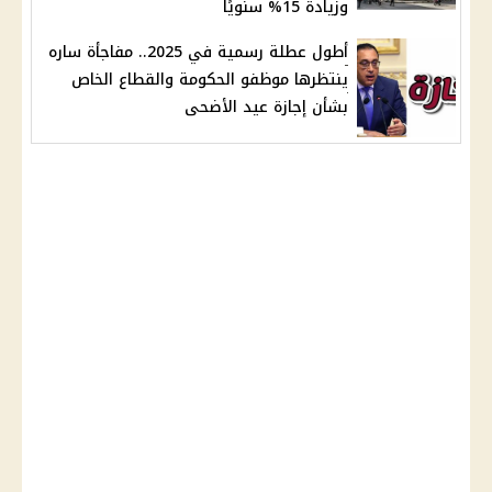
وزيادة 15% سنويًا
أطول عطلة رسمية في 2025.. مفاجأة ساره
ينتظرها موظفو الحكومة والقطاع الخاص
بشأن إجازة عيد الأضحى