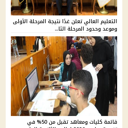
التعليم العالي تعلن غدًا نتيجة المرحلة الأولى
وموعد وحدود المرحلة الثا...
قائمة كليات ومعاهد تقبل من 50% في