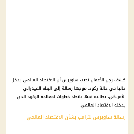
كشف رجل الأعمال نجيب ساويرس أن الاقتصاد العالمي يدخل
حاليا في حالة ركود، موجها رسالة إلى البنك الفيدرالي
الأمريكي، يطالبه فيها باتخاذ خطوات لمعالجة الركود الذي
يدخله الاقتصاد العالمي.
رسالة ساويرس لترامب بشأن الاقتصاد العالمي