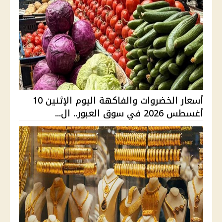
أسعار الخضروات والفاكهة اليوم الإثنين 10
أغسطس 2026 في سوق العبور.. ال...