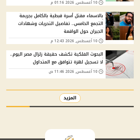
10 أغسطس, 2026 01:16 م
بالاسماء مقتل أسرة قبطية بالكامل بجريمة
التجمع الخامس.. تفاصيل التحريات وشهادات
الجيران حول الواقعة
10 أغسطس, 2026 12:43 م
البحوث الفلكية تكشف حقيقة زلزال مصر اليوم..
لا تسجيل لهزة تتوافق مع المتداول
10 أغسطس, 2026 11:46 ص
المزيد