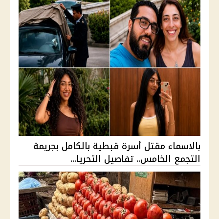
بالاسماء مقتل أسرة قبطية بالكامل بجريمة
التجمع الخامس.. تفاصيل التحريا...