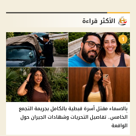
الأكثر قراءة
1
بالاسماء مقتل أسرة قبطية بالكامل بجريمة التجمع
الخامس.. تفاصيل التحريات وشهادات الجيران حول
الواقعة