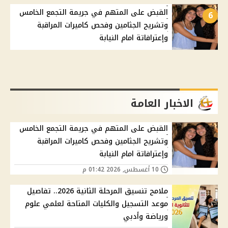
القبض على المتهم في جريمة التجمع الخامس
6
وتشريح الجثامين وفحص كاميرات المراقبة
وإعترافاتة امام النيابة
الاخبار العامة
القبض على المتهم في جريمة التجمع الخامس
وتشريح الجثامين وفحص كاميرات المراقبة
وإعترافاتة امام النيابة
10 أغسطس, 2026 01:42 م
ملامح تنسيق المرحلة الثانية 2026.. تفاصيل
موعد التسجيل والكليات المتاحة لعلمي علوم
ورياضة وأدبي