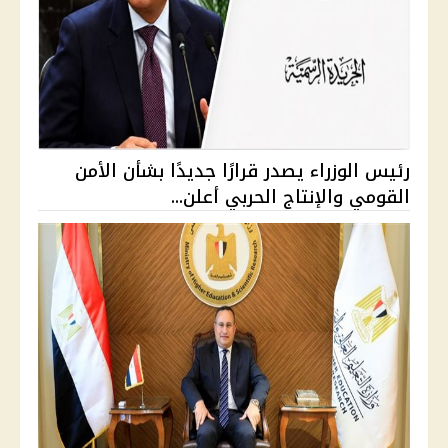
رئيس الوزراء يصدر قرارًا جديدًا بشأن الأمن
القومي والإنتاج الحربي أعلن...