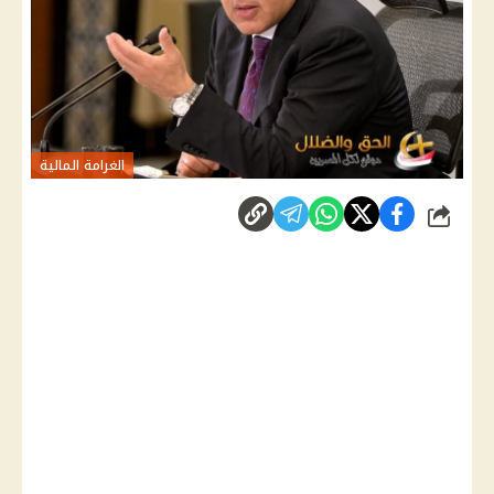
الغرامة المالية
شارك