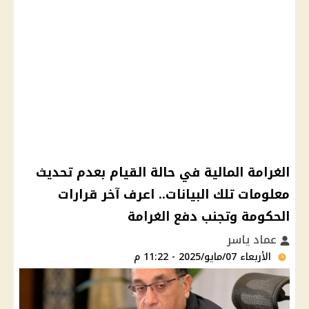
الغرامة المالية في حالة القيام بعدم تحديث
معلومات تلك البيانات.. اعرف آخر قرارات
الحكومة وتجنب دفع الغرامة
عماد ياسر
الأربعاء 07/مايو/2025 - 11:22 م