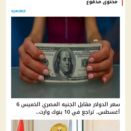
محتوى مدفوع
سعر الدولار مقابل الجنيه المصري الخميس 6
أغسطس.. تراجع في 10 بنوك وارت...