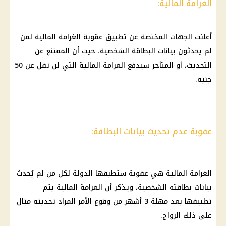
الغرامة المالية:
أعلنت الجهات المختصة عن تطبيق عقوبة
الغرامة المالية
لمن
لم يحدثون بيانات البطاقة الشخصية، حيث أن الممتنع عن
التحديث، أو المتأخر سيدفع
الغرامة المالية
التي لن تقل عن 50
جنيه.
عقوبة عدم تحديث بيانات البطاقة:
الغرامة
المالية
هي عقوبة ستطبقها الدولة لكل من لم يُحدث
بيانات بطاقته الشخصية، ويذكر أن الغرامة
المالية
يتم
تطبيقها بعد مهلة 3 أشهر من وقوع الأمر المراد تحديثه مثال
على ذلك الزواج.