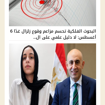
البحوث الفلكية تحسم مزاعم وقوع زلزال غدًا 6
أغسطس: لا دليل علمي على ال...