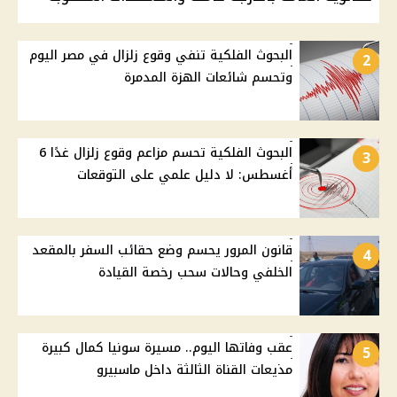
البحوث الفلكية تنفي وقوع زلزال في مصر اليوم
2
وتحسم شائعات الهزة المدمرة
البحوث الفلكية تحسم مزاعم وقوع زلزال غدًا 6
3
أغسطس: لا دليل علمي على التوقعات
قانون المرور يحسم وضع حقائب السفر بالمقعد
4
الخلفي وحالات سحب رخصة القيادة
عقب وفاتها اليوم.. مسيرة سونيا كمال كبيرة
5
مذيعات القناة الثالثة داخل ماسبيرو