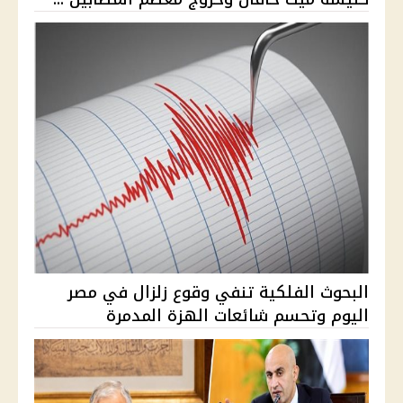
البحوث الفلكية تنفي وقوع زلزال في مصر
اليوم وتحسم شائعات الهزة المدمرة