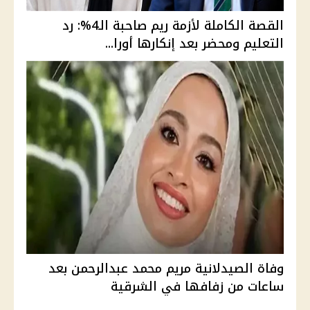
القصة الكاملة لأزمة ريم صاحبة الـ4%: رد
التعليم ومحضر بعد إنكارها أورا...
وفاة الصيدلانية مريم محمد عبدالرحمن بعد
ساعات من زفافها في الشرقية