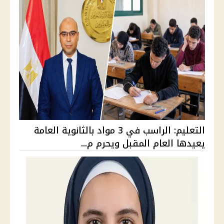
التعليم: الراسب في 3 مواد بالثانوية العامة
يعيدها العام المقبل ويحرم م...