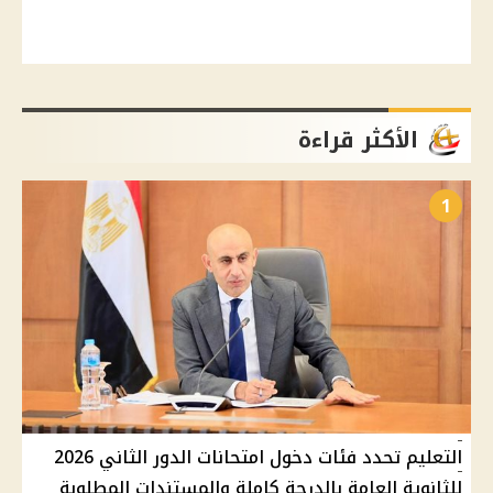
الأكثر قراءة
1
التعليم تحدد فئات دخول امتحانات الدور الثاني 2026
للثانوية العامة بالدرجة كاملة والمستندات المطلوبة