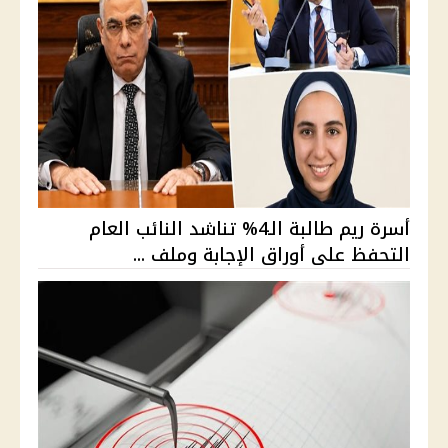
أسرة ريم طالبة الـ4% تناشد النائب العام
التحفظ على أوراق الإجابة وملف ...