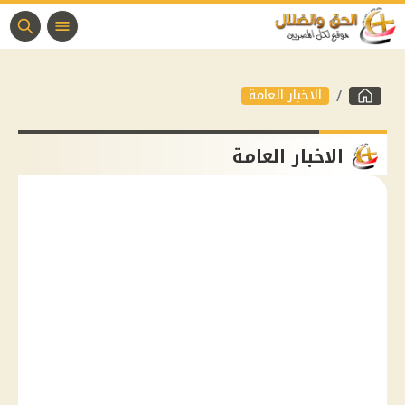
الاخبار العامة
الاخبار العامة