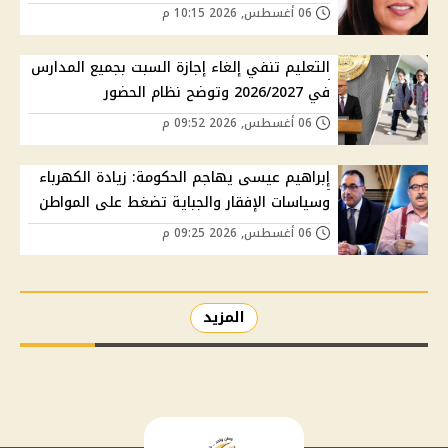
06 أغسطس, 2026 10:15 م
التعليم تنفي إلغاء إجازة السبت بجميع المدارس
في 2026/2027 وتوضح نظام الحضور
06 أغسطس, 2026 09:52 م
إبراهيم عيسى يهاجم الحكومة: زيادة الكهرباء
وسياسات الإفقار والجباية تضغط على المواطن
06 أغسطس, 2026 09:25 م
المزيد