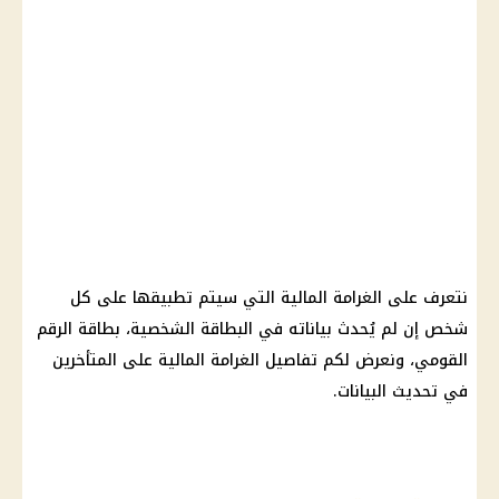
نتعرف على
الغرامة المالية
التي سيتم تطبيقها على كل
شخص إن لم يُحدث بياناته في البطاقة الشخصية،
بطاقة الرقم
القومي
، ونعرض لكم تفاصيل
الغرامة المالية
على المتأخرين
في تحديث البيانات.