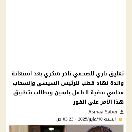
تعليق ناري للصحفي نادر شكري بعد استغاثة
والدة نهاد قطب للرئيس السيسي وإنسحاب
محامي قضية الطفل ياسين ويطالب بتطبيق
هذا الأمر علي الفور
Asmaa Saber
السبت 10/مايو/2025 - 03:23 ص