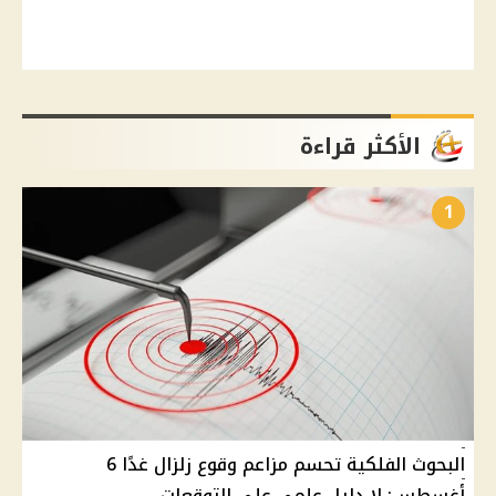
الأكثر قراءة
1
البحوث الفلكية تحسم مزاعم وقوع زلزال غدًا 6
أغسطس: لا دليل علمي على التوقعات