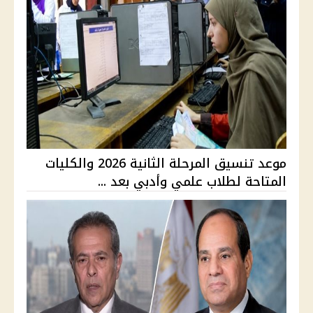
موعد تنسيق المرحلة الثانية 2026 والكليات
المتاحة لطلاب علمي وأدبي بعد ...