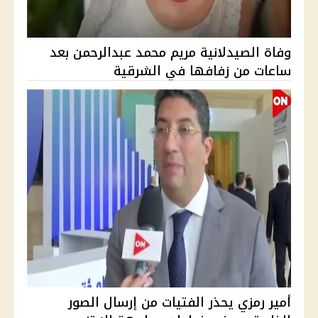
وفاة الصيدلانية مريم محمد عبدالرحمن بعد
ساعات من زفافها في الشرقية
أمير رمزي يحذر الفتيات من إرسال الصور