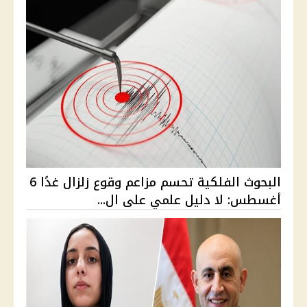
البحوث الفلكية تحسم مزاعم وقوع زلزال غدًا 6
أغسطس: لا دليل علمي على ال...