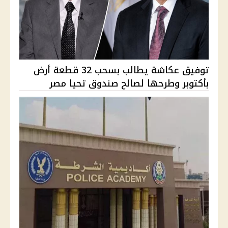
توفيق عكاشة يطالب بسحب 32 قطعة أرض
بأكتوبر وطرحها لصالح صندوق تحيا مصر