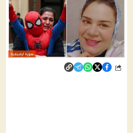
صورة ارشيفية
شارك