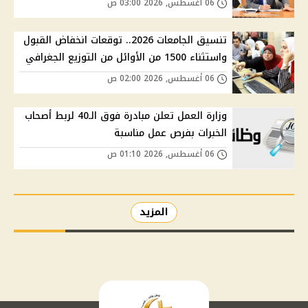
06 أغسطس, 2026 03:00 ص
تنسيق الجامعات 2026.. توقعات انخفاض القبول
واستثناء 1500 من الأوائل من التوزيع الجغرافي
06 أغسطس, 2026 02:00 ص
وزارة العمل تعلن مبادرة فوق الـ40 لربط أصحاب
الخبرات بفرص عمل مناسبة
06 أغسطس, 2026 01:10 ص
المزيد