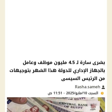
بشرى سارة لـ 4.5 مليون موظف وعامل
بالجهاز الإداري للدولة هذا الشهر بتوجيهات
من الرئيس السيسى
Rasha.sameh
السبت 10/مايو/2025 - 11:51 ص