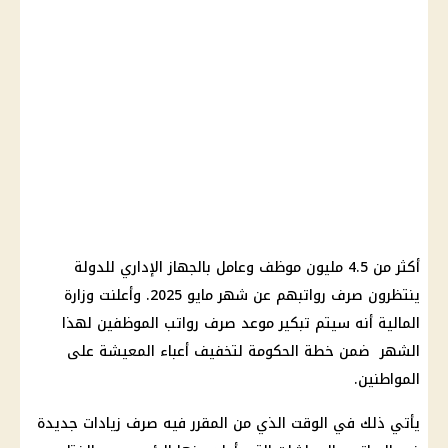
أكثر من 4.5 مليون موظف وعامل بالجهاز الإداري للدولة
ينتظرون صرف رواتبهم عن شهر مايو 2025. وأعلنت وزارة
المالية أنه سيتم تبكير موعد صرف رواتب الموظفين لهذا
الشهر ضمن خطة الحكومة لتخفيف أعباء المعيشة على
المواطنين.
يأتي ذلك في الوقت الذي من المقرر فيه صرف زيادات جديدة