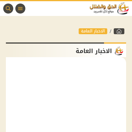
الاخبار العامة
الاخبار العامة