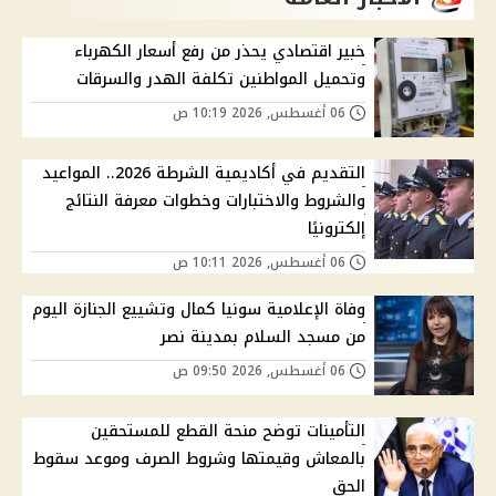
خبير اقتصادي يحذر من رفع أسعار الكهرباء
وتحميل المواطنين تكلفة الهدر والسرقات
06 أغسطس, 2026 10:19 ص
التقديم في أكاديمية الشرطة 2026.. المواعيد
والشروط والاختبارات وخطوات معرفة النتائج
إلكترونيًا
06 أغسطس, 2026 10:11 ص
وفاة الإعلامية سونيا كمال وتشييع الجنازة اليوم
من مسجد السلام بمدينة نصر
06 أغسطس, 2026 09:50 ص
التأمينات توضح منحة القطع للمستحقين
بالمعاش وقيمتها وشروط الصرف وموعد سقوط
الحق