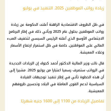
زيادة رواتب الموظفين 2025. التنفيذ في يوليو
في ظل الظروف الاقتصادية الراهنة أعلنت الحكومة عن زيادة
رواتب الموظفين بحلول عام 2025 ويأتي ذلك في إطار البرنامج
الاجتماعي الأوسع الذي أعلنه الرئيس السيسي لتخفيف العبء
المالي على المواطنين، خاصة في ظل استمرار ارتفاع الأسعار
وغلاء المعيشة.
قال نائب وزير المالية الدكتور أحمد كجوك إن الزيادات الجديدة
في الرواتب ستصرف رسميا اعتبارا من يوليو 2025. مشيرا إلى
أن هذه الخطوة تأتي في إطار تنفيذ توجيهات القيادة
السياسية لدعم القوى العاملة في البلاد وتحسين ظروفهم
المعيشية.
تفاصيل الزيادة من 1100 إلى 1600 جنيه شهريًا