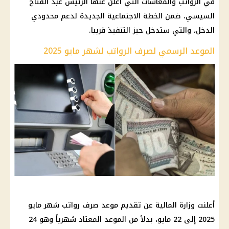
في الرواتب والمعاشات التي أعلن عنها الرئيس عبد الفتاح
السيسي، ضمن الخطة الاجتماعية الجديدة لدعم محدودي
الدخل، والتي ستدخل حيز التنفيذ قريبا.
الموعد الرسمي لصرف الرواتب لشهر مايو 2025
أعلنت وزارة المالية عن تقديم موعد صرف رواتب شهر مايو
2025 إلى 22 مايو، بدلاً من الموعد المعتاد شهرياً وهو 24