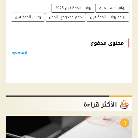
رواتب شهر مايو
رواتب الموظفين 2025
زيادة رواتب الموظفين
دعم محدودي الدخل
رواتب الموظفين
محتوى مدفوع
الأكثر قراءة
1