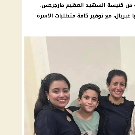
 من
كنيسة
الشهيد العظيم مارجرجس،
با غبريال، مع توفير كافة متطلبات الأسرة