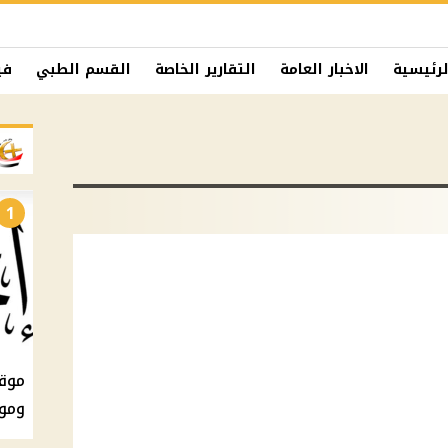
لرئيسية
الاخبار العامة
التقارير الخاصة
القسم الطبي
في
1
ومو