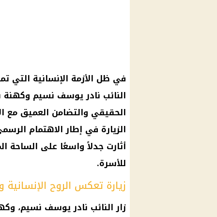
في ظل الأزمة الإنسانية التي تم
النائب نادر يوسف نسيم وكهنة 
الحقيقي والتضامن العميق مع ال
الزيارة في إطار الاهتمام الر
أثارت جدلاً واسعًا على الساحة 
للأسرة.
زيارة تعكس الروح الإنسانية و
زار النائب نادر يوسف نسيم، وك