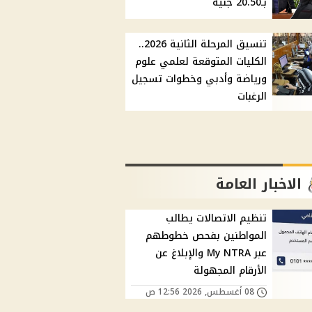
بـ20.50 جنيه
تنسيق المرحلة الثانية 2026..
الكليات المتوقعة لعلمي علوم
ورياضة وأدبي وخطوات تسجيل
الرغبات
الاخبار العامة
تنظيم الاتصالات يطالب
المواطنين بفحص خطوطهم
عبر My NTRA والإبلاغ عن
الأرقام المجهولة
08 أغسطس, 2026 12:56 ص