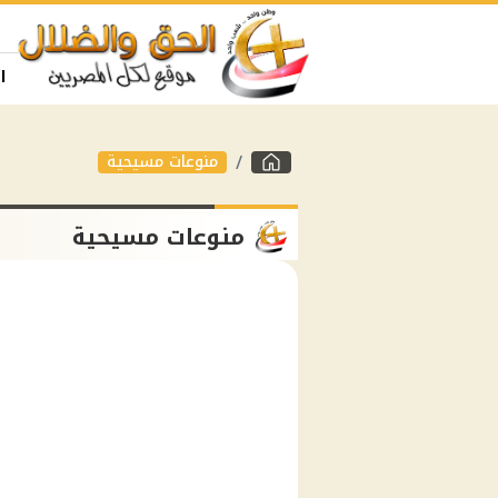
ا
منوعات مسيحية
منوعات مسيحية