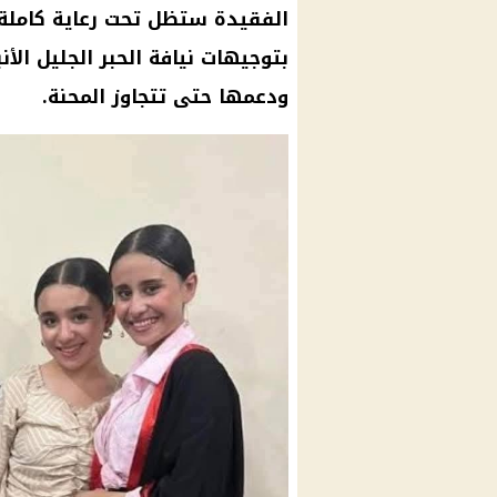
الفقيدة ستظل تحت رعاية كاملة
بتوجيهات نيافة الحبر الجليل الأن
ودعمها حتى تتجاوز المحنة.