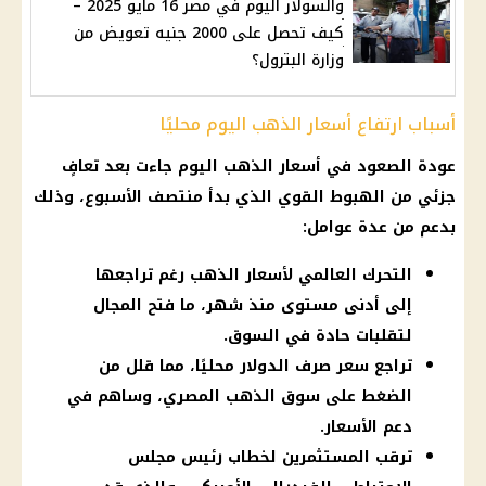
والسولار اليوم في مصر 16 مايو 2025 –
كيف تحصل على 2000 جنيه تعويض من
وزارة البترول؟
أسباب ارتفاع أسعار الذهب اليوم محليًا
عودة الصعود في أسعار الذهب اليوم جاءت بعد تعافٍ
جزئي من الهبوط القوي الذي بدأ منتصف الأسبوع، وذلك
بدعم من عدة عوامل:
التحرك العالمي لأسعار الذهب رغم تراجعها
إلى أدنى مستوى منذ شهر، ما فتح المجال
لتقلبات حادة في السوق.
تراجع سعر صرف الدولار محليًا، مما قلل من
الضغط على سوق الذهب المصري، وساهم في
دعم الأسعار.
ترقب المستثمرين لخطاب رئيس مجلس