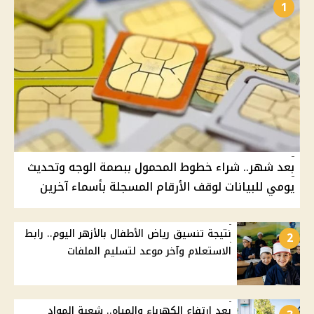
1
بعد شهر.. شراء خطوط المحمول ببصمة الوجه وتحديث
يومي للبيانات لوقف الأرقام المسجلة بأسماء آخرين
نتيجة تنسيق رياض الأطفال بالأزهر اليوم.. رابط
2
الاستعلام وآخر موعد لتسليم الملفات
بعد ارتفاع الكهرباء والمياه.. شعبة المواد