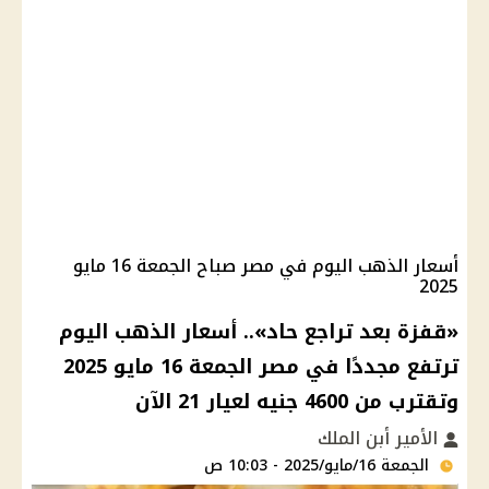
أسعار الذهب اليوم في مصر صباح الجمعة 16 مايو
2025
«قفزة بعد تراجع حاد».. أسعار الذهب اليوم
ترتفع مجددًا في مصر الجمعة 16 مايو 2025
وتقترب من 4600 جنيه لعيار 21 الآن
الأمير أبن الملك
الجمعة 16/مايو/2025 - 10:03 ص