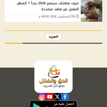
صرف معاشات سبتمبر 2026 يبدأ 1 الشهر
المقبل عبر منافذ متعددة
08 أغسطس, 2026 08:50 م
المزيد
instagram
youtube
twitter
facebook