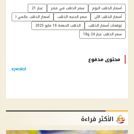
أسعار الذهب اليوم
سعر الذهب في مصر
عيار 21
أسعار الذهب الآن
سعر الجنيه الذهب
أسعار الذهب عالمي ا
توقعات أسعار الذهب
الذهب الجمعة 16 مايو 2025
سعر الذهب عيار 24 و18
محتوى مدفوع
الأكثر قراءة