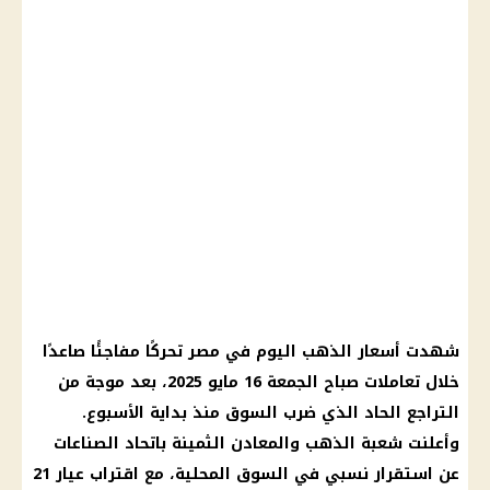
شهدت أسعار الذهب اليوم في مصر تحركًا مفاجئًا صاعدًا
خلال تعاملات صباح الجمعة 16 مايو 2025، بعد موجة من
التراجع الحاد الذي ضرب السوق منذ بداية الأسبوع.
وأعلنت شعبة الذهب والمعادن الثمينة باتحاد الصناعات
عن استقرار نسبي في السوق المحلية، مع اقتراب عيار 21