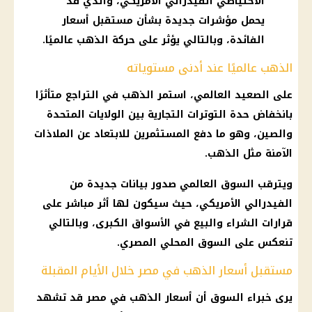
الاحتياطي الفيدرالي الأمريكي، والذي قد
يحمل مؤشرات جديدة بشأن مستقبل أسعار
الفائدة، وبالتالي يؤثر على حركة الذهب عالميًا.
الذهب عالميًا عند أدنى مستوياته
على الصعيد العالمي، استمر الذهب في التراجع متأثرًا
بانخفاض حدة التوترات التجارية بين الولايات المتحدة
والصين، وهو ما دفع المستثمرين للابتعاد عن الملاذات
الآمنة مثل الذهب.
ويترقب السوق العالمي صدور بيانات جديدة من
الفيدرالي الأمريكي، حيث سيكون لها أثر مباشر على
قرارات الشراء والبيع في الأسواق الكبرى، وبالتالي
تنعكس على السوق المحلي المصري.
مستقبل أسعار الذهب في مصر خلال الأيام المقبلة
يرى خبراء السوق أن أسعار الذهب في مصر قد تشهد