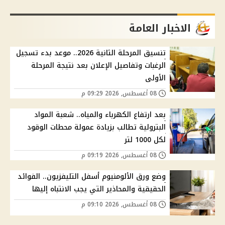
الاخبار العامة
تنسيق المرحلة الثانية 2026.. موعد بدء تسجيل
الرغبات وتفاصيل الإعلان بعد نتيجة المرحلة
الأولى
08 أغسطس, 2026 09:29 م
بعد ارتفاع الكهرباء والمياه.. شعبة المواد
البترولية تطالب بزيادة عمولة محطات الوقود
لكل 1000 لتر
08 أغسطس, 2026 09:19 م
وضع ورق الألومنيوم أسفل التليفزيون.. الفوائد
الحقيقية والمحاذير التي يجب الانتباه إليها
08 أغسطس, 2026 09:10 م