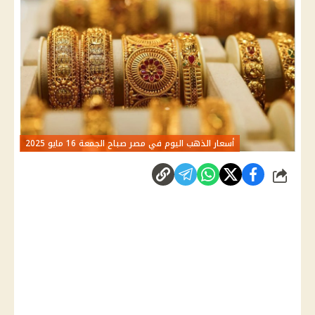
أسعار الذهب اليوم في مصر صباح الجمعة 16 مايو 2025
شارك