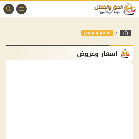
اسعار وعروض
اسعار وعروض