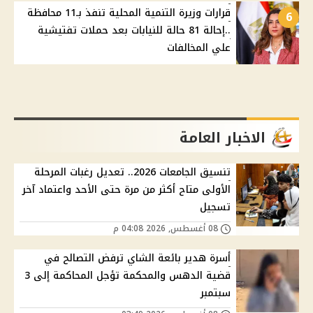
قرارات وزيرة التنمية المحلية تنفذ بـ11 محافظة
6
..إحالة 81 حالة للنيابات بعد حملات تفتيشية
علي المخالفات
الاخبار العامة
تنسيق الجامعات 2026.. تعديل رغبات المرحلة
الأولى متاح أكثر من مرة حتى الأحد واعتماد آخر
تسجيل
08 أغسطس, 2026 04:08 م
أسرة هدير بائعة الشاي ترفض التصالح في
قضية الدهس والمحكمة تؤجل المحاكمة إلى 3
سبتمبر