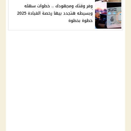
وفر وقتك ومجهودك .. خطوات سهله
وبسيطه هتجدد بيها رخصة القيادة 2025
خطوة بخطوة