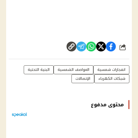
شارك
انفجارات شمسية
العواصف الشمسية
البنية التحتية
شبكات الكهرباء
الإتصالات
محتوى مدفوع