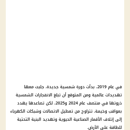
في عام 2019، بدأت دورة شمسية جديدة، جلبت معها
تهديدات عالمية ومن المتوقع أن تبلغ الانفجارات الشمسية
ذروتها في منتصف عام 2024 و2025، لكن تصاعدها يهدد
بعواقب وخيمة، تتراوح من تعطيل الاتصالات وشبكات الكهرباء
إلى إتلاف الأقمار الصناعية الحيوية وتهديد البنية التحتية
للطاقة على الأرض.