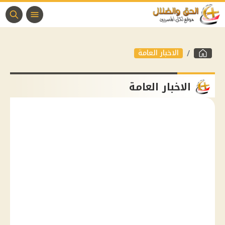
الاخبار العامة
الاخبار العامة