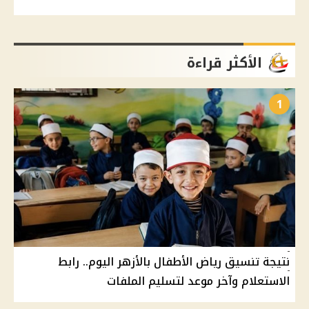
الأكثر قراءة
1
نتيجة تنسيق رياض الأطفال بالأزهر اليوم.. رابط
الاستعلام وآخر موعد لتسليم الملفات