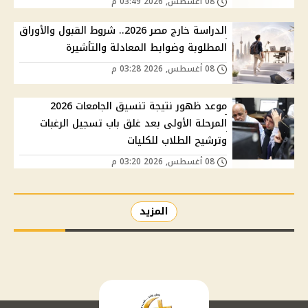
08 أغسطس, 2026 03:49 م
الدراسة خارج مصر 2026.. شروط القبول والأوراق
المطلوبة وضوابط المعادلة والتأشيرة
08 أغسطس, 2026 03:28 م
موعد ظهور نتيجة تنسيق الجامعات 2026
المرحلة الأولى بعد غلق باب تسجيل الرغبات
وترشيح الطلاب للكليات
08 أغسطس, 2026 03:20 م
المزيد