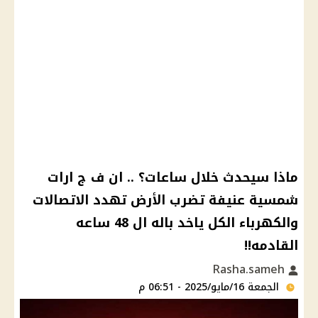
ماذا سيحدث خلال ساعات؟ .. ان ف ج ارات
شمسية عنيفة تضرب الأرض تهدد الاتصالات
والكهرباء الكل ياخد باله ال 48 ساعه
القادمه!!
Rasha.sameh
الجمعة 16/مايو/2025 - 06:51 م