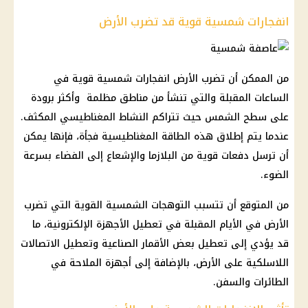
انفجارات شمسية قوية قد تضرب الأرض
من الممكن أن تضرب الأرض انفجارات شمسية قوية في
الساعات المقبلة والتي تنشأ من مناطق مظلمة وأكثر برودة
على سطح الشمس حيث تتراكم النشاط المغناطيسي المكثف.
عندما يتم إطلاق هذه الطاقة المغناطيسية فجأة، فإنها يمكن
أن ترسل دفعات قوية من البلازما والإشعاع إلى الفضاء بسرعة
الضوء.
من المتوقع أن تتسبب التوهجات الشمسية القوية التي تضرب
الأرض في الأيام المقبلة في تعطيل الأجهزة الإلكترونية، ما
قد يؤدي إلى تعطيل بعض الأقمار الصناعية وتعطيل الاتصالات
اللاسلكية على الأرض، بالإضافة إلى أجهزة الملاحة في
الطائرات والسفن.