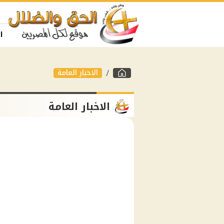
ا
الاخبار العامة
الاخبار العامة