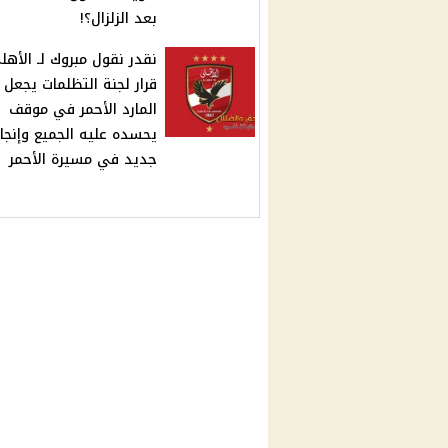
بعد الزلزال؟!
نقدر نقول مبروك لـ الأهل
قرار لجنة التظلمات يجعل
المارد الأحمر في موقف
يحسده عليه الجميع وإنجاز
جديد في مسيرة الأحمر