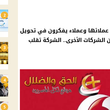
2
عملائها وعملاء يفكرون في تحويل
ن الشركات الأخرى.. الشركة تقلب
3
4
5