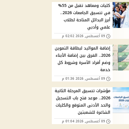
كليات ومعاهد تقبل من 55%
في تنسيق الجامعات 2026..
أبرز البدائل المتاحة لطلاب
علمي وأدبي
09 أغسطس, 2026 02:02 م
إضافة المواليد لبطاقة التموين
2026.. الفرق بين إضافة الأبناء
وضم أفراد الأسرة وشروط كل
خدمة
09 أغسطس, 2026 01:36 م
مؤشرات تنسيق المرحلة الثانية
2026.. موعد فتح باب التسجيل
والحد الأدنى المتوقع والكليات
الشاغرة للشعبتين
09 أغسطس, 2026 01:04 م