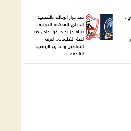
ي..
بعد قرار الزمالك بالتصعيد
الدولي للمحكمة الدولية..
بيراميدز يصدر قرار عاجل ضد
لجنة التظلمات.. اعرف
التفاصيل والحـ رب الرياضية
القادمة