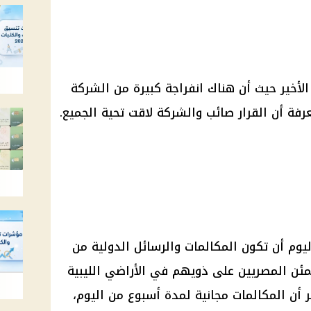
لأخير حيث أن هناك انفراجة كبيرة من الشركة
رفة أن القرار صائب والشركة لاقت تحية الجميع.
يوم أن تكون المكالمات والرسائل الدولية من
مئن المصريين على ذويهم في الأراضي الليبية
ر أن المكالمات مجانية لمدة أسبوع من اليوم،