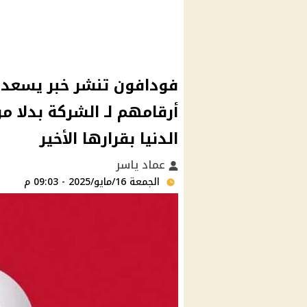
فودافون تنشر خبر يسعد 
أرقامهم لـ الشركة بدلا م
الدنيا بقرارها الأخير
عماد ياسر
الجمعة 16/مايو/2025 - 09:03 م