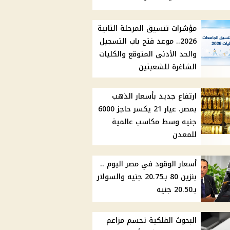
مؤشرات تنسيق المرحلة الثانية
2026.. موعد فتح باب التسجيل
والحد الأدنى المتوقع والكليات
الشاغرة للشعبتين
ارتفاع جديد بأسعار الذهب
بمصر. عيار 21 يكسر حاجز 6000
جنيه وسط مكاسب عالمية
للمعدن
أسعار الوقود في مصر اليوم ..
بنزين 80 بـ20.75 جنيه والسولار
بـ20.50 جنيه
البحوث الفلكية تحسم مزاعم