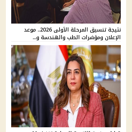
نتيجة تنسيق المرحلة الأولى 2026.. موعد
الإعلان ومؤشرات الطب والهندسة و...