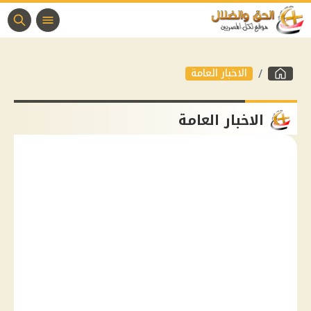
الاخبار العامة
الاخبار العامة