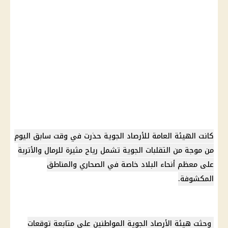
كانت الهيئة العامة للأرصاد الجوية حذرت في وقت سابق اليوم
من موجة من التقلبات الجوية تشمل رياح مثيرة للرمال والأتربة
على معظم أنحاء البلاد خاصة في الصحاري والمناطق
المكشوفة.
وحثت هيئة الأرصاد الجوية المواطنين على متابعة توقعات