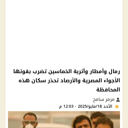
رمال وأمطار وأتربة الخماسين تضرب بقوتها
الأجواء المصرية والأرصاد تحذر سكان هذه
المحافظة
مرمر سامح
الأحد 18/مايو/2025 - 12:03 م