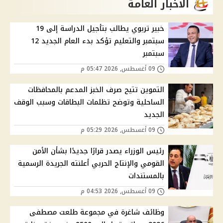
الاخبار العامة
خبير تربوي يطالب بتأجيل الدراسة إلى 19
سبتمبر والتعليم تؤكد بدء العام الجديد 12
سبتمبر
09 أغسطس, 2026 05:47 م
التموين تتيح صرف الخبز المدعم بالمحافظات
الساحلية وتوضح تظلمات البطاقات وسبب الوقف
الجديد
09 أغسطس, 2026 05:29 م
رئيس الوزراء يصدر قرارًا جديدًا بشأن الأمن
القومي والإنتاج الحربي أعلنته الجريدة الرسمية
بالمستندات
09 أغسطس, 2026 04:53 م
وظائف شاغرة في مجموعة طلعت مصطفى