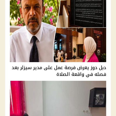
دبل دوز يعرض فرصة عمل على مدير سيزلر بعد
فصله في واقعة الصلاة