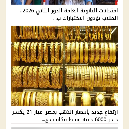
امتحانات الثانوية العامة الدور الثاني 2026..
الطلاب يؤدون الاختبارات ب...
ارتفاع جديد بأسعار الذهب بمصر. عيار 21 يكسر
حاجز 6000 جنيه وسط مكاسب ع...