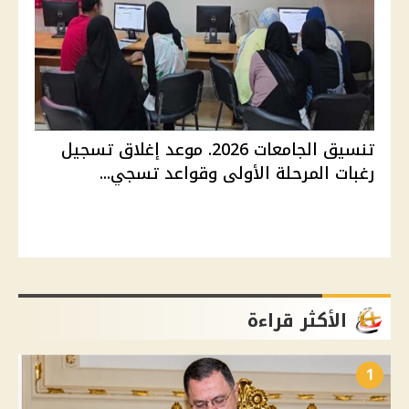
تنسيق الجامعات 2026. موعد إغلاق تسجيل
رغبات المرحلة الأولى وقواعد تسجي...
الأكثر قراءة
1