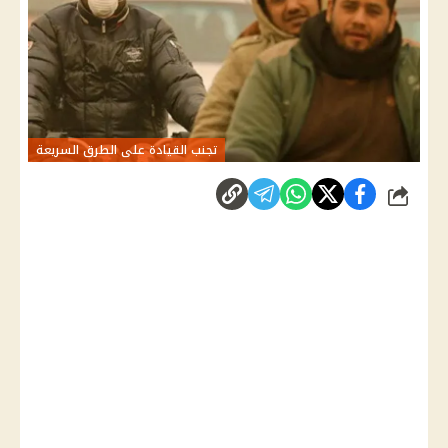
تجنب القيادة على الطرق السريعة
شارك