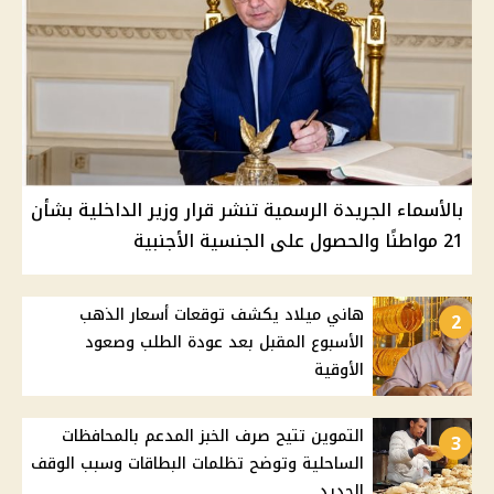
بالأسماء الجريدة الرسمية تنشر قرار وزير الداخلية بشأن
21 مواطنًا والحصول على الجنسية الأجنبية
هاني ميلاد يكشف توقعات أسعار الذهب
2
الأسبوع المقبل بعد عودة الطلب وصعود
الأوقية
التموين تتيح صرف الخبز المدعم بالمحافظات
3
الساحلية وتوضح تظلمات البطاقات وسبب الوقف
الجديد