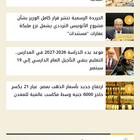
الجريدة الرسمية تنشر قرار كامل الوزير بشأن
4
مشروع الأتوبيس الترددي يشمل نزع مليكة
عقارات "مستندات"
موعد بدء الدراسة 2026-2027 في المدارس..
5
التعليم ينفي التأجيل العام الدارسي إلي 19
سبتمبر
ارتفاع جديد بأسعار الذهب بمصر. عيار 21 يكسر
6
حاجز 6000 جنيه وسط مكاسب عالمية للمعدن