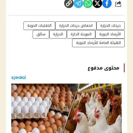
شارك
درجات الحرارة
انخفاض درجات الحرارة
التقلبات الجوية
الأرصاد الجوية
الموجة الحارة
الحرارة
سائق
الهيئة العامة للأرصاد الجوية
محتوى مدفوع