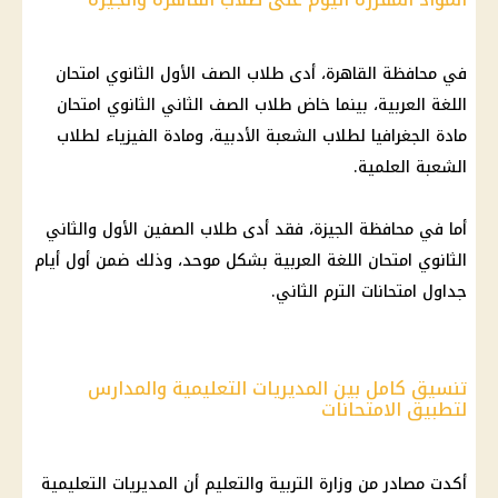
في محافظة
القاهرة
، أدى طلاب الصف الأول الثانوي امتحان
اللغة العربية، بينما خاض طلاب الصف الثاني الثانوي امتحان
مادة الجغرافيا لطلاب الشعبة الأدبية، ومادة الفيزياء لطلاب
الشعبة العلمية.
أما في محافظة
الجيزة
، فقد أدى طلاب الصفين الأول والثاني
الثانوي امتحان اللغة العربية بشكل موحد، وذلك ضمن أول أيام
جداول امتحانات الترم الثاني.
تنسيق كامل بين المديريات التعليمية والمدارس
لتطبيق الامتحانات
أكدت مصادر من وزارة
التربية والتعليم
أن المديريات التعليمية