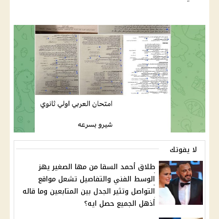
لا يفوتك
طلاق أحمد السقا من مها الصغير يهز
الوسط الفني والتفاصيل تشعل مواقع
التواصل وتثير الجدل بين المتابعين وما قاله
أذهل الجميع حصل ايه؟