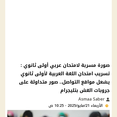
صورة مسربة لامتحان عربي أولى ثانوي :
تسريب امتحان اللغة العربية لأولى ثانوي
يشعل مواقع التواصل.. صور متداولة على
جروبات الغش بتليجرام
Asmaa Saber
الأربعاء 21/مايو/2025 - 10:25 ص