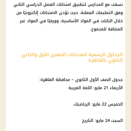
نسقت مع المدارس لتطبيق امتحانات الفصل الدراسي الثاني
وفق التعليمات المعلنة، حيث تؤدى الامتحانات إلكترونيًا من
خلال التابلت في المواد الأساسية، وورقيًا في المواد غير
المضافة للمجموع.
الجداول الرسمية لامتحانات الصفين الأول والثاني
الثانوي بالقاهرة
جدول الصف الأول الثانوي – محافظة
القاهرة
:
الأربعاء 21 مايو: اللغة العربية
الخميس 22 مايو: الرياضيات
السبت 24 مايو: التاريخ