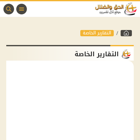
التقارير الخاصة
التقارير الخاصة