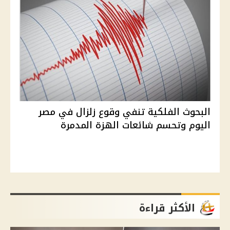
البحوث الفلكية تنفي وقوع زلزال في مصر
اليوم وتحسم شائعات الهزة المدمرة
الأكثر قراءة