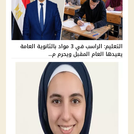
التعليم: الراسب في 3 مواد بالثانوية العامة
يعيدها العام المقبل ويحرم م...