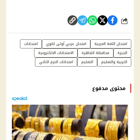
شارك
امتحان اللغة العربية
امتحان عربي أولى ثانوي
امتحانات
الجيزة
محافظة القاهرة
الامتحانات الالكترونية
التربية والتعليم
التعليم
امتحانات الترم الثاني
محتوى مدفوع