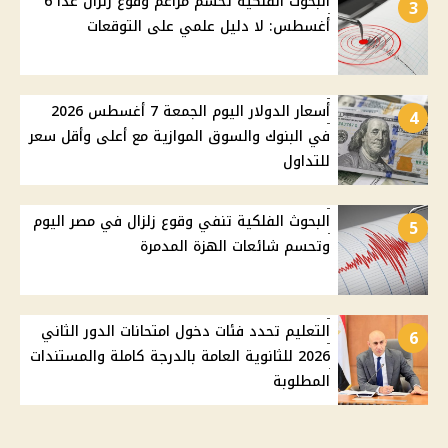
البحوث الفلكية تحسم مزاعم وقوع زلزال غدًا 6
3
أغسطس: لا دليل علمي على التوقعات
أسعار الدولار اليوم الجمعة 7 أغسطس 2026
4
في البنوك والسوق الموازية مع أعلى وأقل سعر
للتداول
البحوث الفلكية تنفي وقوع زلزال في مصر اليوم
5
وتحسم شائعات الهزة المدمرة
التعليم تحدد فئات دخول امتحانات الدور الثاني
6
2026 للثانوية العامة بالدرجة كاملة والمستندات
المطلوبة