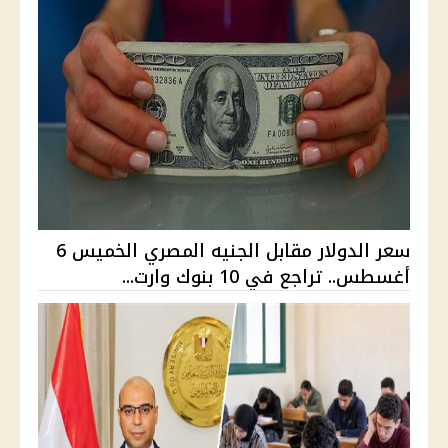
سعر الدولار مقابل الجنيه المصري الخميس 6
أغسطس.. تراجع في 10 بنوك وارت...