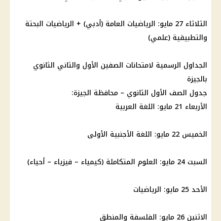
الثلاثاء 27 مايو: الرياضيات العامة (أدبي) + الرياضيات البحتة
والتطبيقية (علمي)
الجداول الرسمية لامتحانات الصفين الأول والثاني الثانوي
بالجيزة
جدول الصف الأول الثانوي – محافظة
الجيزة
:
الأربعاء 21 مايو: اللغة العربية
الخميس 22 مايو: اللغة الأجنبية الأولى
السبت 24 مايو: العلوم المتكاملة (كيمياء – فيزياء – أحياء)
الأحد 25 مايو: الرياضيات
الاثنين 26 مايو: الفلسفة والمنطق