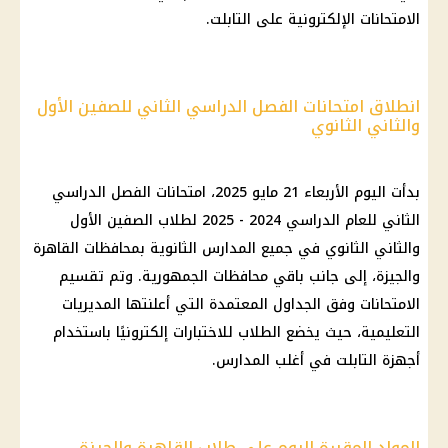
الامتحانات الإلكترونية على التابلت.
انطلاق امتحانات الفصل الدراسي الثاني للصفين الأول
والثاني الثانوي
بدأت اليوم الأربعاء 21
مايو 2025
، امتحانات الفصل الدراسي
الثاني للعام الدراسي 2024 - 2025 لطلاب الصفين الأول
والثاني الثانوي في جميع المدارس الثانوية بمحافظات
القاهرة
والجيزة، إلى جانب باقي
محافظات
الجمهورية. وتم تقسيم
الامتحانات وفق الجداول المعتمدة التي أعلنتها المديريات
التعليمية، حيث يخضع الطلاب للاختبارات إلكترونيًا باستخدام
أجهزة التابلت في أغلب المدارس.
المواد المقررة اليوم على طلاب القاهرة والجيزة