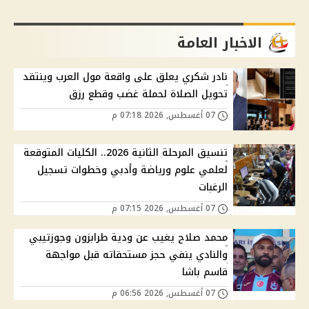
الاخبار العامة
نادر شكري يعلق على واقعة مول العرب وينتقد
تحويل الصلاة لحملة غضب وقطع رزق
07 أغسطس, 2026 07:18 م
تنسيق المرحلة الثانية 2026.. الكليات المتوقعة
لعلمي علوم ورياضة وأدبي وخطوات تسجيل
الرغبات
07 أغسطس, 2026 07:15 م
محمد صلاح يغيب عن ودية طرابزون وجوزتيبي
والنادي ينفي حجز مستحقاته قبل مواجهة
قاسم باشا
07 أغسطس, 2026 06:56 م