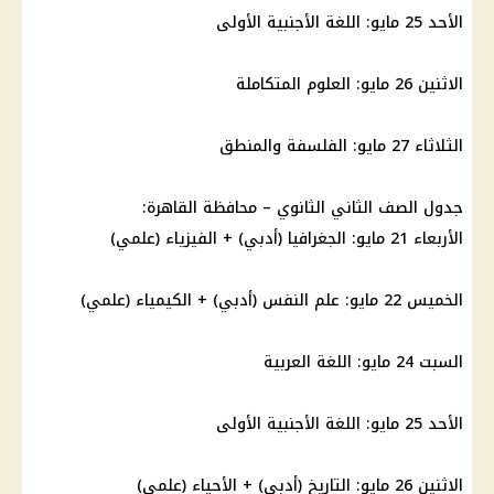
الأحد 25 مايو: اللغة الأجنبية الأولى
الاثنين 26 مايو: العلوم المتكاملة
الثلاثاء 27 مايو: الفلسفة والمنطق
جدول الصف الثاني الثانوي – محافظة
القاهرة
:
الأربعاء 21 مايو: الجغرافيا (أدبي) + الفيزياء (علمي)
الخميس 22 مايو: علم النفس (أدبي) + الكيمياء (علمي)
السبت 24 مايو: اللغة العربية
الأحد 25 مايو: اللغة الأجنبية الأولى
الاثنين 26 مايو: التاريخ (أدبي) + الأحياء (علمي)