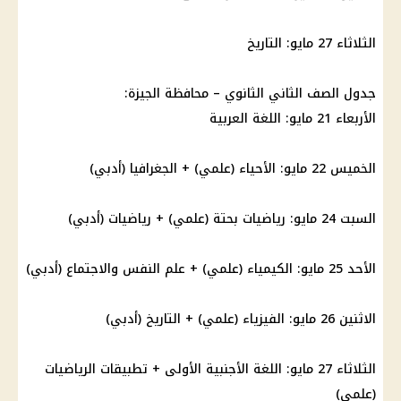
الثلاثاء 27 مايو: التاريخ
جدول الصف الثاني الثانوي – محافظة
الجيزة
:
الأربعاء 21 مايو: اللغة العربية
الخميس 22 مايو: الأحياء (علمي) + الجغرافيا (أدبي)
السبت 24 مايو: رياضيات بحتة (علمي) + رياضيات (أدبي)
الأحد 25 مايو: الكيمياء (علمي) + علم النفس والاجتماع (أدبي)
الاثنين 26 مايو: الفيزياء (علمي) + التاريخ (أدبي)
الثلاثاء 27 مايو: اللغة الأجنبية الأولى + تطبيقات الرياضيات
(علمي)