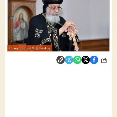
رسامة الأساقفة الجدد رسميًا
شارك