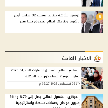
توفيق عكاشة يطالب بسحب 32 قطعة أرض
6
بأكتوبر وطرحها لصالح صندوق تحيا مصر
الاخبار العامة
التعليم العالي: تسجيل اختبارات القدرات 2026
يغلق اليوم 7 مساءً دون مد للمهلة
06 أغسطس, 2026 05:27 م
المركزي: الشمول المالي يصل إلى 79% و56.4
مليون مواطن بحسابات نشطة واستراتيجية