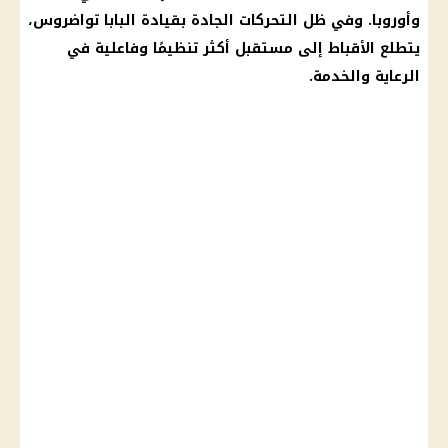
وأوروبا. وفي ظل التحركات الجادة بقيادة البابا تواضروس،
يتطلع الأقباط إلى مستقبل أكثر تنظيمًا وفاعلية في
الرعاية والخدمة.