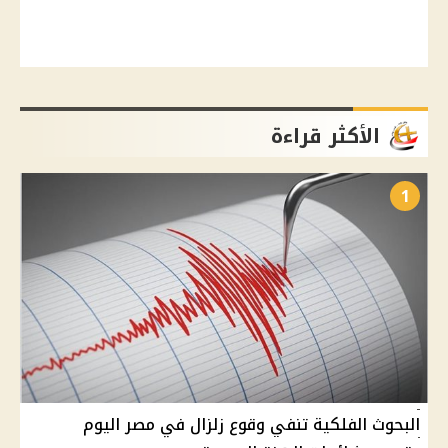
الأكثر قراءة
1
البحوث الفلكية تنفي وقوع زلزال في مصر اليوم