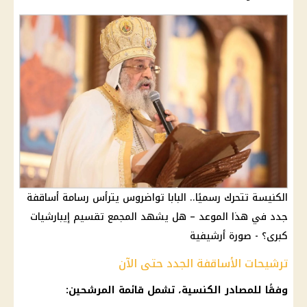
الكنيسة تتحرك رسميًا.. البابا تواضروس يترأس رسامة أساقفة
جدد في هذا الموعد – هل يشهد المجمع تقسيم إيبارشيات
كبرى؟ - صورة أرشيفية
ترشيحات الأساقفة الجدد حتى الآن
وفقًا للمصادر الكنسية، تشمل قائمة المرشحين: