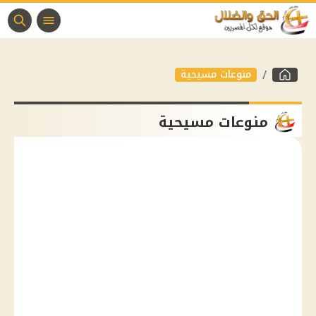
منوعات مسيحية
منوعات مسيحية