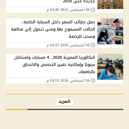
جديدة حتى 2030
06 أغسطس, 2026 04:49 م
حمل حقائب السفر داخل السيارة الخاصة..
الحالات المسموح بها ومتى تتحول إلى مخالفة
وسحب للرخصة
06 أغسطس, 2026 04:37 م
البكالوريا المصرية 2026.. 4 مسارات وامتحانان
سنويًا وإمكانية تغيير التخصص والالتحاق
بالجامعات
06 أغسطس, 2026 04:19 م
المزيد