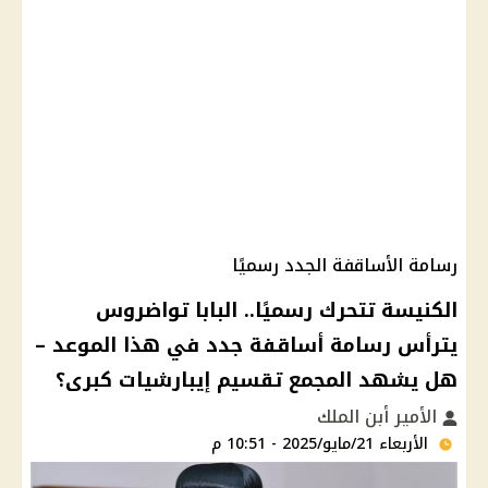
رسامة الأساقفة الجدد رسميًا
الكنيسة تتحرك رسميًا.. البابا تواضروس
يترأس رسامة أساقفة جدد في هذا الموعد –
هل يشهد المجمع تقسيم إيبارشيات كبرى؟
الأمير أبن الملك
الأربعاء 21/مايو/2025 - 10:51 م