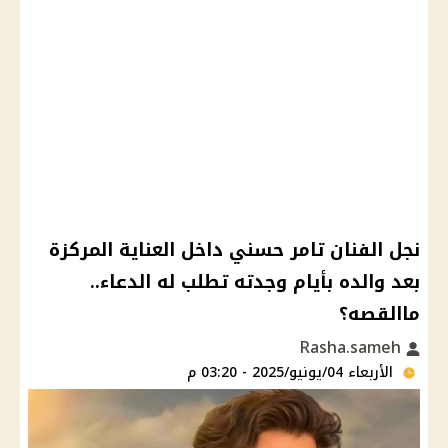
نجل الفنان تامر حسني داخل العناية المركزة
بعد والده بأيام وجدته تطلب له الدعاء..
ماالقصه؟
Rasha.sameh
الأربعاء 04/يونيو/2025 - 03:20 م