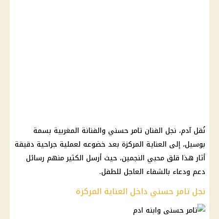
نُقل آدم، نجل الفنان تامر حسني والفنانة المغربية بسمة
بوسيل، إلى العناية المركزة بعد خضوعه لعملية جراحية دقيقة
أثار هذا قلق محبي النجمين، حيث أرسل الكثير منهم رسائل
دعم ودعاء بالشفاء العاجل للطفل.
نجل تامر حسني داخل العناية المركزة