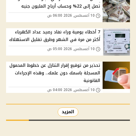
تصل إلى 22% وحساب أرباح المليون جنيه
10 أغسطس, 2026 06:00 ص
7 أخطاء يومية وراء نفاد رصيد عداد الكهرباء
أكثر من مرة في الشهر وطرق تقليل الاستهلاك
10 أغسطس, 2026 05:00 ص
تحذير من توقيع إقرار التنازل عن خطوط المحمول
المسجلة باسمك دون علمك.. وهذه الإجراءات
القانونية
10 أغسطس, 2026 04:00 ص
المزيد