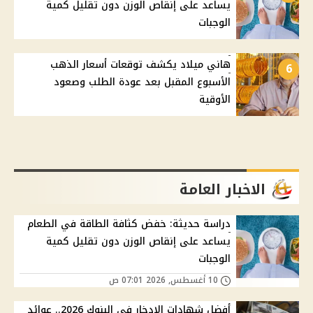
يساعد على إنقاص الوزن دون تقليل كمية
الوجبات
هاني ميلاد يكشف توقعات أسعار الذهب
6
الأسبوع المقبل بعد عودة الطلب وصعود
الأوقية
الاخبار العامة
دراسة حديثة: خفض كثافة الطاقة في الطعام
يساعد على إنقاص الوزن دون تقليل كمية
الوجبات
10 أغسطس, 2026 07:01 ص
أفضل شهادات الادخار في البنوك 2026.. عوائد