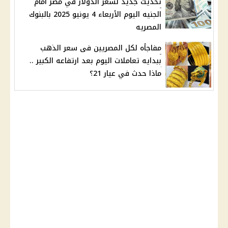
تحديث جديد لسعر الدولار في مصر أمام
الجنيه اليوم الأربعاء 4 يونيو 2025 بالبنوك
المصريه
مفاجأه لكل المصريين فى سعر الذهب
ببدايه تعاملات اليوم بعد ارتفاعه الكبير ..
ماذا حدث في عيار 21؟