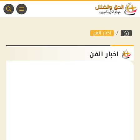
اخبار الفن
اخبار الفن