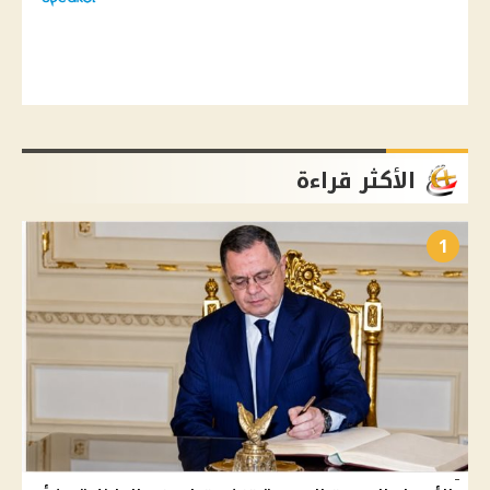
الأكثر قراءة
1