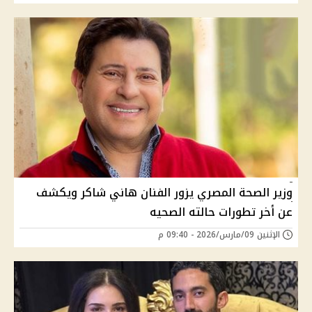
وزير الصحة المصري يزور الفنان هاني شاكر ويكشف
عن أخر تطورات حالته الصحيه
الإثنين 09/مارس/2026 - 09:40 م