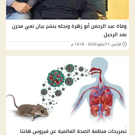
وفاة عبد الرحمن أبو زهرة ونجله ينشر بيان نعي محزن
بعد الرحيل
الإثنين 11/مايو/2026 - 10:18 م
تصريحات منظمة الصحة العالمية عن فيروس هانتا