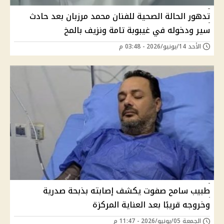
تدهور الحالة الصحية للفنان محمد مرزبان بعد حادث
سير ودخوله في غيبوبة تامة ونزيف بالمخ
الأحد 14/يونيو/2026 - 03:48 م
طبيب سامح صفوت يكشف إصابته بذبحة صدرية
وخروجه قريبًا بعد العناية المركزة
الجمعة 05/يونيو/2026 - 11:47 م