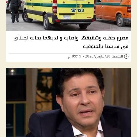
مصرع طفلة وشقيقها وإصابة والديهما بحالة اختناق
في سرسنا بالمنوفية
الجمعة 20/مارس/2026 - 09:19 م