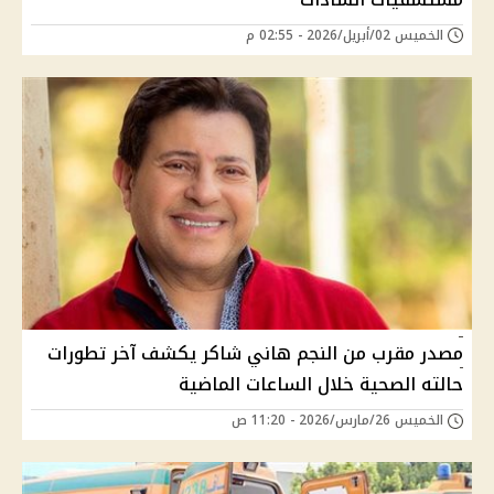
الخميس 02/أبريل/2026 - 02:55 م
مصدر مقرب من النجم هاني شاكر يكشف آخر تطورات
حالته الصحية خلال الساعات الماضية
الخميس 26/مارس/2026 - 11:20 ص