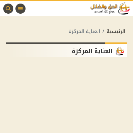
الرئيسية
العناية المركزة
العناية المركزة