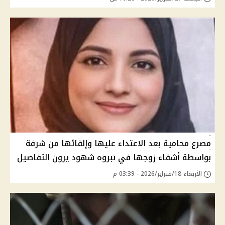
مصرع محامية بعد الاعتداء عليها وإلقائها من شرفة
بواسطة أشقاء زوجها في نبروه شهود يرون التفاصيل
الأربعاء 18/فبراير/2026 - 03:39 م