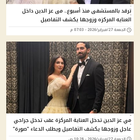
ترقد بالمستشفى منذ أسبوع.. مى عز الدين داخل
العنايه المركزه وزوجها يكشف التفاصيل
الجمعة 27/فبراير/2026 - 07:03 م
مي عز الدين تدخل العناية المركزة عقب تدخل جراحي
عاجل وزوجها يكشف التفاصيل ويطلب الدعاء "صورة"
الجمعة 27/فبراير/2026 - 10:28 ص