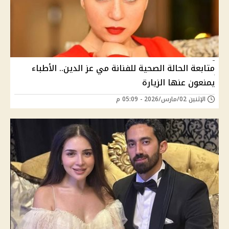
متابعة الحالة الصحية للفنانة مي عز الدين.. الأطباء
يمنعون عنها الزيارة
الإثنين 02/مارس/2026 - 05:09 م