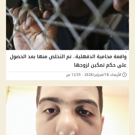
واقعة محامية الدقهلية.. تم التخلص منها بعد الحصول
على حكم تمكين لزوجها
الأربعاء 18/فبراير/2026 - 12:55 ص