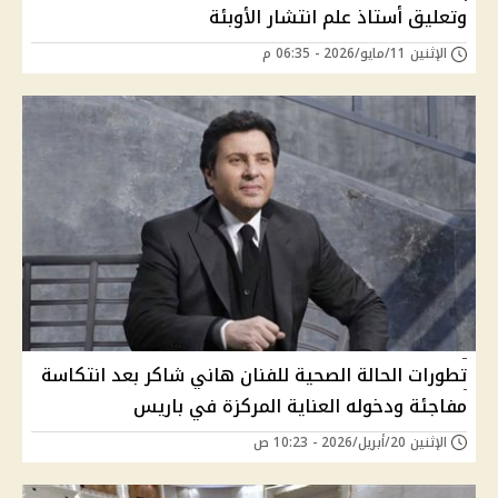
وتعليق أستاذ علم انتشار الأوبئة
الإثنين 11/مايو/2026 - 06:35 م
تطورات الحالة الصحية للفنان هاني شاكر بعد انتكاسة
مفاجئة ودخوله العناية المركزة في باريس
الإثنين 20/أبريل/2026 - 10:23 ص