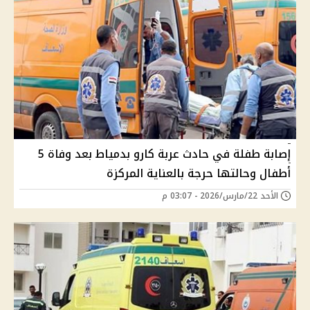
إصابة طفلة في حادث عربة كارو بدمياط بعد وفاة 5
أطفال وحالتها حرجة بالعناية المركزة
الأحد 22/مارس/2026 - 03:07 م