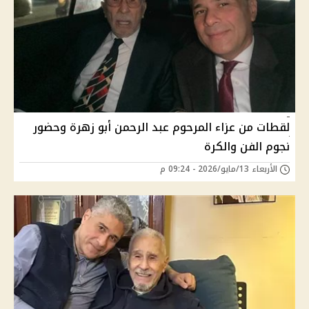
لقطات من عزاء المرحوم عبد الرحمن أبو زهرة وحضور
نجوم الفن والكرة
الأربعاء 13/مايو/2026 - 09:24 م