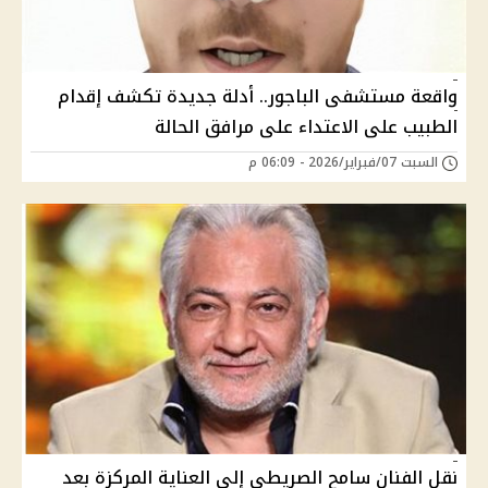
واقعة مستشفى الباجور.. أدلة جديدة تكشف إقدام
الطبيب على الاعتداء على مرافق الحالة
السبت 07/فبراير/2026 - 06:09 م
نقل الفنان سامح الصريطي إلى العناية المركزة بعد