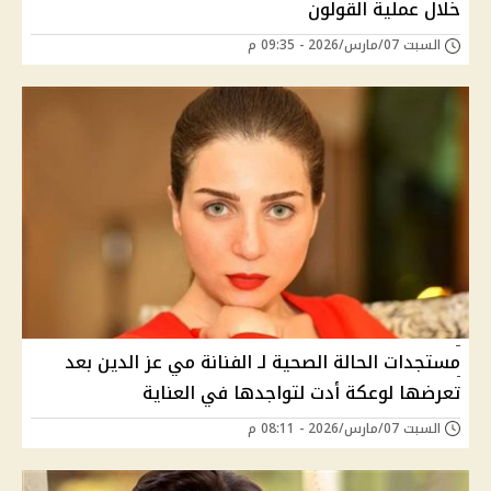
خلال عملية القولون
السبت 07/مارس/2026 - 09:35 م
مستجدات الحالة الصحية لـ الفنانة مي عز الدين بعد
تعرضها لوعكة أدت لتواجدها في العناية
السبت 07/مارس/2026 - 08:11 م