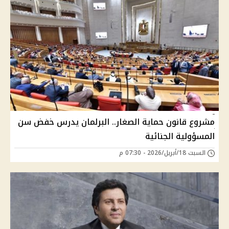
مشروع قانون حماية الصغار.. البرلمان يدرس خفض سن
المسؤولية الجنائية
السبت 18/أبريل/2026 - 07:30 م