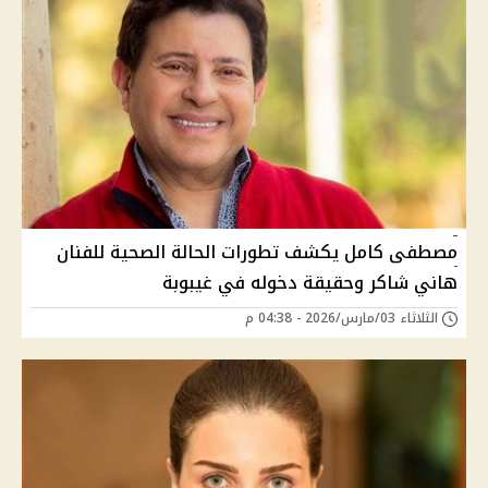
مصطفى كامل يكشف تطورات الحالة الصحية للفنان
هاني شاكر وحقيقة دخوله في غيبوبة
الثلاثاء 03/مارس/2026 - 04:38 م