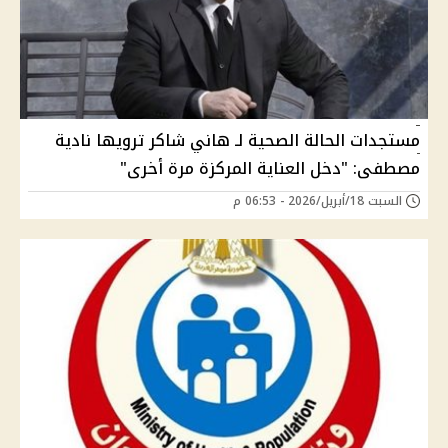
مستجدات الحالة الصحية لـ هاني شاكر ترويها نادية
مصطفى: "دخل العناية المركزة مرة أخرى"
السبت 18/أبريل/2026 - 06:53 م