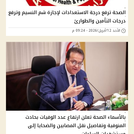
الصحة ترفع درجة الاستعدادات لإجازة شم النسيم وترفع
درجات التأمين والطوارئ
الأحد 12/أبريل/2026 - 09:24 م
بالأسماء الصحة تعلن ارتفاع عدد الوفيات بحادث
المنوفية وتفاصيل نقل المصابين والضحايا إلى
مستشفيات السادات