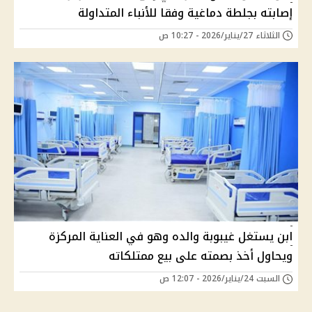
إصابته بجلطة دماغية وفقا للأنباء المتداولة
الثلاثاء 27/يناير/2026 - 10:27 ص
ابن يستغل غيبوبة والده وهو في العناية المركزة
ويحاول أخذ بصمته على بيع ممتلكاته
السبت 24/يناير/2026 - 12:07 ص