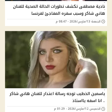
نادية مصطفى تكشف تطورات الحالة الصحية للفنان
هاني شاكر وسبب سفره المفاجئ لفرنسا
الجمعة 13/مارس/2026 - 08:47 م
ياسمين الخطيب توجه رسالة اعتذار للفنان هاني شاكر
.. انا اسفه يااستاذ
الخميس 12/مارس/2026 - 01:29 م