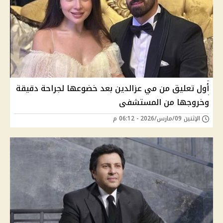
أول تعليق من مي عزالدين بعد خضوعها لجراحة دقيقة
وخروجها من المستشفى
الإثنين 09/مارس/2026 - 06:12 م