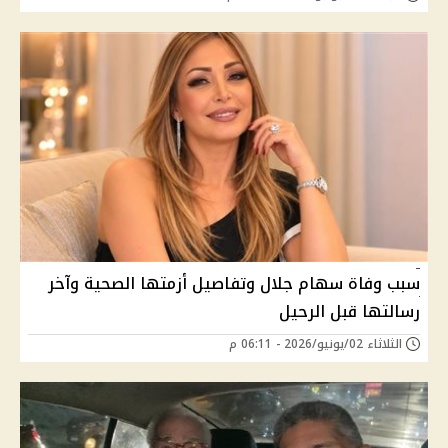
سبب وفاة سهام جلال وتفاصيل أزمتها الصحية وآخر
رسالتها قبل الرحيل
الثلاثاء 02/يونيو/2026 - 06:11 م