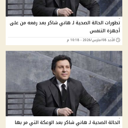
تطورات الحالة الصحية لـ هاني شاكر بعد رفعه من على
أجهزة التنفس
الأحد 08/مارس/2026 - 10:18 م
الحالة الصحية لـ هاني شاكر بعد الوعكة التي مر بها