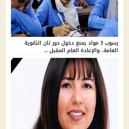
رسوب 3 مواد يمنع دخول دور ثان الثانوية
العامة.. والإعادة العام المقبل ...