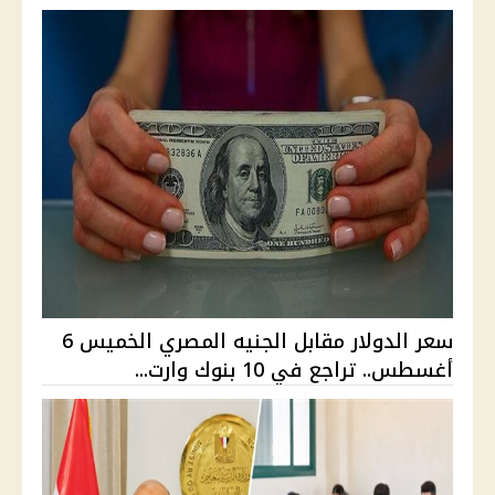
سعر الدولار مقابل الجنيه المصري الخميس 6
أغسطس.. تراجع في 10 بنوك وارت...