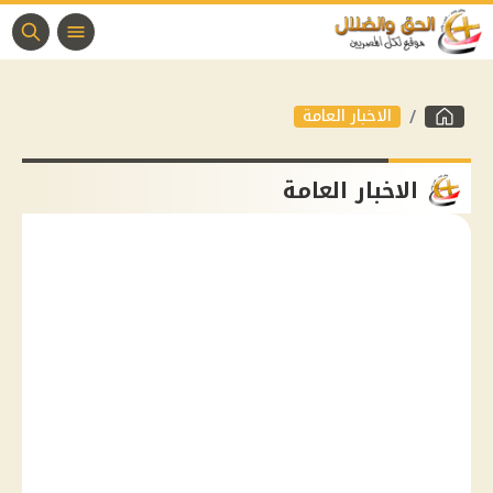
الاخبار العامة
الاخبار العامة