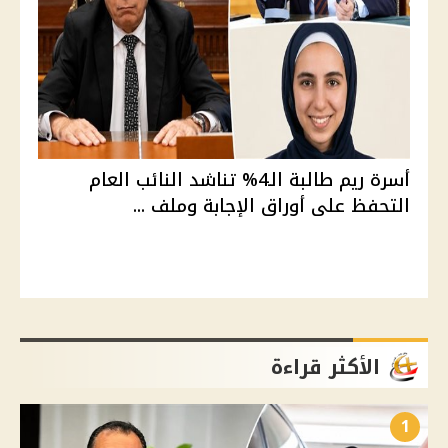
أسرة ريم طالبة الـ4% تناشد النائب العام
التحفظ على أوراق الإجابة وملف ...
الأكثر قراءة
1