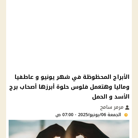
الأبراج المحظوظة في شهر يونيو و عاطفيا
وماليا وهتعمل فلوس حلوة أبرزها أصحاب برج
الأسد و الحمل
مرمر سامح
الجمعة 06/يونيو/2025 - 07:00 ص