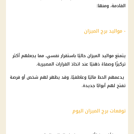
القادمة، ومنها:
- مواليد برج الميزان
يتمتع مواليد الميزان حاليًا باستقرار نفسي، مما يجعلهم أكثر
تركيزًا وصفاءً ذهنيًا عند اتخاذ القرارات المصيرية.
يدعمهم الحظ ماليًا وعاطفيًا، وقد يظهر لهم شخص أو فرصة
تفتح لهم أبوابًا جديدة.
توقعات برج الميزان اليوم