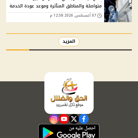
متواصلة والمناطق المتأثرة وموعد عودة الخدمة
07 أغسطس, 2026 12:58 م
المزيد
instagram
youtube
twitter
facebook