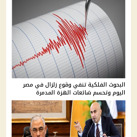
البحوث الفلكية تنفي وقوع زلزال في مصر
اليوم وتحسم شائعات الهزة المدمرة