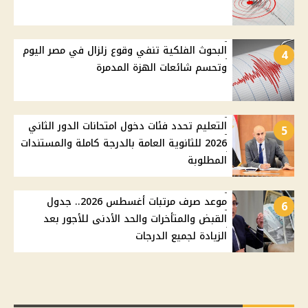
البحوث الفلكية تنفي وقوع زلزال في مصر اليوم
4
وتحسم شائعات الهزة المدمرة
التعليم تحدد فئات دخول امتحانات الدور الثاني
5
2026 للثانوية العامة بالدرجة كاملة والمستندات
المطلوبة
موعد صرف مرتبات أغسطس 2026.. جدول
6
القبض والمتأخرات والحد الأدنى للأجور بعد
الزيادة لجميع الدرجات