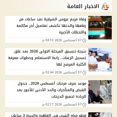
الاخبار العامة
وفاة مريم عروس الشرقية بعد ساعات من
زفافها والدتها تكشف تفاصيل أخر مكالمة
واللحظات الأخيرة
07 أغسطس, 2026 03:10 م
نتيجة تنسيق المرحلة الاولى 2026 بعد غلق
تسجيل الرغبات.. رابط الاستعلام وخطوات معرفة
الكلية المرشح لها
07 أغسطس, 2026 02:44 م
موعد صرف مرتبات أغسطس 2026.. جدول
القبض والمتأخرات والحد الأدنى للأجور بعد
الزيادة لجميع الدرجات
07 أغسطس, 2026 02:17 م
قطع مياه الشرب في القاهرة والجيزة 3 ساعات