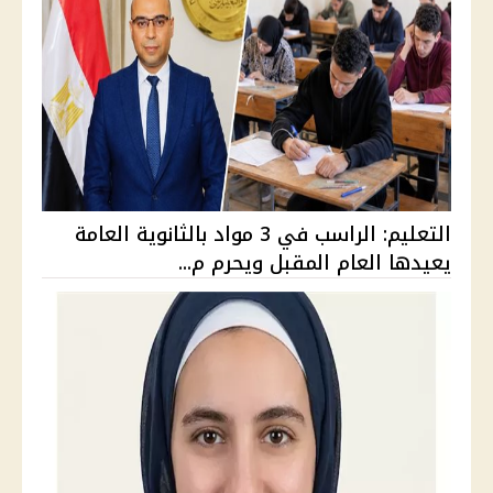
التعليم: الراسب في 3 مواد بالثانوية العامة
يعيدها العام المقبل ويحرم م...