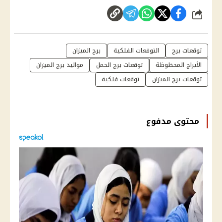
شارك
توقعات برج
التوقعات الفلكية
برج الميزان
الأبراج المحظوظة
توقعات برج الحمل
مواليد برج الميزان
توقعات برج الميزان
توقعات فلكية
محتوى مدفوع