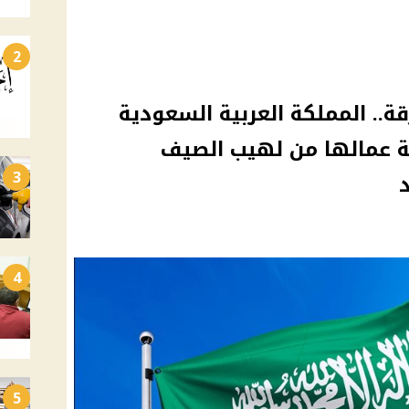
2
ة.. المملكة العربية السعودية
ية عمالها من لهيب الصيف
3
4
5