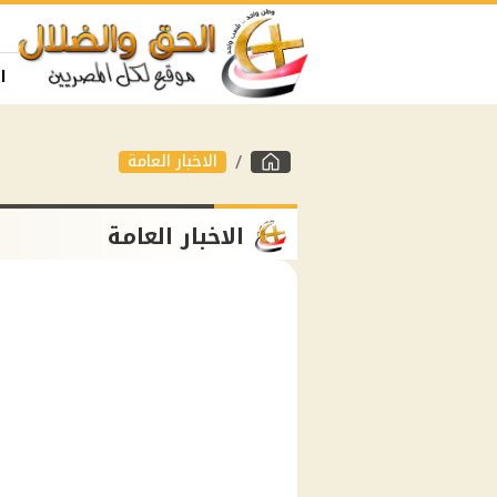
ا
الاخبار العامة
الاخبار العامة