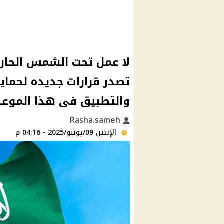
لا عمل تحت الشمس الحارق
تصدر قرارات جديده لحما
والتطبيق فى هذا الموعد
Rasha.sameh
الإثنين 09/يونيو/2025 - 04:16 م