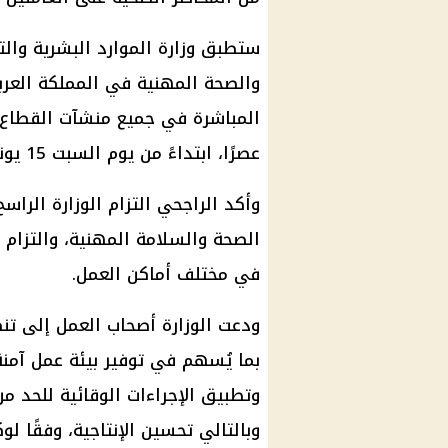
ستطبق وزارة الموارد البشرية والت
والصحة المهنية في المملكة الع
عصرًا، ابتداءً من يوم السبت 15 يونيو 2024، وينتهي يوم الأحد 15 سبتمبر 2024.
وأكد الراجحي التزام الوزارة الراسخ
الصحة والسلامة المهنية، والتزام
في مختلف أماكن العمل.
ودعت الوزارة أصحاب العمل إلى تنظي
بما يُسهم في توفير بيئة عمل آمنة 
وتطبيق الإجراءات الوقائية للحد م
وبالتالي تحسين الإنتاجية، وفقًا لو