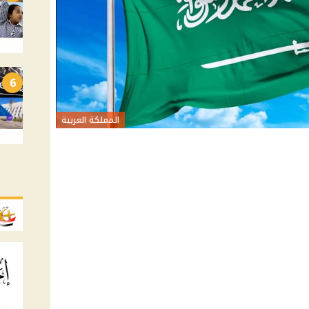
6
المملكة العربية