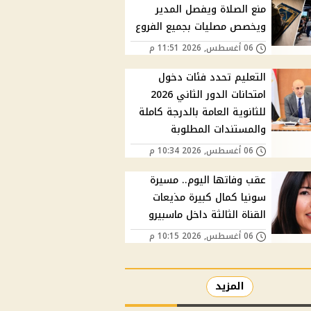
منع الصلاة ويفصل المدير
ويخصص مصليات بجميع الفروع
06 أغسطس, 2026 11:51 م
التعليم تحدد فئات دخول
امتحانات الدور الثاني 2026
للثانوية العامة بالدرجة كاملة
والمستندات المطلوبة
06 أغسطس, 2026 10:34 م
عقب وفاتها اليوم.. مسيرة
سونيا كمال كبيرة مذيعات
القناة الثالثة داخل ماسبيرو
06 أغسطس, 2026 10:15 م
المزيد