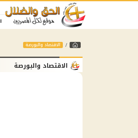
ا
الاقتصاد والبورصة
الاقتصاد والبورصة