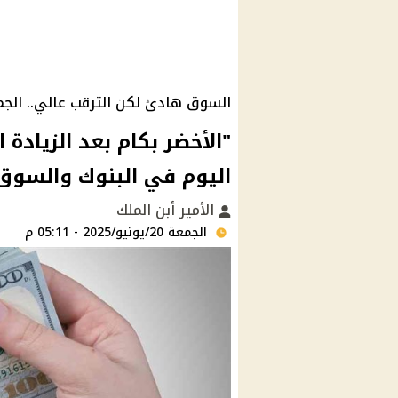
السوق هادئ لكن الترقب عالي.. الجمي
"الأخضر بكام بعد الزيادة ا
اليوم في البنوك والسوق السوداء 0
الأمير أبن الملك
الجمعة 20/يونيو/2025 - 05:11 م