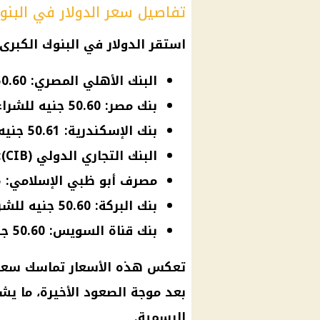
تفاصيل سعر الدولار في البنو
استقر الدولار في البنوك الكبر
البنك الأهلي المصري: 50.60 جنيه للشراء – 50.70 جنيه للبيع
بنك مصر: 50.60 جنيه للشراء – 50.70 جنيه للبيع
بنك الإسكندرية: 50.61 جنيه للشراء – 50.71 جنيه للبيع
البنك التجاري الدولي (CIB): 50.60 جنيه للشراء – 50.70 جنيه للبيع
مصرف أبو ظبي الإسلامي: 50.65 جنيه للشراء – 50.75 جنيه للبيع
بنك البركة: 50.60 جنيه للشراء – 50.70 جنيه للبيع
بنك قناة السويس: 50.60 جنيه للشراء – 50.70 جنيه للبيع
تعكس هذه الأسعار تماسك سعر ال
بعد موجة الصعود الأخيرة، ما يش
الرسمية.