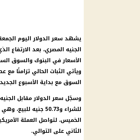
الجنيه المصري، بعد الارتفاع ال
الأسعار في البنوك والسوق السو
ويأتي الثبات الحالي تزامنًا مع 
السوق مع بداية الأسبوع الجديد.
للشراء و50.73 جنيه لل
الخميس، لتواصل العملة الأمريك
الثاني على التوالي.