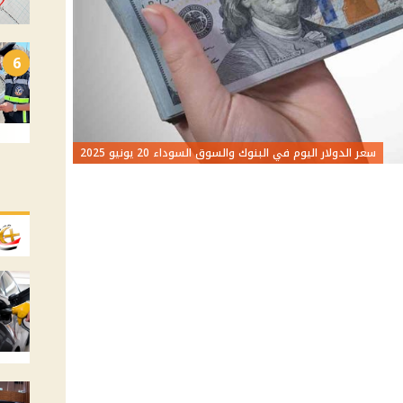
6
سعر الدولار اليوم في البنوك والسوق السوداء 20 يونيو 2025