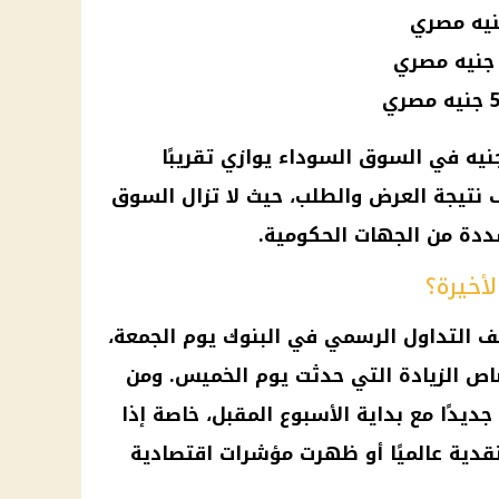
نيه
في
السوق السوداء
يوازي تقريبًا
نتيجة العرض والطلب، حيث لا تزال
السوق
ددة من الجهات الحكومية.
لأخيرة؟
قف التداول الرسمي في البنوك يوم الجمعة،
اص الزيادة التي حدثت يوم الخميس. ومن
 جديدًا مع بداية الأسبوع المقبل، خاصة إذا
قدية عالميًا أو ظهرت مؤشرات اقتصادية