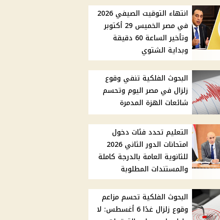
انتهاء التوقيت الصيفي 2026
في مصر الخميس 29 أكتوبر
وتأخير الساعة 60 دقيقة
وبداية الشتوي
البحوث الفلكية تنفي وقوع
زلزال في مصر اليوم وتحسم
شائعات الهزة المدمرة
التعليم تحدد فئات دخول
امتحانات الدور الثاني 2026
للثانوية العامة بالدرجة كاملة
والمستندات المطلوبة
البحوث الفلكية تحسم مزاعم
وقوع زلزال غدًا 6 أغسطس: لا