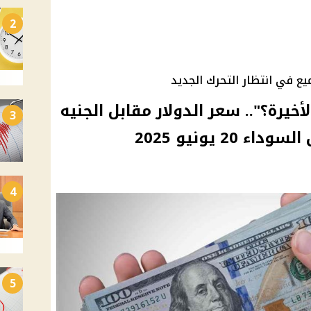
2
ع في انتظار التحرك الجديد
لأخيرة؟".. سعر الدولار مقابل الجنيه
3
2 يونيو 2025
4
5