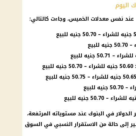
ك اليوم
ى عند نفس معدلات الخميس، وجاءت كالتالي:
دولار في البنوك عند مستوياته المرتفعة،
ير إلى حالة من الاستقرار النسبي في السوق