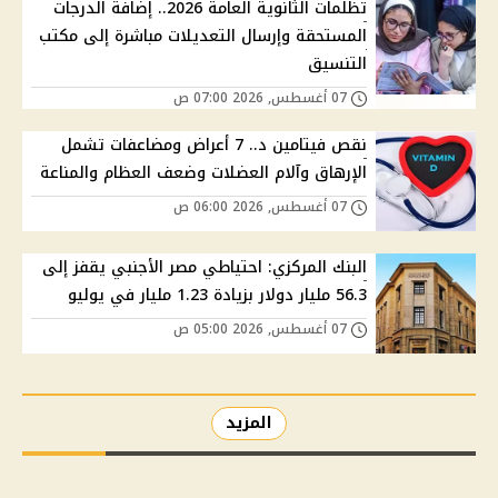
تظلمات الثانوية العامة 2026.. إضافة الدرجات
المستحقة وإرسال التعديلات مباشرة إلى مكتب
التنسيق
07 أغسطس, 2026 07:00 ص
نقص فيتامين د.. 7 أعراض ومضاعفات تشمل
الإرهاق وآلام العضلات وضعف العظام والمناعة
07 أغسطس, 2026 06:00 ص
البنك المركزي: احتياطي مصر الأجنبي يقفز إلى
56.3 مليار دولار بزيادة 1.23 مليار في يوليو
07 أغسطس, 2026 05:00 ص
المزيد