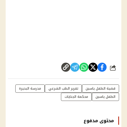
شارك
قضية الطفل ياسين
تقرير الطب الشرعي
مدرسة البحيرة
الطفل ياسين
محكمة الجنايات
محتوى مدفوع