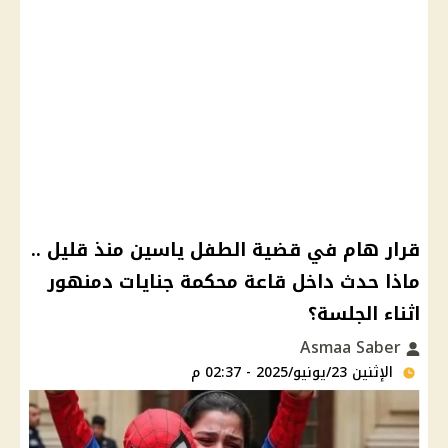
قرار هام في قضية الطفل ياسين منذ قليل ..
ماذا حدث داخل قاعة محكمة جنايات دمنهور
اثناء الجلسة؟
Asmaa Saber
الإثنين 23/يونيو/2025 - 02:37 م