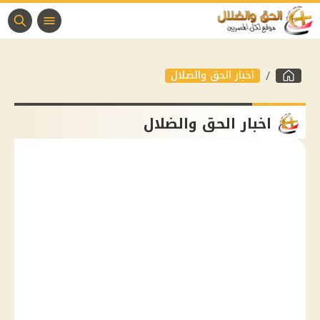
اخبار الحق والضلال
اخبار الحق والضلال