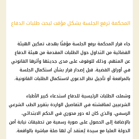
المحكمة ترفع الجلسة بشكل مؤقت لبحث طلبات الدفاع
جاء قرار المحكمة برفع الجلسة مؤقتًا بهدف تمكين الهيئة
القضائية من التداول حول الطلبات المقدمة من هيئة الدفاع
عن المتهم، وذلك للوقوف على مدى جديتها وأثرها القانوني
في أوراق القضية، قبل إصدار قرار بشأن استكمال الجلسة
بالمرافعة أو تأجيل نظر الدعوى لاستكمال الطلبات القانونية.
وشملت الطلبات الرئيسية للدفاع استدعاء كبير الأطباء
الشرعيين لمناقشته في التفاصيل الواردة بتقرير الطب الشرعي
الرسمي، والذي كان له دور محوري في الحكم الابتدائي،
بالإضافة إلى الحصول على صورة رسمية من تحقيقات نيابة أمن
الدولة العليا مع سيدة يُعتقد أن لها صلة مباشرة بالواقعة.