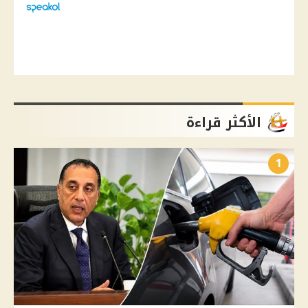
الأكثر قراءة
1