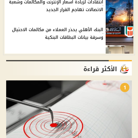
انتقادات لزيادة أسعار الإنترنت والمكالمات وشعبة
الاتصالات تهاجم القرار الجديد
البنك الأهلي يحذر العملاء من مكالمات الاحتيال
وسرقة بيانات البطاقات البنكية
الأكثر قراءة
1