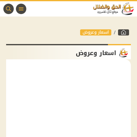
اسعار وعروض
اسعار وعروض