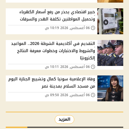
خبير اقتصادي يحذر من رفع أسعار الكهرباء
وتحميل المواطنين تكلفة الهدر والسرقات
06 أغسطس, 2026 10:19 ص
التقديم في أكاديمية الشرطة 2026.. المواعيد
والشروط والاختبارات وخطوات معرفة النتائج
إلكترونيًا
06 أغسطس, 2026 10:11 ص
وفاة الإعلامية سونيا كمال وتشييع الجنازة اليوم
من مسجد السلام بمدينة نصر
06 أغسطس, 2026 09:50 ص
المزيد