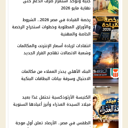
جنيه وتؤكد استمرار صرف الدعم حتى
نهاية مايو 2026
رخصة القيادة في مصر 2026.. الشروط
والأوراق المطلوبة وخطوات استخراج الرخصة
الخاصة والمهنية
انتقادات لزيادة أسعار الإنترنت والمكالمات
وشعبة الاتصالات تهاجم القرار الجديد
البنك الأهلي يحذر العملاء من مكالمات
الاحتيال وسرقة بيانات البطاقات البنكية
الكنيسة الأرثوذكسية تحتفل غدًا بعيد
ميلاد السيدة العذراء وأبرز أعيادها السنوية
الطقس في مصر.. الأرصاد تعلن أول موجة