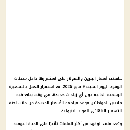
حافظت أسعار البنزين والسولار على استقرارها داخل محطات
الوقود اليوم السبت 9 مايو 2026، مع استمرار العمل بالتسعيرة
الرسمية الحالية دون أي زيادات جديدة، في وقت يتابع فيه
ملايين المواطنين موعد مراجعة الأسعار الجديدة من جانب لجنة
التسعير التلقائي للمواد البترولية.
ويُعد ملف الوقود من أكثر الملفات تأثيرًا على الحياة اليومية