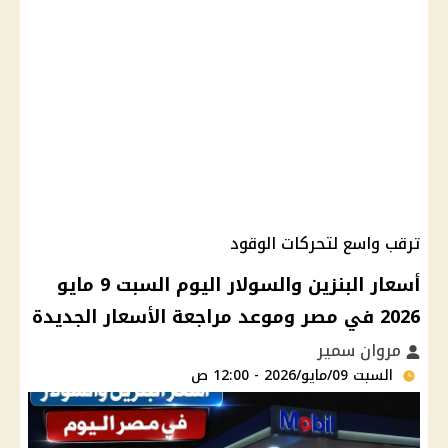
ترقب واسع لتحركات الوقود
أسعار البنزين والسولار اليوم السبت 9 مايو
2026 في مصر وموعد مراجعة الأسعار الجديدة
مروان سمير
السبت 09/مايو/2026 - 12:00 ص