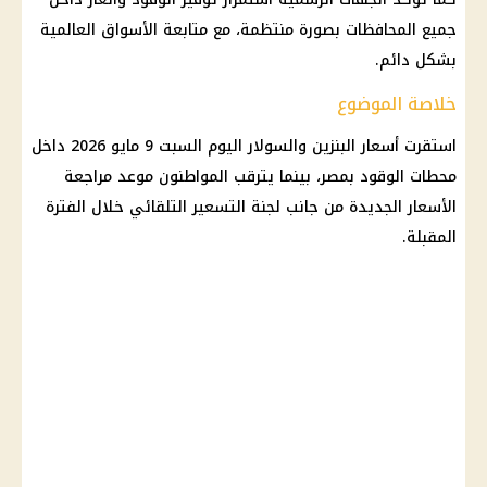
جميع المحافظات بصورة منتظمة، مع متابعة الأسواق العالمية
بشكل دائم.
خلاصة الموضوع
استقرت
أسعار البنزين والسولار اليوم
السبت 9
مايو 2026
داخل
محطات الوقود
بمصر، بينما يترقب المواطنون موعد
مراجعة
الأسعار
الجديدة من جانب
لجنة التسعير التلقائي
خلال الفترة
المقبلة.