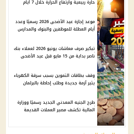
حارة ربيعية وارتفاع الحرارة خلال 7 أيام
موعد إجازة عيد الأضحى 2026 رسميًا وعدد
أيام العطلة للموظفين والبنوك والمدارس
تبكير صرف معاشات يونيو 2026 لعملاء بنك
ناصر بداية من 15 مايو قبل عيد الأضحى
وقف بطاقات التموين بسبب سرقة الكهرباء
يثير أزمة جديدة وطلب إحاطة بالبرلمان
طرح الجنيه المعدني الجديد رسميًا ووزارة
المالية تكشف مصير العملات القديمة