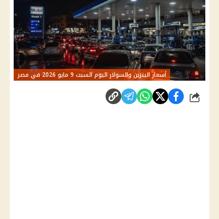
أسعار البنزين والسولار اليوم السبت 9 مايو 2026 في مصر
شارك