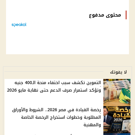
محتوى مدفوع
لا يفوتك
التموين تكشف سبب اختفاء منحة الـ400 جنيه
وتؤكد استمرار صرف الدعم حتى نهاية مايو 2026
رخصة القيادة في مصر 2026.. الشروط والأوراق
المطلوبة وخطوات استخراج الرخصة الخاصة
والمهنية