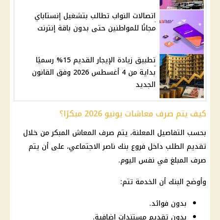
اتصالات النواب تطالب بتشغيل إنستاباي
مجانًا للمواطنين حتى بدون باقة إنترنت
تطبيق زيادة الإيجار القديم 15% رسميًا
بداية من 4 أغسطس 2026 وفق القانون
الجديد
كيف يتم صرف معاشات يونيو 2026 مبكرًا؟
بحسب التفاصيل المعلنة، يتم صرف المعاش المبكر من خلال
تقديم الطلب داخل فروع بنك ناصر الاجتماعي، على أن يتم
صرف المبلغ في نفس اليوم.
وأوضح البنك أن الخدمة تتم:
بدون فوائد.
بدون تقديم مستندات إضافية.