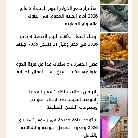
استقرار سعر الدولار اليوم الجمعة 8 مايو
2026 أمام الجنيه المصري في البنوك
والسوق الموازية
ارتفاع أسعار الذهب اليوم الجمعة 8 مايو
2026 في مصر وعيار 21 يسجل 7035 جنيهًا
فصل الكهرباء 5 ساعات غدًا عن قرية الحوة
وتوابعها بكفر الشيخ بسبب أعمال الصيانة
البرلمان يطالب بإلغاء تسعير العدادات
الكودية الموحد بعد ارتفاع الفواتير
وخصومات الشحن المفاجئة
لا توجد زيادة جديدة في رسوم إنستا باي
2026 وحدود التحويل اليومية والشهرية
بالكامل