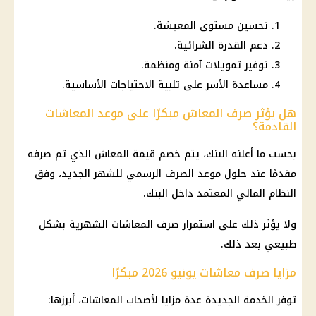
تحسين مستوى المعيشة.
دعم القدرة الشرائية.
توفير تمويلات آمنة ومنظمة.
مساعدة الأسر على تلبية الاحتياجات الأساسية.
هل يؤثر صرف المعاش مبكرًا على موعد المعاشات
القادمة؟
بحسب ما أعلنه البنك، يتم خصم قيمة المعاش الذي تم صرفه
مقدمًا عند حلول موعد الصرف الرسمي للشهر الجديد، وفق
النظام المالي المعتمد داخل البنك.
ولا يؤثر ذلك على استمرار صرف المعاشات الشهرية بشكل
طبيعي بعد ذلك.
مزايا صرف معاشات يونيو 2026 مبكرًا
توفر الخدمة الجديدة عدة مزايا لأصحاب
المعاشات
، أبرزها: