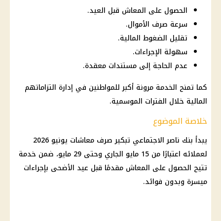
الحصول على المعاش قبل العيد.
سرعة صرف الأموال.
تقليل الضغوط المالية.
سهولة الإجراءات.
عدم الحاجة إلى مستندات معقدة.
كما تمنح الخدمة مرونة أكبر للمواطنين في إدارة التزاماتهم
المالية خلال الفترات الموسمية.
خلاصة الموضوع
يبدأ بنك ناصر الاجتماعي تبكير
صرف معاشات يونيو 2026
لعملائه اعتبارًا من 15 مايو الجاري وحتى 29 مايو، ضمن خدمة
تتيح الحصول على
المعاش
مقدمًا قبل
عيد الأضحى
بإجراءات
ميسرة وبدون فوائد.