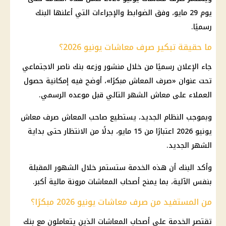
يوم 29 مايو، وفق الضوابط والإجراءات التي أعلنها البنك
رسميًا.
ما حقيقة تبكير صرف معاشات يونيو 2026؟
جاء الإعلان رسميًا من خلال منشور وزعه بنك ناصر الاجتماعي
تحت عنوان «صرف المعاش مبكرًا»، أوضح فيه إمكانية حصول
العملاء على معاش الشهر التالي قبل موعده الرسمي.
وبموجب النظام الجديد، يستطيع صاحب المعاش صرف معاش
يونيو 2026 اعتبارًا من 15 مايو، بدلًا من الانتظار حتى بداية
الشهر الجديد.
وأكد البنك أن هذه الخدمة ستستمر خلال الشهور المقبلة
بنفس الآلية، بما يمنح أصحاب المعاشات مرونة مالية أكبر.
من المستفيد من صرف معاشات يونيو 2026 مبكرًا؟
تقتصر الخدمة على أصحاب المعاشات الذين يتعاملون مع بنك