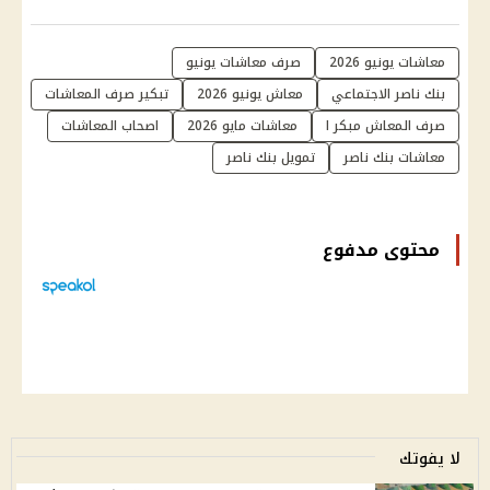
معاشات يونيو 2026
صرف معاشات يونيو
بنك ناصر الاجتماعي
معاش يونيو 2026
تبكير صرف المعاشات
صرف المعاش مبكر ا
معاشات مايو 2026
اصحاب المعاشات
معاشات بنك ناصر
تمويل بنك ناصر
محتوى مدفوع
لا يفوتك