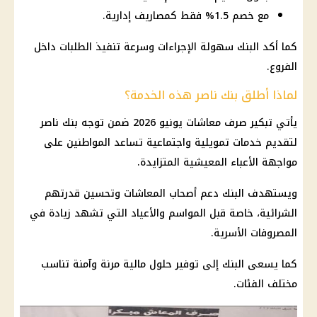
مع خصم 1.5% فقط كمصاريف إدارية.
كما أكد البنك سهولة الإجراءات وسرعة تنفيذ الطلبات داخل
الفروع.
لماذا أطلق بنك ناصر هذه الخدمة؟
يأتي تبكير صرف معاشات يونيو 2026 ضمن توجه بنك ناصر
لتقديم خدمات تمويلية واجتماعية تساعد المواطنين على
مواجهة الأعباء المعيشية المتزايدة.
ويستهدف البنك دعم أصحاب المعاشات وتحسين قدرتهم
الشرائية، خاصة قبل المواسم والأعياد التي تشهد زيادة في
المصروفات الأسرية.
كما يسعى البنك إلى توفير حلول مالية مرنة وآمنة تناسب
مختلف الفئات.