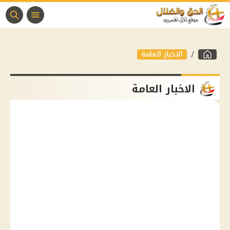
الاخبار العامة
الاخبار العامة