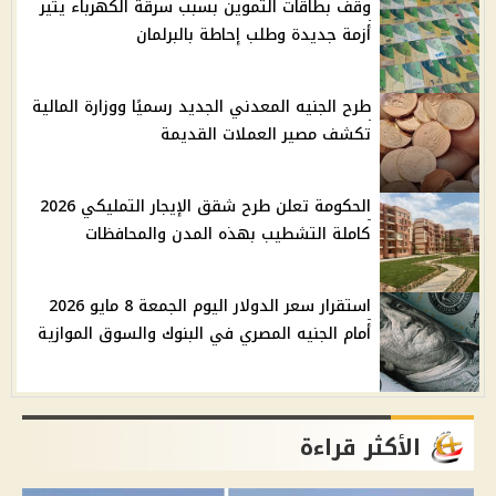
وقف بطاقات التموين بسبب سرقة الكهرباء يثير
أزمة جديدة وطلب إحاطة بالبرلمان
طرح الجنيه المعدني الجديد رسميًا ووزارة المالية
تكشف مصير العملات القديمة
الحكومة تعلن طرح شقق الإيجار التمليكي 2026
كاملة التشطيب بهذه المدن والمحافظات
استقرار سعر الدولار اليوم الجمعة 8 مايو 2026
أمام الجنيه المصري في البنوك والسوق الموازية
الأكثر قراءة