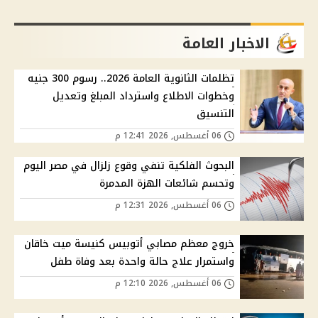
الاخبار العامة
تظلمات الثانوية العامة 2026.. رسوم 300 جنيه
وخطوات الاطلاع واسترداد المبلغ وتعديل
التنسيق
06 أغسطس, 2026 12:41 م
البحوث الفلكية تنفي وقوع زلزال في مصر اليوم
وتحسم شائعات الهزة المدمرة
06 أغسطس, 2026 12:31 م
خروج معظم مصابي أتوبيس كنيسة ميت خاقان
واستمرار علاج حالة واحدة بعد وفاة طفل
06 أغسطس, 2026 12:10 م