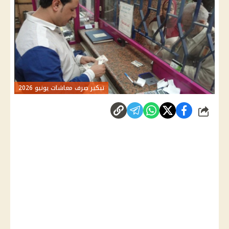
تبكير صرف معاشات يونيو 2026
شارك