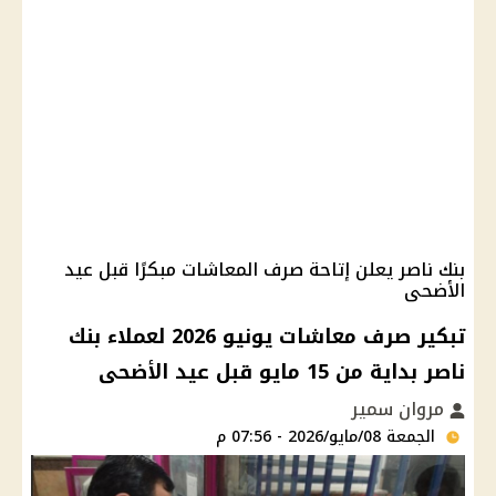
بنك ناصر يعلن إتاحة صرف المعاشات مبكرًا قبل عيد
الأضحى
تبكير صرف معاشات يونيو 2026 لعملاء بنك
ناصر بداية من 15 مايو قبل عيد الأضحى
مروان سمير
الجمعة 08/مايو/2026 - 07:56 م