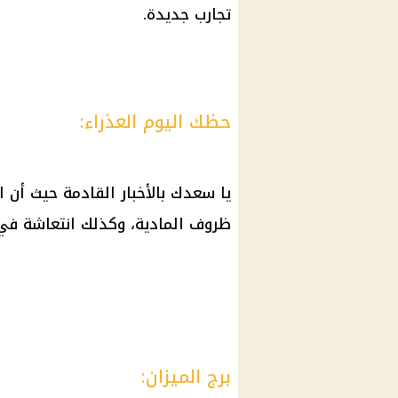
تجارب جديدة.
حظك اليوم العذراء:
يا سعدك بالأخبار القادمة حيث أن 
ظروف المادية، وكذلك انتعاشة في
برج الميزان: