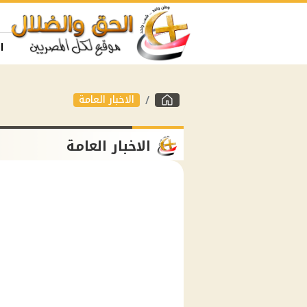
ا
الاخبار العامة
الاخبار العامة