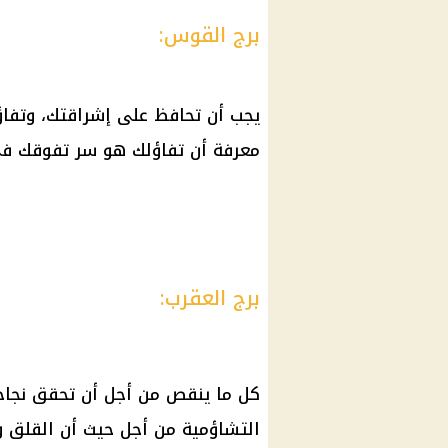
برج القوس:
يجب أن تحافظ على إشراقتك، وتفاؤ
معرفة أن تفاؤلك هو سر تفوقك في 
برج العقرب:
كل ما ينقص من أجل أن تحقق نجاحا
التشاؤمية من أجل حيث أن القلق وال