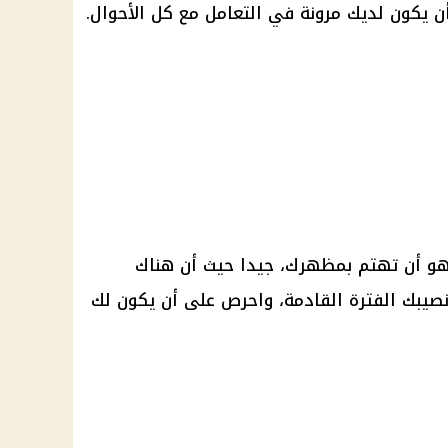
ن يكون لديك مرونة في التعامل مع كل الأحوال.
هو أن تهتم بمظهرك، جيدا حيث أن هناك
بك الفترة القادمة، واحرص على أن يكون لك