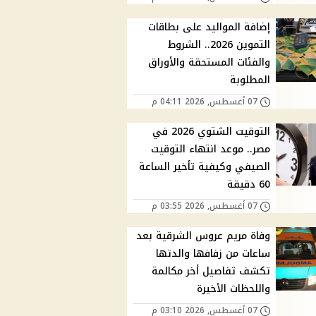
إضافة المواليد على بطاقات
التموين 2026.. الشروط
والفئات المستحقة والأوراق
المطلوبة
07 أغسطس, 2026 04:11 م
التوقيت الشتوي 2026 في
مصر.. موعد انتهاء التوقيت
الصيفي وكيفية تأخير الساعة
60 دقيقة
07 أغسطس, 2026 03:55 م
وفاة مريم عروس الشرقية بعد
ساعات من زفافها والدتها
تكشف تفاصيل أخر مكالمة
واللحظات الأخيرة
07 أغسطس, 2026 03:10 م