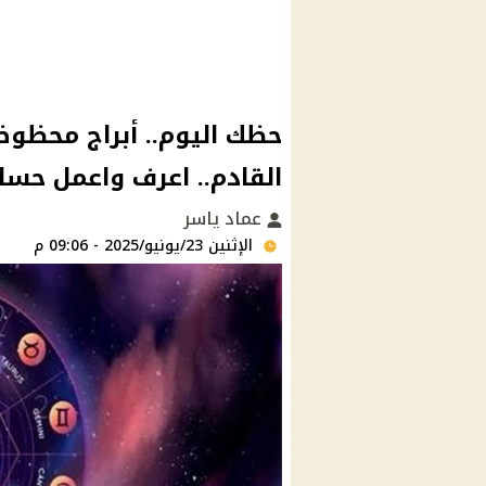
حظك اليوم.. أبراج محظو
القادم.. اعرف واعمل حسا
عماد ياسر
الإثنين 23/يونيو/2025 - 09:06 م