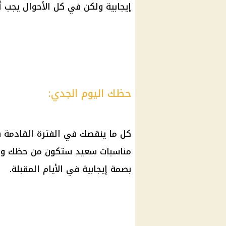
إيجابية ولكن في كل الأحوال يجب أ
حظك اليوم الجدي:
كل ما ينقصك في الفترة القادمة 
مناسبات سعيد ستكون من حظك ونصي
بصمة إيجابية في الأيام المقبلة.