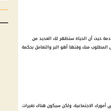
ادمة حيث أن الحياة ستظهر لك العديد من
ل المطلوب منك وقتها أهو البر والتعامل بحكمة
 أمورك الاجتماعية، ولكن سيكون هناك تغيرات