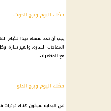
حظك اليوم وبرج الحوت:
يجب أن تعد نفسك جيدا للأيام الق
المفاجآت السارة، والغير سارة، وك
مع المتغيرات.
حظك اليوم وبرج الدلو:
في البداية سيكون هناك توترات في