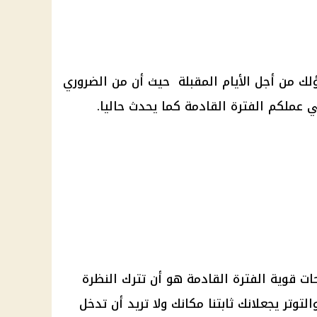
لك من أجل الأيام المقبلة حيث أن من الضروري
عملكم الفترة القادمة كما يحدث حاليا.
ت قوية الفترة القادمة هو أن تترك النظرة
توتر يجعلانك ثابتنا مكانك ولا تريد أن تدخل