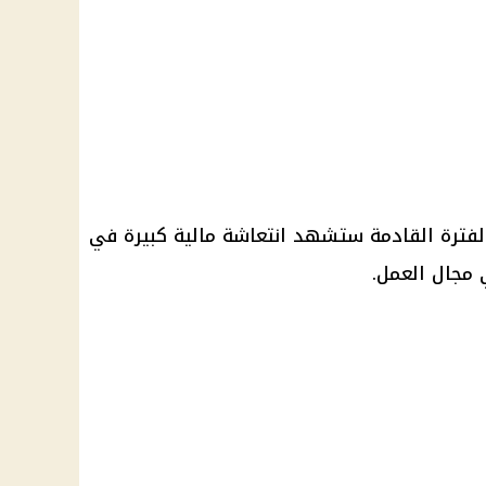
الفترة القادمة ستشهد انتعاشة مالية كبيرة في
 مجال العمل.