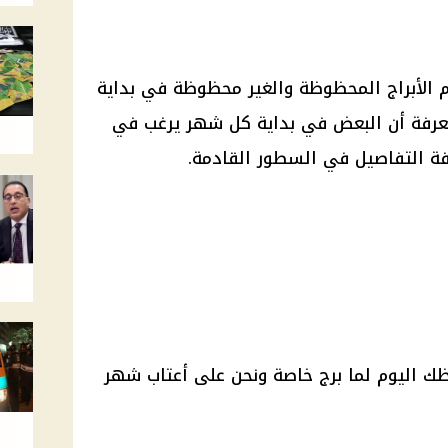
 الأبراج المحظوظة والغير محظوظة في بداية
عرفة أن البعض في بداية كل شهر يرغب في
فة التفاصيل في السطور القادمة.
ك اليوم لما برج خاصة ونحن على أعتاب شهر