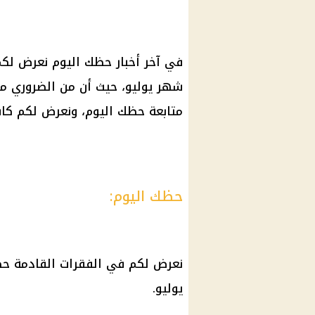
في آخر أخبار حظك اليوم نعرض لكم
شهر يوليو، حيث أن من الضروري م
متابعة حظك اليوم، ونعرض لكم كا
حظك اليوم:
نعرض لكم في الفقرات القادمة حظ
يوليو.