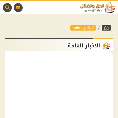
الاخبار العامة
الاخبار العامة