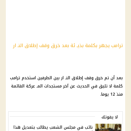
ترامب يجهر بكلمة بذيـ ئة بعد خرق وقف إطلاق النـ ار
بعد أن تم خرق وقف إطلاق النـ ار بين الطرفين استخدم
ترامب
كلمة لا تليق في الحديث عن آخر مستجدات المـ عركة القائمة
منذ 12 يوما.
لا يفوتك
نائب في مجلس الشعب يطالب بتعديل هذا