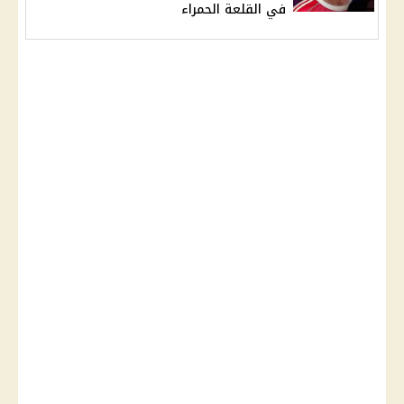
في القلعة الحمراء