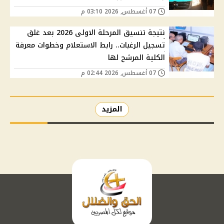
07 أغسطس, 2026 03:10 م
نتيجة تنسيق المرحلة الاولى 2026 بعد غلق
تسجيل الرغبات.. رابط الاستعلام وخطوات معرفة
الكلية المرشح لها
07 أغسطس, 2026 02:44 م
المزيد