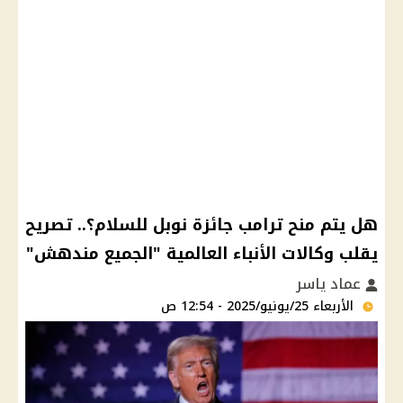
هل يتم منح ترامب جائزة نوبل للسلام؟.. تصريح
يقلب وكالات الأنباء العالمية "الجميع مندهش"
عماد ياسر
الأربعاء 25/يونيو/2025 - 12:54 ص