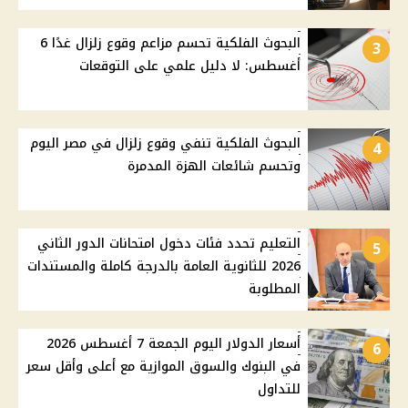
البحوث الفلكية تحسم مزاعم وقوع زلزال غدًا 6
3
أغسطس: لا دليل علمي على التوقعات
البحوث الفلكية تنفي وقوع زلزال في مصر اليوم
4
وتحسم شائعات الهزة المدمرة
التعليم تحدد فئات دخول امتحانات الدور الثاني
5
2026 للثانوية العامة بالدرجة كاملة والمستندات
المطلوبة
أسعار الدولار اليوم الجمعة 7 أغسطس 2026
6
في البنوك والسوق الموازية مع أعلى وأقل سعر
للتداول