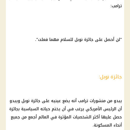
ترامب:
"لن أحصل على جائزة نوبل للسلام مهما فعلت".
جائزة نوبل:
يبدو من منشورات
ترامب
أنه يضع عينيه على جائزة نوبل ويبدو
أن
الرئيس الأمريكي
يرغب في أن يختم حياته السياسية بجائزة
حصل عليها أكثر الشخصيات المؤثرة في العالم أجمع من جميع
أنحاء المسكونة.