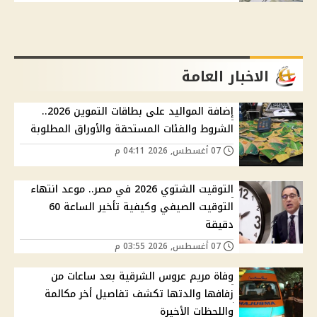
الاخبار العامة
إضافة المواليد على بطاقات التموين 2026..
الشروط والفئات المستحقة والأوراق المطلوبة
07 أغسطس, 2026 04:11 م
التوقيت الشتوي 2026 في مصر.. موعد انتهاء
التوقيت الصيفي وكيفية تأخير الساعة 60
دقيقة
07 أغسطس, 2026 03:55 م
وفاة مريم عروس الشرقية بعد ساعات من
زفافها والدتها تكشف تفاصيل أخر مكالمة
واللحظات الأخيرة