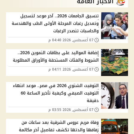
الاخبار العامة
تنسيق الجامعات 2026.. آخر موعد لتسجيل
وتعديل رغبات المرحلة الأولى الطب والهندسة
والحاسبات تتصدر الرغبات
07 أغسطس, 2026 04:40 م
إضافة المواليد على بطاقات التموين 2026..
الشروط والفئات المستحقة والأوراق المطلوبة
07 أغسطس, 2026 04:11 م
التوقيت الشتوي 2026 في مصر.. موعد انتهاء
التوقيت الصيفي وكيفية تأخير الساعة 60
دقيقة
07 أغسطس, 2026 03:55 م
وفاة مريم عروس الشرقية بعد ساعات من
زفافها والدتها تكشف تفاصيل أخر مكالمة