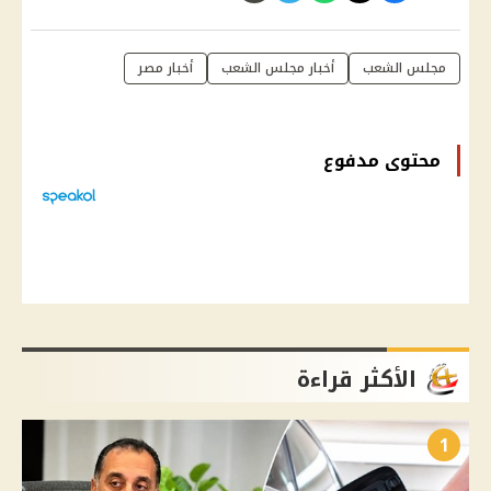
مجلس الشعب
أخبار مجلس الشعب
أخبار مصر
محتوى مدفوع
الأكثر قراءة
1