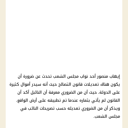
إيهاب منصور أحد نواب مجلس الشعب تحدث عن ضرورة أن
يكون هناك تعديلات قانون التصالح حيث أنه سيدر أموال كثيرة
على الدولة، حيث أن من الضروري معرفة أن النائبل أكد أن
القانون لم يأتي بثماره عندما تم تطبيقه على أرض الواقع،
ويذكر أن من الضروري تعديله حسب تصريحات النائب في
مجلس الشعب.