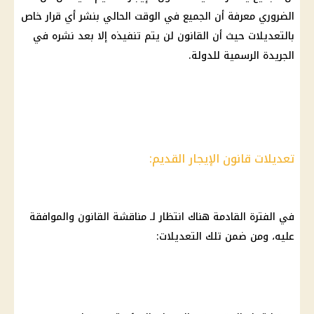
الضروري معرفة أن الجميع في الوقت الحالي بنشر أي قرار خاص
بالتعديلات حيث أن القانون لن يتم تنفيذه إلا بعد نشره في
الجريدة الرسمية للدولة.
تعديلات قانون الإيجار القديم:
في الفترة القادمة هناك انتظار لـ مناقشة القانون والموافقة
عليه، ومن ضمن تلك التعديلات: