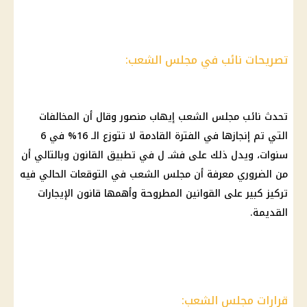
تصريحات نائب في مجلس الشعب:
تحدث نائب مجلس الشعب إيهاب منصور وقال أن المخالفات
التي تم إنجازها في الفترة القادمة لا تتوزع الـ 16% في 6
سنوات، ويدل ذلك على فشـ ل في تطبيق القانون وبالتالي أن
من الضروري معرفة أن مجلس الشعب في التوقعات الحالي فيه
تركيز كبير على القوانين المطروحة وأهمها قانون الإيجارات
القديمة.
قرارات مجلس الشعب: