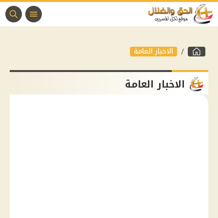
الاخبار العامة
الاخبار العامة