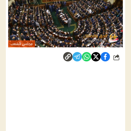
مجلس الشعب
شارك