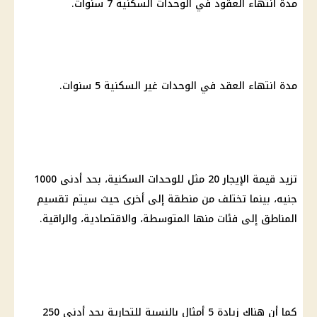
مدة انتهاء العقود في الوحدات السكنية 7 سنوات.
مدة انتهاء العقد في الوحدات غير السكنية 5 سنوات.
تزيد قيمة الإيجار 20 مثل للوحدات السكنية، بحد أدنى 1000
جنيه، بينما تختلف من منطقة إلى أخرى حيث سيتم تقسيم
المناطق إلى فئات منها المتوسطة، والاقتصادية، والراقية.
كما أن هناك زيادة 5 أمثال بالنسبة للتجارية بحد أدنى 250