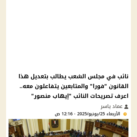
نائب في مجلس الشعب يطالب بتعديل هذا
القانون "فورا" والمتابعين يتفاعلون معه..
اعرف تصريحات النائب "إيهاب منصور"
عماد ياسر
الأربعاء 25/يونيو/2025 - 12:16 ص