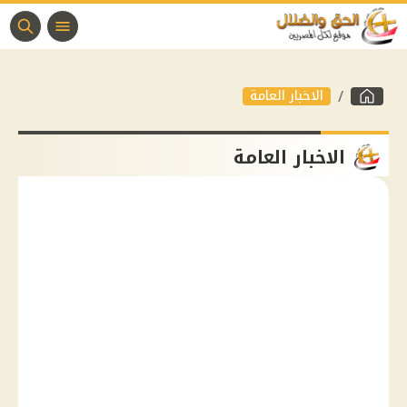
الاخبار العامة
الاخبار العامة