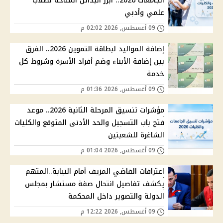
الجامعات 2026.. أبرز البدائل المتاحة لطلاب
علمي وأدبي
09 أغسطس, 2026 02:02 م
إضافة المواليد لبطاقة التموين 2026.. الفرق
بين إضافة الأبناء وضم أفراد الأسرة وشروط كل
خدمة
09 أغسطس, 2026 01:36 م
مؤشرات تنسيق المرحلة الثانية 2026.. موعد
فتح باب التسجيل والحد الأدنى المتوقع والكليات
الشاغرة للشعبتين
09 أغسطس, 2026 01:04 م
اعترافات القاضي المزيف أمام النيابة..المتهم
يكشف تفاصيل انتحال صفة مستشار بمجلس
الدولة والتصوير داخل المحكمة
09 أغسطس, 2026 12:22 م