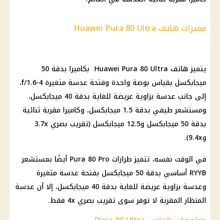
مميزات هاتف Huawei Pura 80 Ultra
يتميز هاتف Huawei Pura 80 Ultra بكاميرا بدقة 50
ميجابكسل بقياس بوصة واحدة وفتحة عدسة متغيرة f/1.6-4،
إلى جانب عدسة بزاوية عريضة للغاية بدقة 40 ميجابكسل،
ومستشعر طيفي بدقة 1.5 ميجابكسل، وكاميرا مقربة ثنائية
بدقة 50 ميجابكسل و12.5 ميجابكسل (تقريب بصري 3.7x
و9.4x).
في الوقت نفسه، تتميز طرازات Pura 80 Pro أيضًا بمستشعر
RYYB أساسي بدقة 50 ميجابكسل بفتحة عدسة متغيرة
وعدسة بزاوية عريضة للغاية بدقة 40 ميجابكسل، إلا أن عدسة
المنظار المقربة لا توفر سوى تقريب بصري 4x فقط.