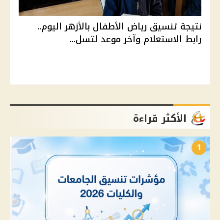
نتيجة تنسيق رياض الأطفال بالأزهر اليوم..
رابط الاستعلام وآخر موعد لتسل...
الأكثر قراءة
1