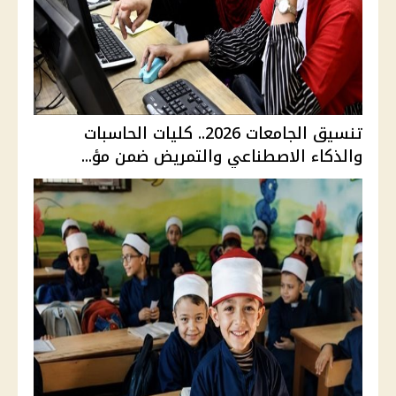
تنسيق الجامعات 2026.. كليات الحاسبات
والذكاء الاصطناعي والتمريض ضمن مؤ...