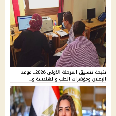
نتيجة تنسيق المرحلة الأولى 2026.. موعد
الإعلان ومؤشرات الطب والهندسة و...