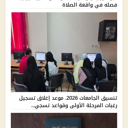
فصله في واقعة الصلاة
تنسيق الجامعات 2026. موعد إغلاق تسجيل
رغبات المرحلة الأولى وقواعد تسجي...