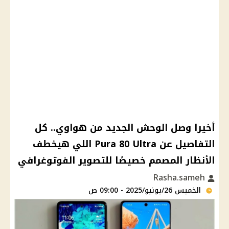
أخيرا وصل الوحش الجديد من هواوي.. كل
التفاصيل عن Pura 80 Ultra اللي هيخطف
الأنظار المصمم خصيصًا للتصوير الفوتوغرافي
Rasha.sameh
الخميس 26/يونيو/2025 - 09:00 ص