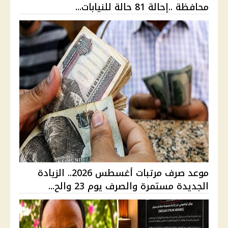
محافظة ..إحالة 81 حالة للنيابات...
موعد صرف مرتبات أغسطس 2026.. الزيادة
الجديدة مستمرة والصرف يوم 23 والح...