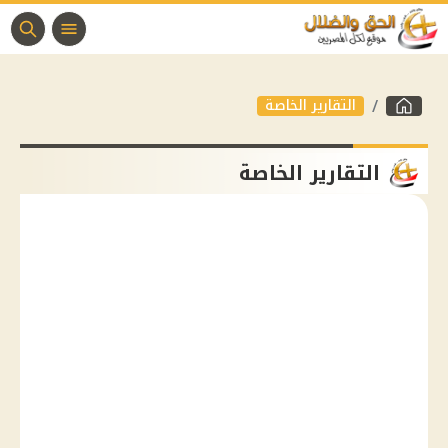
التقارير الخاصة
التقارير الخاصة