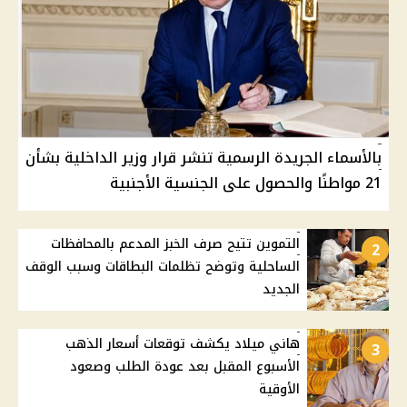
بالأسماء الجريدة الرسمية تنشر قرار وزير الداخلية بشأن
21 مواطنًا والحصول على الجنسية الأجنبية
التموين تتيح صرف الخبز المدعم بالمحافظات
2
الساحلية وتوضح تظلمات البطاقات وسبب الوقف
الجديد
هاني ميلاد يكشف توقعات أسعار الذهب
3
الأسبوع المقبل بعد عودة الطلب وصعود
الأوقية