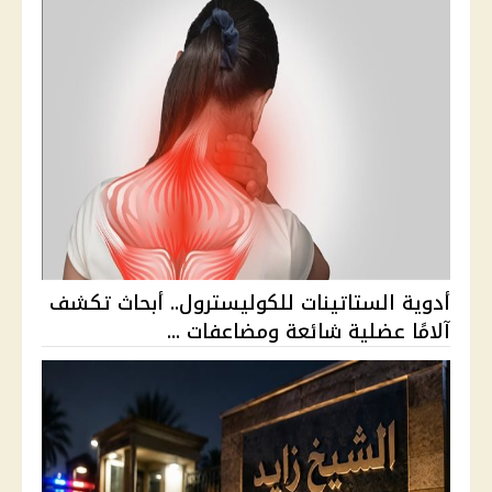
أدوية الستاتينات للكوليسترول.. أبحاث تكشف
آلامًا عضلية شائعة ومضاعفات ...