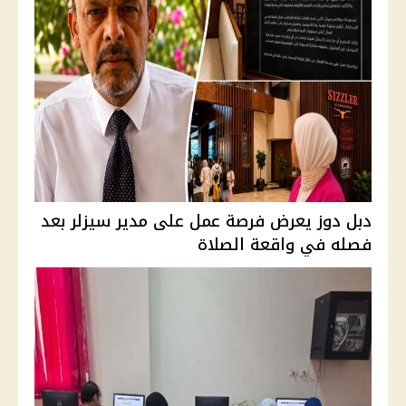
دبل دوز يعرض فرصة عمل على مدير سيزلر بعد
فصله في واقعة الصلاة