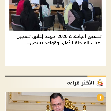
تنسيق الجامعات 2026. موعد إغلاق تسجيل
رغبات المرحلة الأولى وقواعد تسجي...
الأكثر قراءة
1