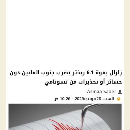
زلزال بقوة 6.1 ريختر يضرب جنوب الفلبين دون
خسائر أو تحذيرات من تسونامي
Asmaa Saber
السبت 28/يونيو/2025 - 10:26 ص