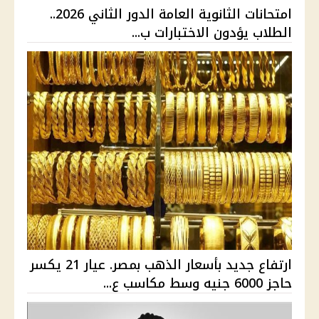
امتحانات الثانوية العامة الدور الثاني 2026..
الطلاب يؤدون الاختبارات ب...
ارتفاع جديد بأسعار الذهب بمصر. عيار 21 يكسر
حاجز 6000 جنيه وسط مكاسب ع...