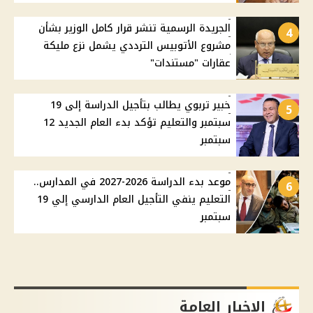
الجريدة الرسمية تنشر قرار كامل الوزير بشأن
4
مشروع الأتوبيس الترددي يشمل نزع مليكة
عقارات "مستندات"
خبير تربوي يطالب بتأجيل الدراسة إلى 19
5
سبتمبر والتعليم تؤكد بدء العام الجديد 12
سبتمبر
موعد بدء الدراسة 2026-2027 في المدارس..
6
التعليم ينفي التأجيل العام الدارسي إلي 19
سبتمبر
الاخبار العامة