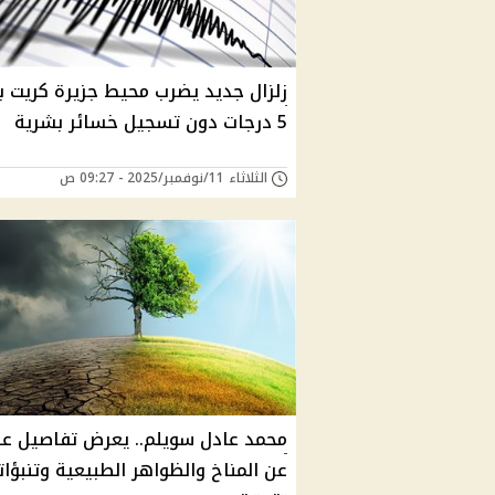
زلزال جديد يضرب محيط جزيرة كريت ب
5 درجات دون تسجيل خسائر بشرية
الثلاثاء 11/نوفمبر/2025 - 09:27 ص
محمد عادل سويلم.. يعرض تفاصيل عل
عن المناخ والظواهر الطبيعية وتنبؤات