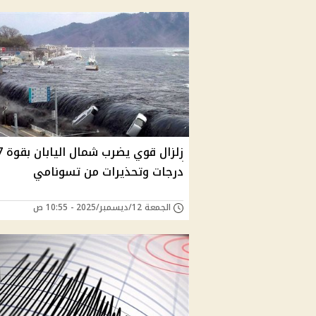
زلزال ق
درجات وتحذيرات من تسونامي
الجمعة 12/ديسمبر/2025 - 10:55 ص