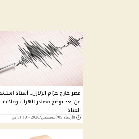
مصر خارج حزام الزلازل.. أستاذ استشع
عن بعد يوضح مصادر الهزات وعلاقة
المناخ
الأربعاء 05/أغسطس/2026 - 01:13 ص