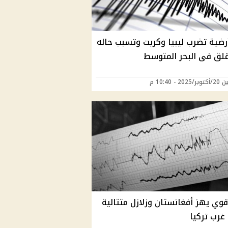
رضية تضرب ليبيا وكريت وتسبب حاله
قلق فى البحر المتوسط
20 - 10:40 م
قوي يهز أفغانستان وزلازل متتالية
غرب تركيا