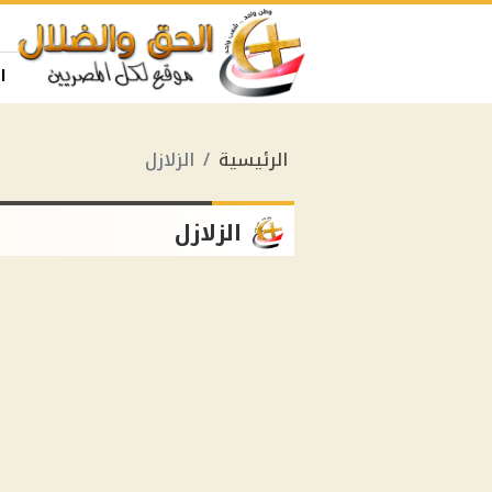
ا
الرئيسية
الزلازل
الزلازل