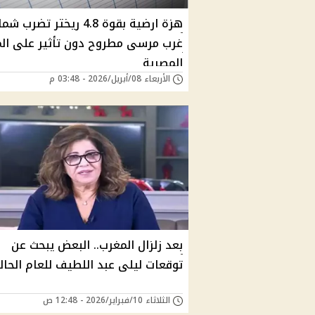
هزة ارضية بقوة 4.8 ريختر تضرب ش
غرب مرسى مطروح دون تأثير على ال
المصرية
الأربعاء 08/أبريل/2026 - 03:48 م
بعد زلزال المغرب.. البعض يبحث عن
توقعات ليلى عبد اللطيف للعام الحا
الثلاثاء 10/فبراير/2026 - 12:48 ص