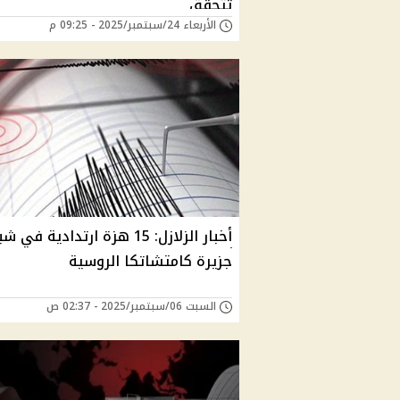
تتحقق
الأربعاء 24/سبتمبر/2025 - 09:25 م
أخبار الزلازل: 15 هزة ارتدادية في ش
جزيرة كامتشاتكا الروسية
السبت 06/سبتمبر/2025 - 02:37 ص