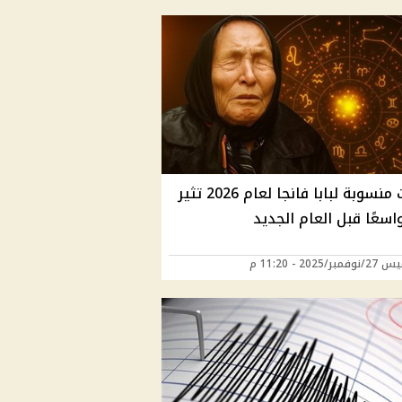
تنبؤات منسوبة لبابا فانجا لعام 2026 تثير
واسعًا قبل العام الجديد
ر/2025 - 11:20 م