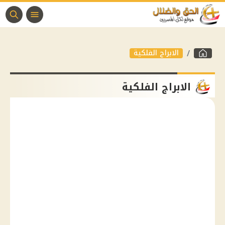
الابراج الفلكية
الابراج الفلكية