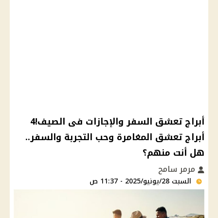
أبراج تعشق السفر والإجازات فى الصيف!4
أبراج تعشق المغامرة وحب التجربة والسفر..
هل أنت منهم؟
مرمر سامح
السبت 28/يونيو/2025 - 11:37 ص