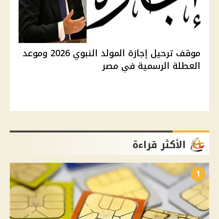
موقف ترحيل إجازة المولد النبوي 2026 وموعد
العطلة الرسمية في مصر
الأكثر قراءة
1