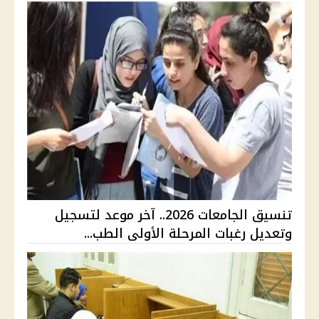
تنسيق الجامعات 2026.. آخر موعد لتسجيل
وتعديل رغبات المرحلة الأولى الطب...