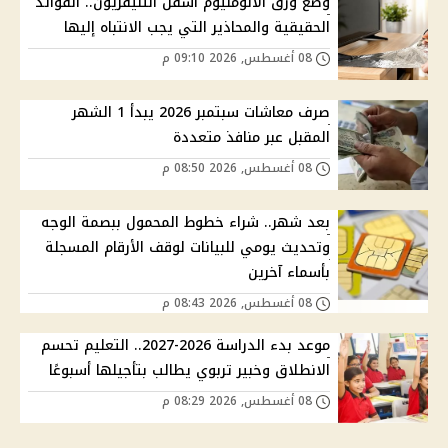
وضع ورق الألومنيوم أسفل التليفزيون.. الفوائد
الحقيقية والمحاذير التي يجب الانتباه إليها
08 أغسطس, 2026 09:10 م
صرف معاشات سبتمبر 2026 يبدأ 1 الشهر
المقبل عبر منافذ متعددة
08 أغسطس, 2026 08:50 م
بعد شهر.. شراء خطوط المحمول ببصمة الوجه
وتحديث يومي للبيانات لوقف الأرقام المسجلة
بأسماء آخرين
08 أغسطس, 2026 08:43 م
موعد بدء الدراسة 2026-2027.. التعليم تحسم
الانطلاق وخبير تربوي يطالب بتأجيلها أسبوعًا
08 أغسطس, 2026 08:29 م