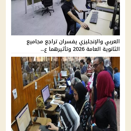
العربي والإنجليزي يفسران تراجع مجاميع
الثانوية العامة 2026 وتأثيرهما ع...