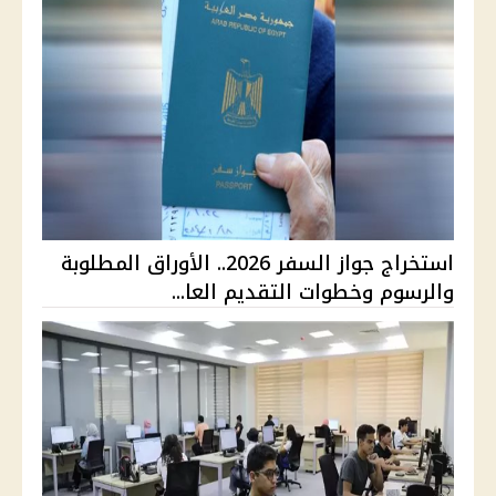
استخراج جواز السفر 2026.. الأوراق المطلوبة
والرسوم وخطوات التقديم العا...