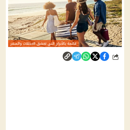
قائمة بالأبراج التي تعشق العطلات والسفر
شارك