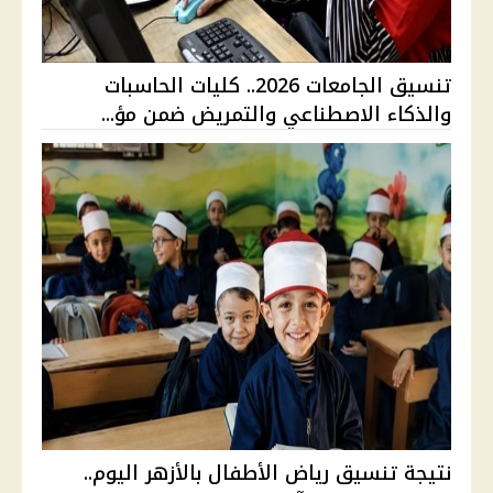
تنسيق الجامعات 2026.. كليات الحاسبات
والذكاء الاصطناعي والتمريض ضمن مؤ...
نتيجة تنسيق رياض الأطفال بالأزهر اليوم..