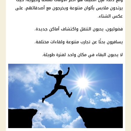
يرتدون ملابس بألوان متنوعة ويخرجون مع أصدقائهم، على
عكس الشتاء.
فضوليون، يحبون التنقل واكتشاف أماكن جديدة.
يسافرون بحثًا عن تجارب متنوعة ولقاءات مختلفة.
لا يحبون البقاء في مكان واحد لفترة طويلة.