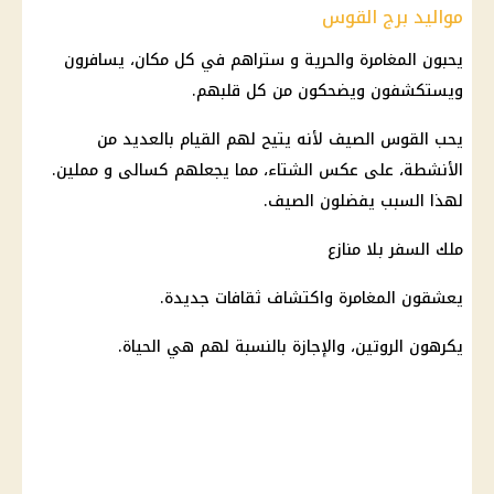
مواليد برج القوس
يحبون المغامرة والحرية و ستراهم في كل مكان، يسافرون
ويستكشفون ويضحكون من كل قلبهم.
يحب القوس الصيف لأنه يتيح لهم القيام بالعديد من
الأنشطة، على عكس الشتاء، مما يجعلهم كسالى و مملين.
لهذا السبب يفضلون الصيف.
ملك السفر بلا منازع
يعشقون المغامرة واكتشاف ثقافات جديدة.
يكرهون الروتين، والإجازة بالنسبة لهم هي الحياة.