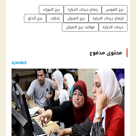
برج القوس
رتفاع درجات الحرارة
برج الجوزاء
ارتفاع درجات الحرارة
برج الميزان
إجازات
برج الدلو
درجات الحرارة
مواليد برج الميزان
محتوى مدفوع