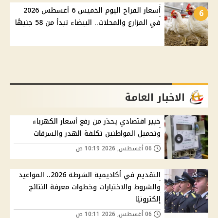
أسعار الفراخ اليوم الخميس 6 أغسطس 2026
6
في المزارع والمحلات.. البيضاء تبدأ من 58 جنيهًا
الاخبار العامة
خبير اقتصادي يحذر من رفع أسعار الكهرباء
وتحميل المواطنين تكلفة الهدر والسرقات
06 أغسطس, 2026 10:19 ص
التقديم في أكاديمية الشرطة 2026.. المواعيد
والشروط والاختبارات وخطوات معرفة النتائج
إلكترونيًا
06 أغسطس, 2026 10:11 ص