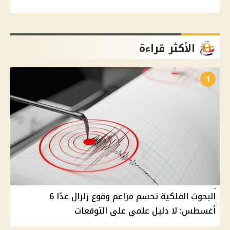
الأكثر قراءة
1
البحوث الفلكية تحسم مزاعم وقوع زلزال غدًا 6
أغسطس: لا دليل علمي على التوقعات