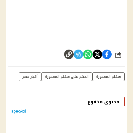
شارك
سفاح المعمورة
الحكم على سفاح المعمورة
أخبار مصر
محتوى مدفوع