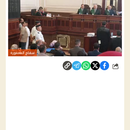
سفاح المعمورة
شارك