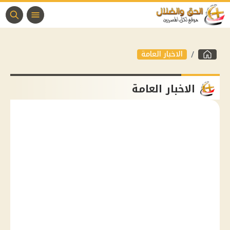
الاخبار العامة
الاخبار العامة