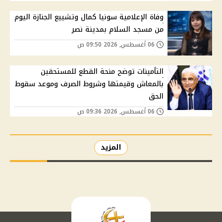
وفاة الإعلامية سونيا كمال وتشييع الجنازة اليوم
من مسجد السلام بمدينة نصر
06 أغسطس, 2026 09:50 ص
التأمينات توضح منحة القطع للمستحقين
بالمعاش وقيمتها وشروط الصرف وموعد سقوط
الحق
06 أغسطس, 2026 09:36 ص
المزيد