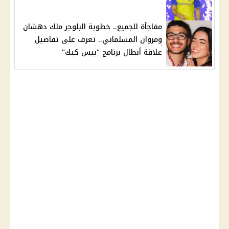
مفاجأة للجميع.. خطوبة البلوجر ملك دهشان
ومروان المسلماني.. تعرف على تفاصيل
علاقة أبطال برنامج "بيس كيك"