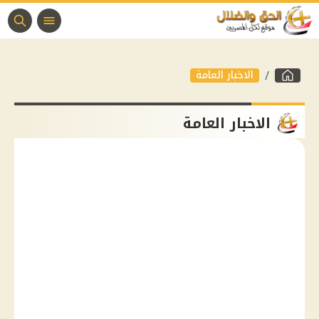
الاخبار العامة
الاخبار العامة