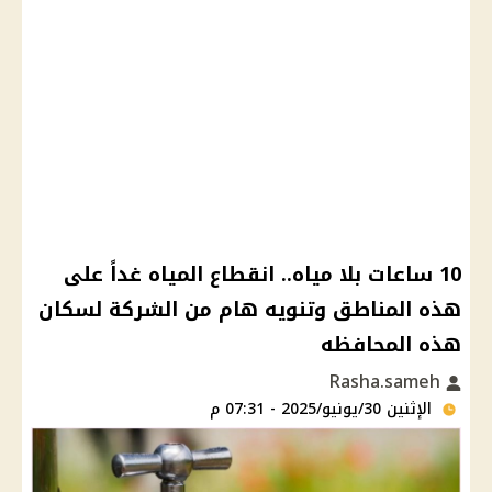
10 ساعات بلا مياه.. انقطاع المياه غداً على
هذه المناطق وتنويه هام من الشركة لسكان
هذه المحافظه
Rasha.sameh
الإثنين 30/يونيو/2025 - 07:31 م