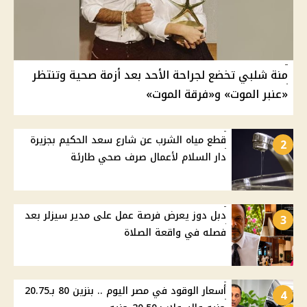
منة شلبي تخضع لجراحة الأحد بعد أزمة صحية وتنتظر
«عنبر الموت» و«فرقة الموت»
قطع مياه الشرب عن شارع سعد الحكيم بجزيرة
2
دار السلام لأعمال صرف صحي طارئة
دبل دوز يعرض فرصة عمل على مدير سيزلر بعد
3
فصله في واقعة الصلاة
أسعار الوقود في مصر اليوم .. بنزين 80 بـ20.75
4