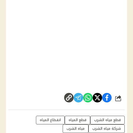
شارك
قطع مياه الشرب
قطع المياه
انقطاع المياه
شركة مياه الشرب
مياه الشرب