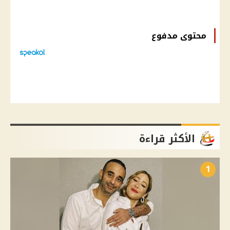
محتوى مدفوع
الأكثر قراءة
1