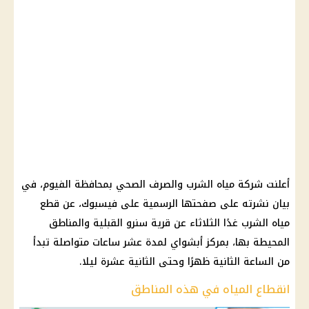
أعلنت شركة مياه الشرب والصرف الصحي بمحافظة الفيوم، في
بيان نشرته على صفحتها الرسمية على فيسبوك، عن قطع
مياه الشرب غدًا الثلاثاء عن قرية سنرو القبلية والمناطق
المحيطة بها، بمركز أبشواي لمدة عشر ساعات متواصلة تبدأ
من الساعة الثانية ظهرًا وحتى الثانية عشرة ليلا.
انقطاع المياه في هذه المناطق