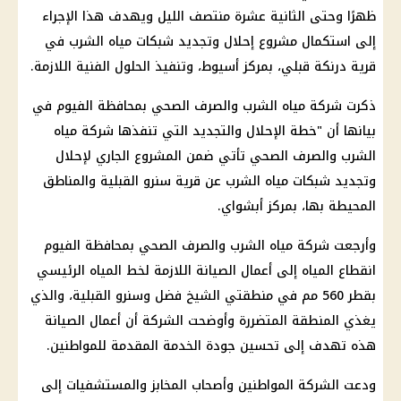
ظهرًا وحتى الثانية عشرة منتصف الليل ويهدف هذا الإجراء
إلى استكمال مشروع إحلال وتجديد شبكات مياه الشرب في
قرية درنكة قبلي، بمركز أسيوط، وتنفيذ الحلول الفنية اللازمة.
ذكرت شركة مياه الشرب والصرف الصحي بمحافظة الفيوم في
بيانها أن "خطة الإحلال والتجديد التي تنفذها شركة مياه
الشرب والصرف الصحي تأتي ضمن المشروع الجاري لإحلال
وتجديد شبكات مياه الشرب عن قرية سنرو القبلية والمناطق
المحيطة بها، بمركز أبشواي.
وأرجعت شركة مياه الشرب والصرف الصحي بمحافظة الفيوم
انقطاع المياه إلى أعمال الصيانة اللازمة لخط المياه الرئيسي
بقطر 560 مم في منطقتي الشيخ فضل وسنرو القبلية، والذي
يغذي المنطقة المتضررة وأوضحت الشركة أن أعمال الصيانة
هذه تهدف إلى تحسين جودة الخدمة المقدمة للمواطنين.
ودعت الشركة المواطنين وأصحاب المخابز والمستشفيات إلى