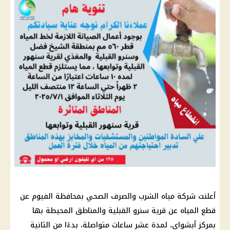
أعلنت شركة مياه الشرب والصرف الصحي بمحافظة الفيوم عن
قطع المياه عن قرية سنرو القبلية والمناطق المحيطة بها
بمركز أبشواي، لمدة عشر ساعات متواصلة، بدءًا من الثانية