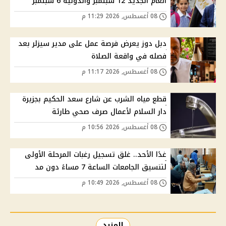
العام الجديد 12 سبتمبر والدولية 6 سبتمبر
08 أغسطس, 2026 11:29 م
دبل دوز يعرض فرصة عمل على مدير سيزلر بعد
فصله في واقعة الصلاة
08 أغسطس, 2026 11:17 م
قطع مياه الشرب عن شارع سعد الحكيم بجزيرة
دار السلام لأعمال صرف صحي طارئة
08 أغسطس, 2026 10:56 م
غدًا الأحد.. غلق تسجيل رغبات المرحلة الأولى
لتنسيق الجامعات الساعة 7 مساءً دون مد
08 أغسطس, 2026 10:49 م
المزيد