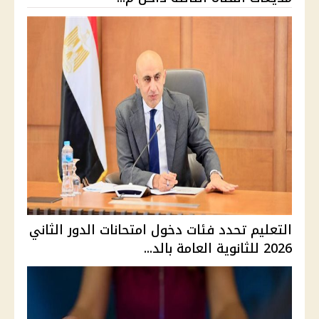
التعليم تحدد فئات دخول امتحانات الدور الثاني
2026 للثانوية العامة بالد...