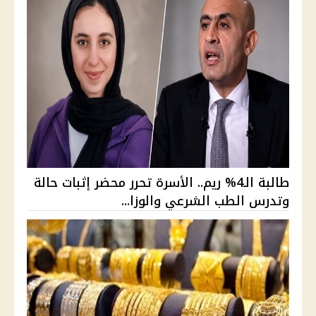
طالبة الـ4% ريم.. الأسرة تحرر محضر إثبات حالة
وتدرس الطب الشرعي والوزا...