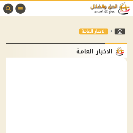
الاخبار العامة
الاخبار العامة