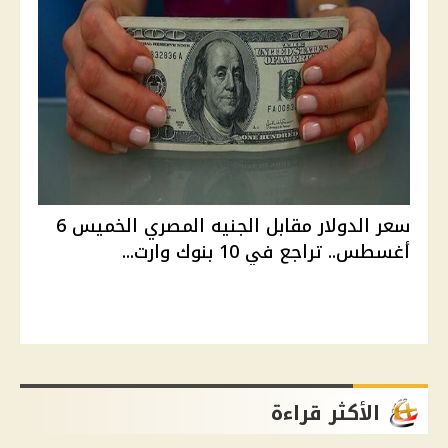
سعر الدولار مقابل الجنيه المصري الخميس 6
أغسطس.. تراجع في 10 بنوك وارت...
الأكثر قراءة