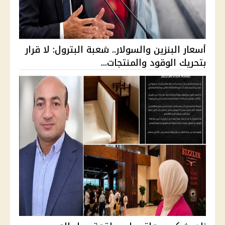
أسعار البنزين والسولار.. شعبة البترول: لا قرار
بتحريك الوقود والمنتجات...