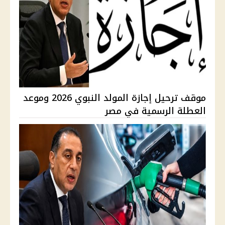
موقف ترحيل إجازة المولد النبوي 2026 وموعد
العطلة الرسمية في مصر