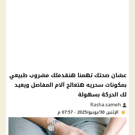
عشان صحتك تهمنا هنقدملك مشروب طبيعي
بمكونات سحريه هتعالج آلام المفاصل ويعيد
لك الحركة بسهولة
Rasha.sameh
الإثنين 30/يونيو/2025 - 07:57 م