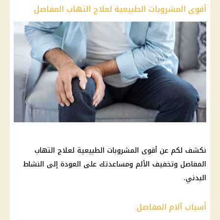
أقوى المشروبات الطبيعية لعلاج التهاب المفاصل
نكشف لكم عن أقوى المشروبات الطبيعية لعلاج التهاب
المفاصل وتخفيف الألم ومساعدتك على العودة إلى النشاط
البدني.
أسباب آلام المفاصل