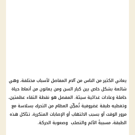
يعاني الكثير من الناس من آلام المفاصل لأسباب مختلفة، وهي
شائعة بشكل خاص بين كبار السن ومن يعانون من أنماط حياة
خاملة وعادات غذائية سيئة. المفصل هو نقطة التقاء عظمتين،
وتغطيه طبقة غضروفية تُمكِّن العظام من التحرك بسلاسة مع
مرور الوقت أو بسبب الالتهاب أو الإصابات المتكررة، تتآكل هذه
الطبقة، مسببةً الألم والتصلب وصعوبة الحركة.