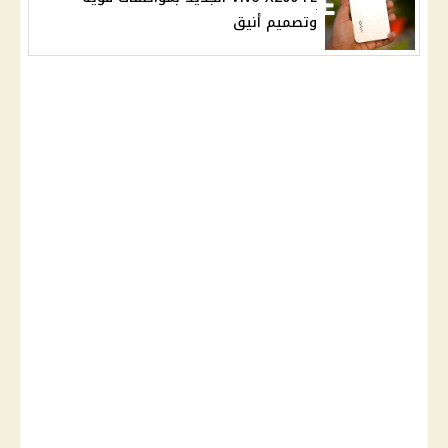
وتصميم أنيق