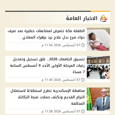
الاخبار العامة
الطفلة مكة تتعرض لمضاعفات خطيرة بعد صرف
دواء صرع بدل علاج برد بزهراء المعادي
07 أغسطس, 2026 11:56 م
تنسيق الجامعات 2026.. غلق تسجيل وتعديل
رغبات المرحلة الأولى الأحد 9 أغسطس الساعة
7 مساءً
07 أغسطس, 2026 11:45 م
محافظة الإسكندرية تطرح استطلاعًا لاستغلال
الترام القديم وتكثف حملات ضبط التكاتك
المخالفة
07 أغسطس, 2026 11:38 م