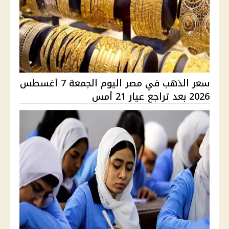
سعر الذهب في مصر اليوم الجمعة 7 أغسطس
2026 بعد تراجع عيار 21 أمس