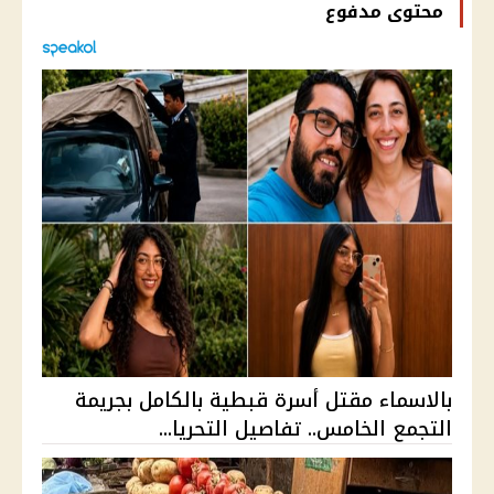
محتوى مدفوع
بالاسماء مقتل أسرة قبطية بالكامل بجريمة
التجمع الخامس.. تفاصيل التحريا...