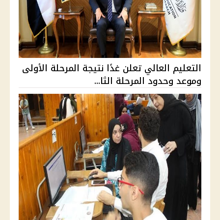
التعليم العالي تعلن غدًا نتيجة المرحلة الأولى
وموعد وحدود المرحلة الثا...