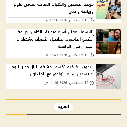
موعد التسجيل والكليات المتاحة لعلمي علوم
ورياضة وأدبي
10 أغسطس, 2026 01:16 م
بالاسماء مقتل أسرة قبطية بالكامل بجريمة
التجمع الخامس.. تفاصيل التحريات وشهادات
الجيران حول الواقعة
10 أغسطس, 2026 12:43 م
البحوث الفلكية تكشف حقيقة زلزال مصر اليوم..
لا تسجيل لهزة تتوافق مع المتداول
10 أغسطس, 2026 11:46 ص
المزيد