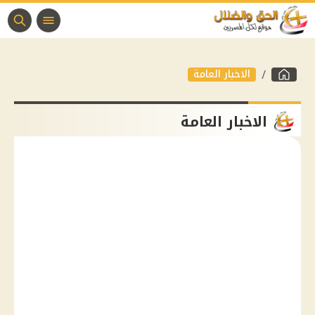
الاخبار العامة
الاخبار العامة