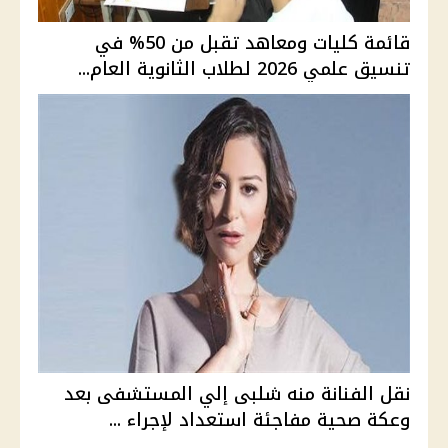
قائمة كليات ومعاهد تقبل من 50% في
تنسيق علمي 2026 لطلاب الثانوية العام...
نقل الفنانة منه شلبى إلي المستشفى بعد
وعكة صحية مفاجئة استعداد لإجراء ...