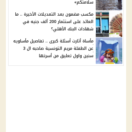
سلامتكم»
مكسب مضمون بعد التعديلات الأخيرة .. ما
العائد على استثمار 200 ألف جنيه في
شهادات البنك الأهلي؟
مأساة أثارت أسئلة كبرى .. تفاصيل مأساويه
عن الطفلة مريم التونسية صاحبه ال 3
سنين واول تعليق من أسرتها