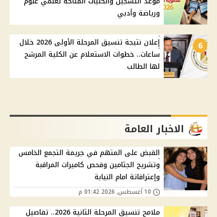
موعد التسجيل والكليات المتاحة لعلمي علوم
ورياضة وأدبي
إعلان نتيجة تنسيق المرحلة الأولى 2026 خلال
6
ساعات.. خطوات الاستعلام عن الكلية المرشح
لها الطالب
الاخبار العامة
القبض على المتهم في جريمة التجمع الخامس
وتشريح الجثامين وفحص كاميرات المراقبة
وإعترافاتة امام النيابة
10 أغسطس, 2026 01:42 م
ملامح تنسيق المرحلة الثانية 2026.. تفاصيل