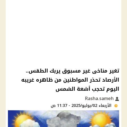
تغير مناخى غير مسبوق يربك الطقس..
الأرصاد تحذر المواطنين من ظاهره غريبه
اليوم تحجب أشعة الشمس
Rasha.sameh
الأربعاء 02/يوليو/2025 - 11:37 ص