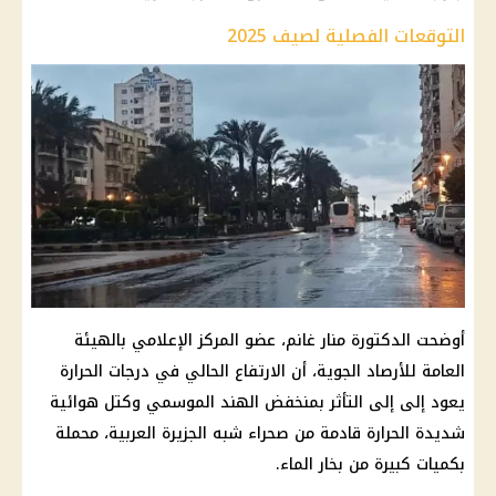
التوقعات الفصلية لصيف 2025
أوضحت الدكتورة منار غانم، عضو المركز الإعلامي بالهيئة
العامة للأرصاد الجوية، أن الارتفاع الحالي في درجات الحرارة
يعود إلى إلى التأثر بمنخفض الهند الموسمي وكتل هوائية
شديدة الحرارة قادمة من صحراء شبه الجزيرة العربية، محملة
بكميات كبيرة من بخار الماء.