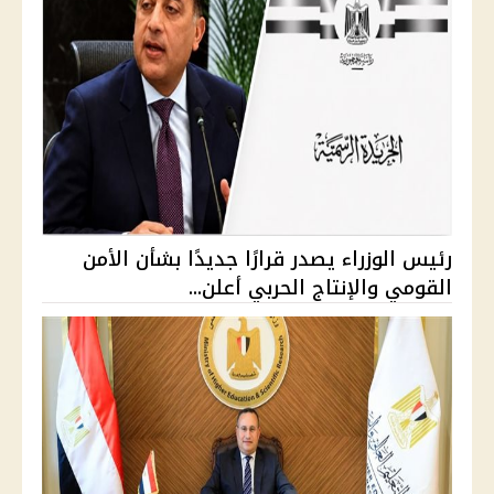
رئيس الوزراء يصدر قرارًا جديدًا بشأن الأمن
القومي والإنتاج الحربي أعلن...