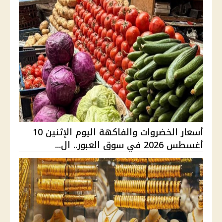
أسعار الخضروات والفاكهة اليوم الإثنين 10
أغسطس 2026 في سوق العبور.. ال...