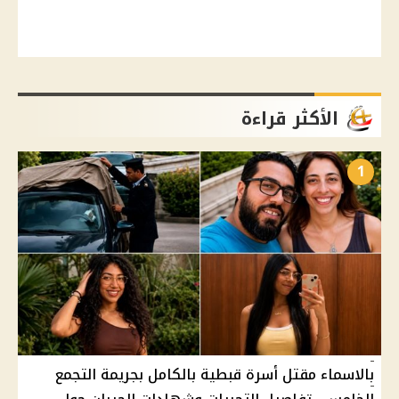
الأكثر قراءة
1
بالاسماء مقتل أسرة قبطية بالكامل بجريمة التجمع