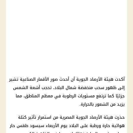
أكدت هيئة الأرصاد الجوية أن أحدث صور الأقمار الصناعية تشير
إلى ظهور سحب منخفضة شمال البلاد، تحجب أشعة الشمس
جزئيًا كما ترتفع مستويات الرطوبة في معظم المناطق، مما
يزيد من الشعور بالحرارة.
حذرت هيئة الأرصاد الجوية المصرية من استمرار تأثير كتلة
هوائية حارة ورطبة على البلاد يوم الأربعاء سيسود طقس حار