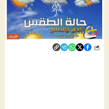
الأرصاد
شارك