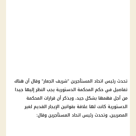
تحدث رئيس اتحاد المستأجرين "شريف الجعار" وقال أن هناك
تفاصيل في حكم المحكمة الدستورية يجب النظر إليها جيدا
من أجل فهمها بشكل جيد، ويذكر أن قرارات المحكمة
الدستورية كانت لها علاقة بقوانين الإيجار القديم لغير
المصريين، وتحدث رئيس اتحاد المستأجرين وقال: