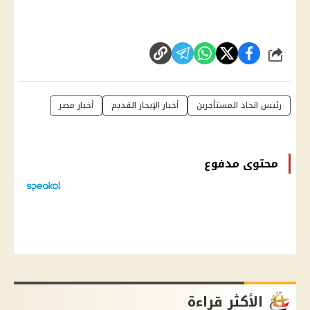
شارك
رئيس اتحاد المستأجرين
أخبار الإيجار القديم
أخبار مصر
محتوى مدفوع
الأكثر قراءة