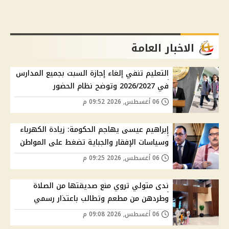
الاخبار العامة
التعليم تنفي إلغاء إجازة السبت بجميع المدارس
في 2026/2027 وتوضح نظام الحضور
06 أغسطس, 2026 09:52 م
إبراهيم عيسى يهاجم الحكومة: زيادة الكهرباء
وسياسات الإفقار والجباية تضغط على المواطن
06 أغسطس, 2026 09:25 م
ندى متولي تروي منع صديقتها من الصلاة
وطردهن من مطعم وتطالب باعتذار رسمي
06 أغسطس, 2026 09:08 م