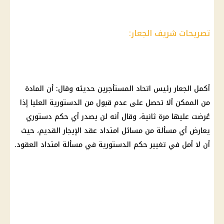
تصريحات شريف الجعار:
أكمل الجعار رئيس اتحاد المستأجرين حديثه وقال: أن المادة
من الممكن ألا تحصل على عدم قبول من الدستورية العليا إذا
عُرضت عليها مرة ثانية، وقال أنه لن يصدر أي حكم دستوري
يعارض أي مسألة من مسائل امتداد عقد الإيجار القديم، حيث
أن لا أمل في تغيير حكم الدستورية في مسألة امتداد العقود.