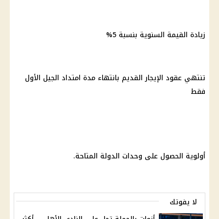
زيادة القيمة السنوية بنسبة 5%
تنتهي عقود الإيجار القديم بانتهاء مدة امتداد الجيل الأول
فقط
أولوية الحصول على وحدات الدولة المتاحة.
لا يفوتك