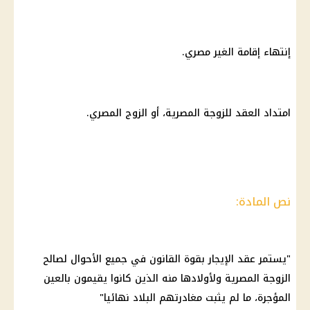
إنتهاء إقامة الغير مصري.
امتداد العقد للزوجة المصرية، أو الزوج المصري.
نص المادة:
"يستمر عقد الإيجار بقوة القانون في جميع الأحوال لصالح
الزوجة المصرية ولأولادها منه الذين كانوا يقيمون بالعين
المؤجرة، ما لم يثبت مغادرتهم البلاد نهائيا"