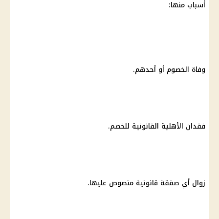
أسباب منها:
وفاة الخصوم أو أحدهم.
فقدان الأهلية القانونية للخصم.
زوال أي صفقة قانونية منصوص عليها.