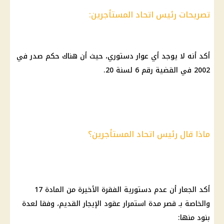
تصريحات رئيس اتحاد المستأجرين:
أكد أنه لا يوجد أي عوار دستوري، حيث أن هناك حكم صدر في
2002 في القضية رقم 6 لسنة 20.
ماذا قال رئيس اتحاد المستأجرين؟
أكد الجعار أن عدم دستورية الفقرة الأخيرة من المادة 17
والخاصة بـ قصر مدة استمرار عقود الإيجار القديم، وفقا لعدة
بنود منها: