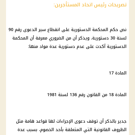
تصريحات رئيس اتحاد المستأجرين:
نص حكم المحكمة الدستورية على انقطاع سير الدعوى رقم 90
لسنة 30 دستورية، ويذكر أن من الضروري معرفة أن المحكمة
الدستورية أكدت على عدم دستورية عدة مواد منها:
المادة 17
المادة 18 من القانون رقم 136 لسنة 1981
جدير بالذكر أن توقف دعوى الإجراءات لها قواعد هامة مثل
الظروف القانونية التي المتعلقة بأحد الخصوم، بسبب عدة