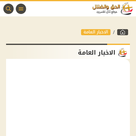
الاخبار العامة
الاخبار العامة