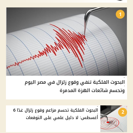
1
البحوث الفلكية تنفي وقوع زلزال في مصر اليوم
وتحسم شائعات الهزة المدمرة
البحوث الفلكية تحسم مزاعم وقوع زلزال غدًا 6
2
أغسطس: لا دليل علمي على التوقعات