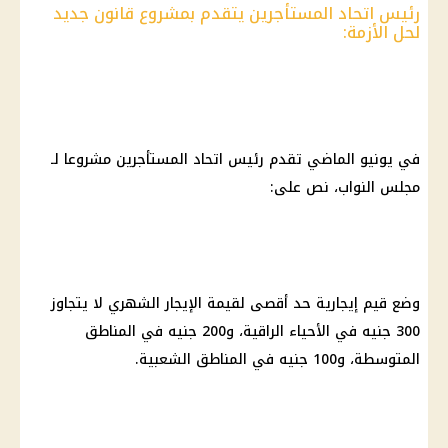
رئيس اتحاد المستأجرين يتقدم بمشروع قانون جديد
لحل الأزمة:
في يونيو الماضي تقدم رئيس اتحاد المستأجرين مشروعا لـ
مجلس النواب، نص على:
وضع قيم إيجارية حد أقصى لقيمة الإيجار الشهري لا يتجاوز
300 جنيه في الأحياء الراقية، و200 جنيه في المناطق
المتوسطة، و100 جنيه في المناطق الشعبية.