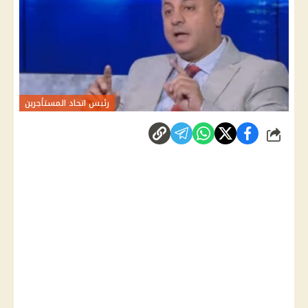
رئيس اتحاد المستأجرين
شارك