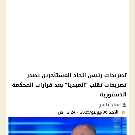
تصريحات رئيس اتحاد المستأجرين يصدر
تصريحات تقلب "الميديا" بعد قرارات المحكمة
الدستورية
عماد ياسر
الأحد 06/يوليو/2025 - 12:24 ص