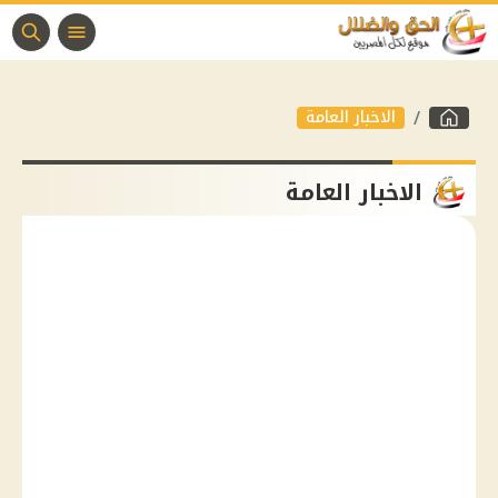
الاخبار العامة
الاخبار العامة