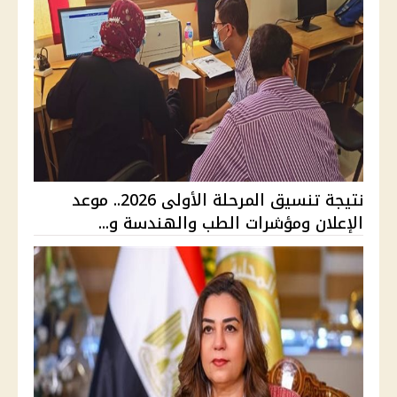
نتيجة تنسيق المرحلة الأولى 2026.. موعد
الإعلان ومؤشرات الطب والهندسة و...