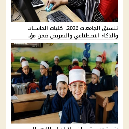
تنسيق الجامعات 2026.. كليات الحاسبات
والذكاء الاصطناعي والتمريض ضمن مؤ...