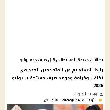
بطاقات جديدة للمستحقين قبل صرف دعم يوليو
رابط الاستعلام عن المتقدمين الجدد في
تكافل وكرامة وموعد صرف مستحقات يوليو
2026
يوستينا مروان
الأربعاء 08/يوليو/2026 - 06:00 ص