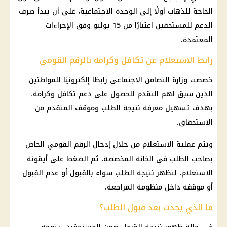
الحاجة للذهاب أولًا إلى الوحدة الاجتماعية، على أن يبدأ صرف
الدعم للمستحقين اعتبارًا من 15 يوليو وفق الإجراءات
المعتمدة.
رابط الاستعلام عن تكافل وكرامة بالرقم القومي
خصصت وزارة التضامن الاجتماعي رابطًا إلكترونيًا للمواطنين
الذين سبق لهم التقدم للحصول على دعم تكافل وكرامة،
بهدف تسهيل معرفة نتيجة الطلب وموقف المتقدم من
الاستحقاق.
وتتم عملية الاستعلام من خلال إدخال الرقم القومي الخاص
بصاحب الطلب في الخانة المخصصة، ثم الضغط على أيقونة
الاستعلام، لتظهر نتيجة الطلب سواء بالقبول أو عدم القبول
أو موقفه داخل منظومة المراجعة.
ما الذي يحدث بعد قبول الطلب؟