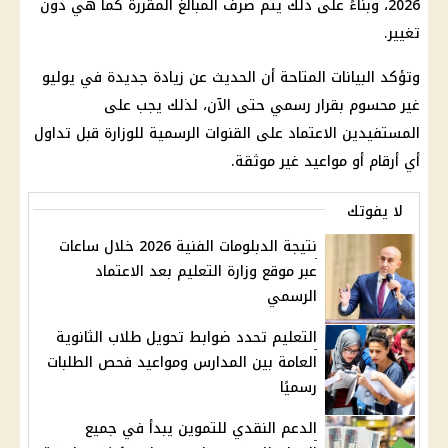
2026، وبناءً على ذلك يتم صرف المبالغ المقررة كما هي دون
تغيير.
وتؤكد البيانات المتاحة أن الحديث عن زيادة جديدة في يوليو
غير محسوم بقرار رسمي حتى الآن، لذلك يجب على
المستفيدين الاعتماد على القنوات الرسمية للوزارة قبل تداول
أي أرقام أو مواعيد غير موثقة.
لا يفوتك
نتيجة الدبلومات الفنية 2026 خلال ساعات
عبر موقع وزارة التعليم بعد الاعتماد
الرسمي
التعليم تحدد ضوابط تحويل طلاب الثانوية
العامة بين المدارس ومواعيد فحص الطلبات
رسميًا
الدعم النقدي للتموين يبدأ في جميع