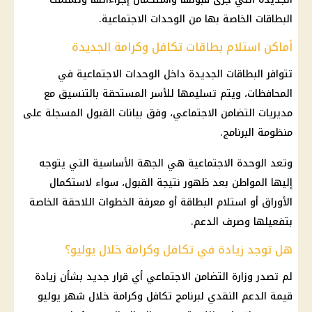
البطاقات الخاصة بها من الوحدات الاجتماعية.
أماكن استلام بطاقات تكافل وكرامة الجديدة
تتوافر البطاقات الجديدة داخل الوحدات الاجتماعية في
المحافظات، ويتم تسليمها للأسر المستحقة بالتنسيق مع
مديريات التضامن الاجتماعي، وفق بيانات القبول المسجلة على
منظومة البرنامج.
وتعد الوحدة الاجتماعية هي الجهة الأساسية التي يتوجه
إليها المواطن بعد ظهور نتيجة القبول، سواء لاستكمال
الأوراق أو استلام البطاقة أو معرفة الخطوات اللاحقة الخاصة
بتفعيلها وصرف الدعم.
هل توجد زيادة في تكافل وكرامة خلال يوليو؟
لم تصدر
وزارة التضامن الاجتماعي
أي قرار جديد بشأن زيادة
قيمة
الدعم النقدي
لبرنامج تكافل وكرامة خلال شهر يوليو