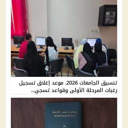
تنسيق الجامعات 2026. موعد إغلاق تسجيل
رغبات المرحلة الأولى وقواعد تسجي...