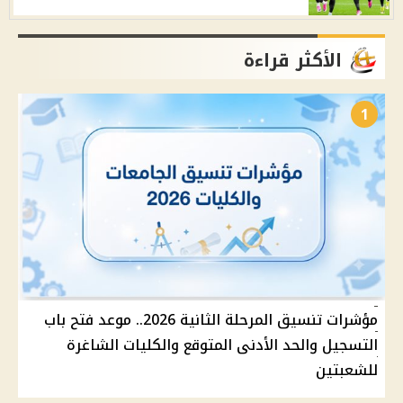
الأكثر قراءة
1
مؤشرات تنسيق المرحلة الثانية 2026.. موعد فتح باب
التسجيل والحد الأدنى المتوقع والكليات الشاغرة
للشعبتين