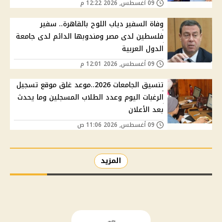
09 أغسطس, 2026 12:22 م
وفاة السفير دياب اللوح بالقاهرة.. سفير
فلسطين لدى مصر ومندوبها الدائم لدى جامعة
الدول العربية
09 أغسطس, 2026 12:01 م
تنسيق الجامعات 2026..موعد غلق موقع تسجيل
الرغبات اليوم وعدد الطلاب المسجلين وما يحدث
بعد الأعلان
09 أغسطس, 2026 11:06 ص
المزيد