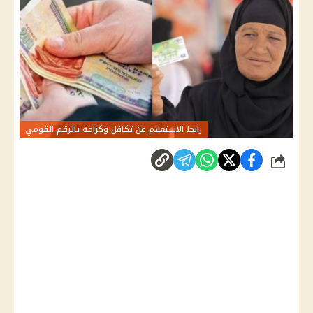
رابط الاستعلام عن تكافل وكرامة بالرقم القومي
شارك