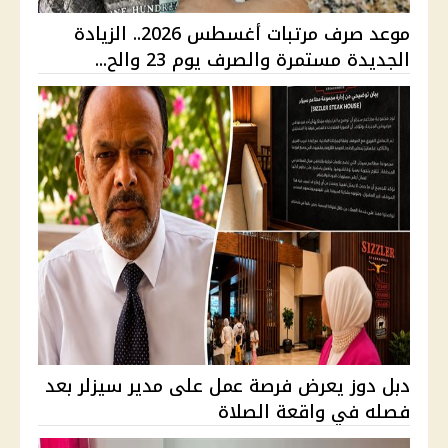
موعد صرف مرتبات أغسطس 2026.. الزيادة
الجديدة مستمرة والصرف يوم 23 والح...
دبل دوز يعرض فرصة عمل على مدير سيزلر بعد
فصله في واقعة الصلاة