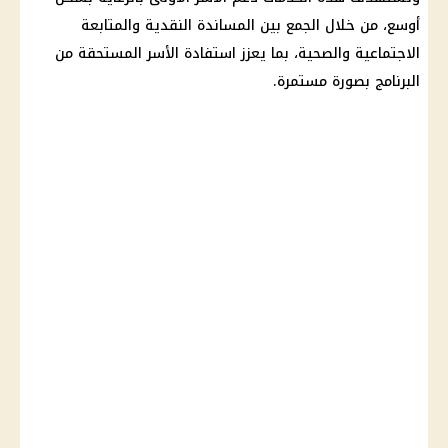
أوسع، من خلال الجمع بين المساندة النقدية والمتابعة
الاجتماعية والصحية، بما يعزز استفادة الأسر المستحقة من
البرنامج بصورة مستمرة.