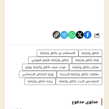
شارك
تكافل وكرامة
الاستعلام عن تكافل وكرامة
رابط تكافل وكرامة
تكافل وكرامة بالرقم القومي
معاش تكافل وكرامة
موعد صرف تكافل وكرامة يوليو
بطاقات تكافل وكرامة الجديدة
وزارة التضامن الاجتماعي
المتقدمين الجدد تكافل وكرامة
زيادة تكافل وكرامة
محتوى مدفوع