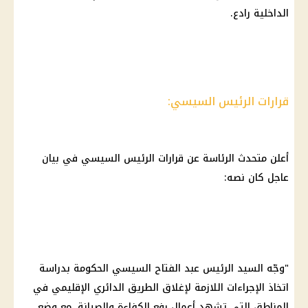
الداخلية رادع.
قرارات الرئيس السيسي:
أعلن متحدث الرئاسة عن قرارات الرئيس السيسي في بيان
عاجل كان نصه:
"وجّه السيد
الرئيس عبد الفتاح السيسي
الحكومة
بدراسة
اتخاذ الإجراءات اللازمة لإغلاق
الطريق الدائري
الإقليمي في
المناطق التي تشهد أعمال رفع الكفاءة والصيانة، مع وضع