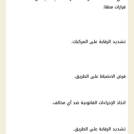
قرارات منها:
تشديد الرقابة على المركبات.
فرض الانضباط على الطريق.
اتخاذ الإجراءات القانونية ضد أي مخالف.
تشديد الرقابة على الطريق.