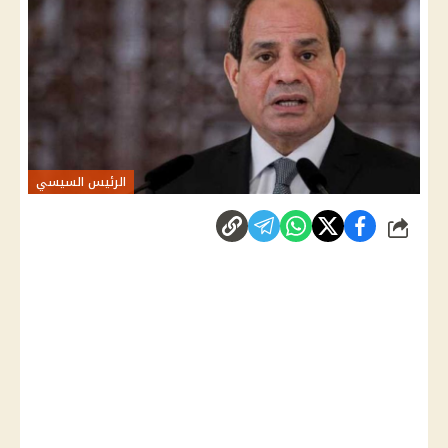
الرئيس السيسي
شارك