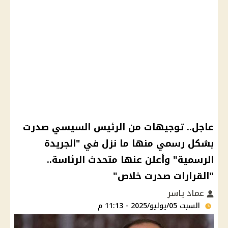
عاجل.. توجيهات من الرئيس السيسي صدرت
بشكل رسمي منها ما نزل في "الجريدة
الرسمية" وأعلن عنها متحدث الرئاسة..
"القرارات صدرت خلاص"
عماد ياسر
السبت 05/يوليو/2025 - 11:13 م