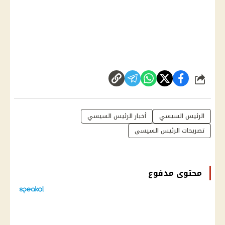
شارك
الرئيس السيسي
أخبار الرئيس السيسي
تصريحات الرئيس السيسي
محتوى مدفوع