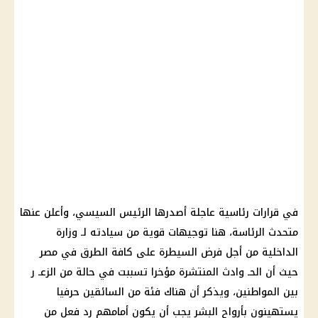
في قرارات رئاسية عاجلة أصدرها الرئيس السيسي، وأعلن عنها
متحدث الرئاسة، هنا توجيهات قوية من سيادته لـ وزارة
الداخلية من أجل فرض السيطرة على كافة الطرق في مصر
حيث أن الحـ وادث المنتشرة مؤخرا تسببت في حالة من الزعـ ر
بين المواطنين، ويذكر أن هناك فئة من السائقين حرفيا
يستهينون بأرواح البشر يجب أن يكون أمامهم رد فعل من