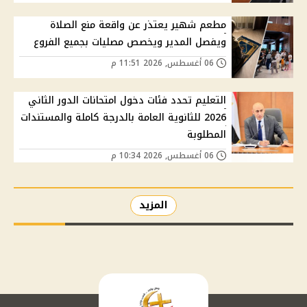
مطعم شهير يعتذر عن واقعة منع الصلاة
ويفصل المدير ويخصص مصليات بجميع الفروع
06 أغسطس, 2026 11:51 م
التعليم تحدد فئات دخول امتحانات الدور الثاني
2026 للثانوية العامة بالدرجة كاملة والمستندات
المطلوبة
06 أغسطس, 2026 10:34 م
المزيد