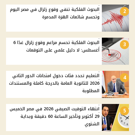
البحوث الفلكية تنفي وقوع زلزال في مصر اليوم
2
وتحسم شائعات الهزة المدمرة
البحوث الفلكية تحسم مزاعم وقوع زلزال غدًا 6
3
أغسطس: لا دليل علمي على التوقعات
التعليم تحدد فئات دخول امتحانات الدور الثاني
4
2026 للثانوية العامة بالدرجة كاملة والمستندات
المطلوبة
انتهاء التوقيت الصيفي 2026 في مصر الخميس
5
29 أكتوبر وتأخير الساعة 60 دقيقة وبداية
الشتوي