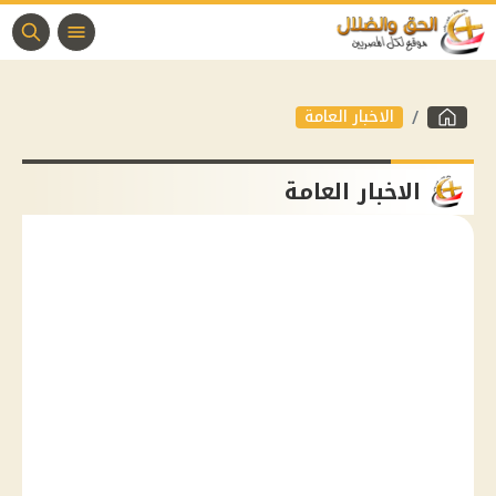
الاخبار العامة
الاخبار العامة