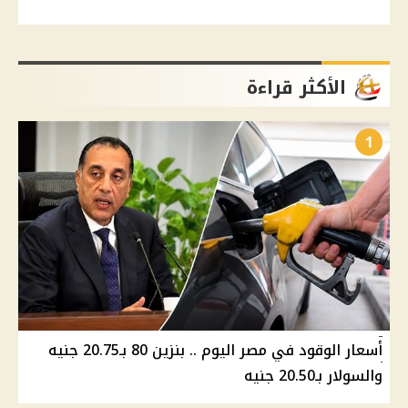
الأكثر قراءة
1
أسعار الوقود في مصر اليوم .. بنزين 80 بـ20.75 جنيه
والسولار بـ20.50 جنيه