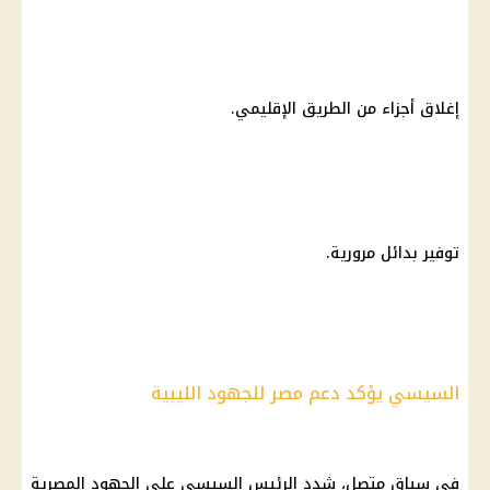
إغلاق أجزاء من الطريق الإقليمي.
توفير بدائل مرورية.
السيسي يؤكد دعم مصر للجهود الليبية
في سياق متصل، شدد
الرئيس السيسي
على الجهود المصرية