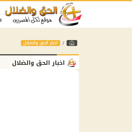
ا
اخبار الحق والضلال
اخبار الحق والضلال