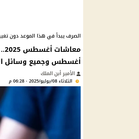
الصرف يبدأ في هذا الموعد دون تغيير
أغسطس وجميع وسائل الا
الأمير أبن الملك
الثلاثاء 08/يوليو/2025 - 06:28 م