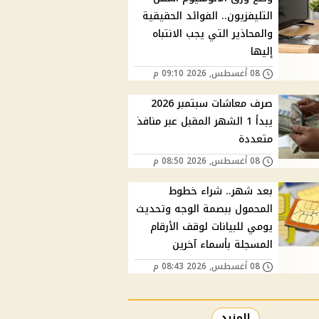
التليفزيون.. الفوائد الحقيقية
والمحاذير التي يجب الانتباه
إليها
08 أغسطس, 2026 09:10 م
صرف معاشات سبتمبر 2026
يبدأ 1 الشهر المقبل عبر منافذ
متعددة
08 أغسطس, 2026 08:50 م
بعد شهر.. شراء خطوط
المحمول ببصمة الوجه وتحديث
يومي للبيانات لوقف الأرقام
المسجلة بأسماء آخرين
08 أغسطس, 2026 08:43 م
المزيد