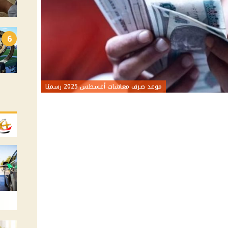
6
موعد صرف معاشات أغسطس 2025 رسميًا